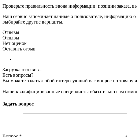
Проверьте правильность ввода информации: позиции заказа, в
Наш сервис запоминает данные о пользователе, информацию о з
выбирайте другие варианты.
Отзывы
Отзывы
Нет оценок
Оставить отзыв
Загрузка отзывов...
Есть вопросы?
Вы можете задать любой интересующий вас вопрос по товару и
Наши квалифицированные специалисты обязательно вам помог
Задать вопрос
Вопрос
*