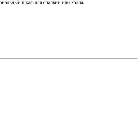
нальный шкаф для спальни или холла.