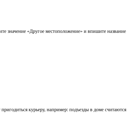
рите значение «Другое местоположение» и впишите название
т пригодиться курьеру, например: подъезды в доме считаются