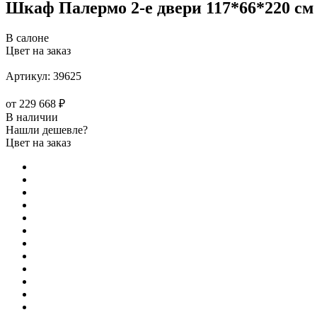
Шкаф Палермо 2-е двери 117*66*220 см
В салоне
Цвет на заказ
Артикул:
39625
от
229 668 ₽
В наличии
Нашли дешевле?
Цвет на заказ