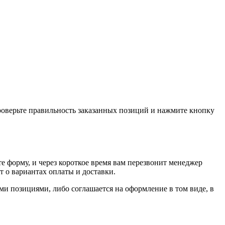
проверьте правильность заказанных позиций и нажмите кнопку
е форму, и через короткое время вам перезвонит менеджер
т о вариантах оплаты и доставки.
ыми позициями, либо соглашается на оформление в том виде, в