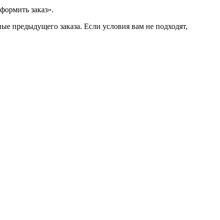
формить заказ».
ые предыдущего заказа. Если условия вам не подходят,