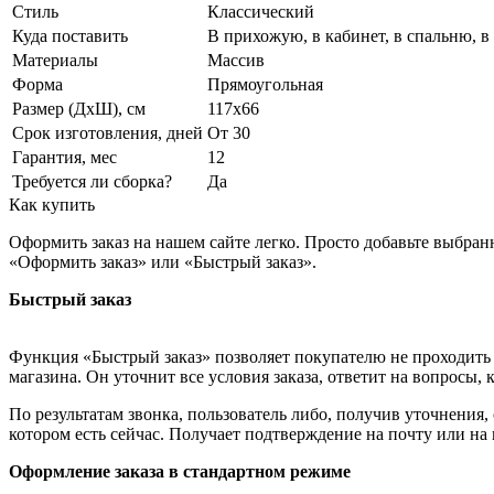
Стиль
Классический
Куда поставить
В прихожую, в кабинет, в спальню, в
Материалы
Массив
Форма
Прямоугольная
Размер (ДхШ), см
117х66
Срок изготовления, дней
От 30
Гарантия, мес
12
Требуется ли сборка?
Да
Как купить
Оформить заказ на нашем сайте легко. Просто добавьте выбран
«Оформить заказ» или «Быстрый заказ».
Быстрый заказ
Функция «Быстрый заказ» позволяет покупателю не проходить 
магазина. Он уточнит все условия заказа, ответит на вопросы, 
По результатам звонка, пользователь либо, получив уточнения
котором есть сейчас. Получает подтверждение на почту или на
Оформление заказа в стандартном режиме