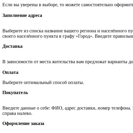
Если вы уверены в выборе, то можете самостоятельно оформить
Заполнение адреса
Выберите из списка название вашего региона и населённого п
своего населённого пункта в графу «Город». Введите правильн
Доставка
В зависимости от места жительства вам предложат варианты д
Оплата
Выберите оптимальный способ оплаты.
Покупатель
Введите данные о себе: ФИО, адрес доставки, номер телефона.
справа налево.
Оформление заказа