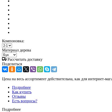
Компоновка:
Материал дерева
Рассчитать доставку
Поделиться
Цена на весь ассортимент действительна, как для интернет-маг
Подробнее
Как купить
Отзывы
Есть вопросы?
Подробнее