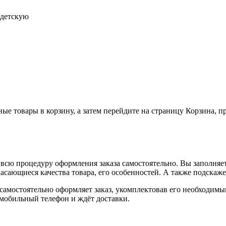
 детскую
ные товары в корзину, а затем перейдите на страницу Корзина, 
всю процедуру оформления заказа самостоятельно. Вы заполняет
касающиеся качества товара, его особенностей. А также подскаже
, самостоятельно оформляет заказ, укомплектовав его необходим
 мобильный телефон и ждёт доставки.