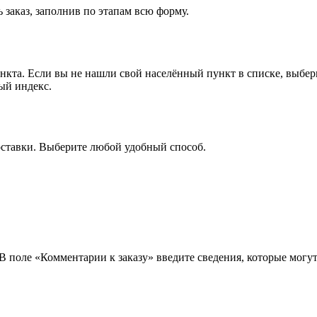
 заказ, заполнив по этапам всю форму.
ункта. Если вы не нашли свой населённый пункт в списке, выбе
ый индекс.
оставки. Выберите любой удобный способ.
 В поле «Комментарии к заказу» введите сведения, которые могу