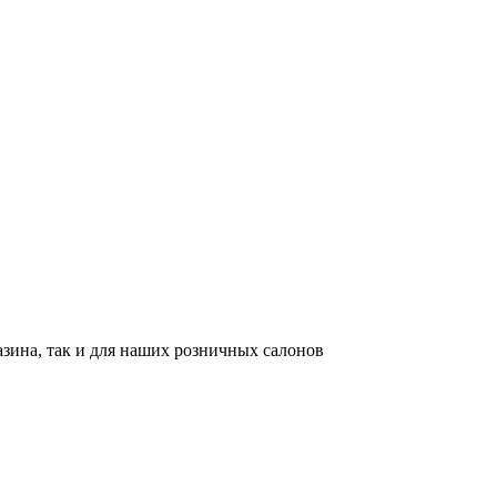
азина, так и для наших розничных салонов