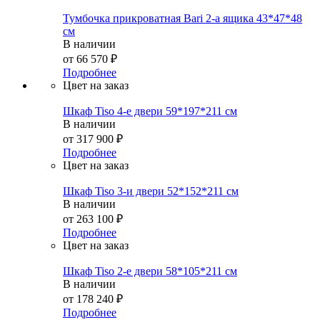
Тумбочка прикроватная Bari 2-а ящика 43*47*48
см
В наличии
от
66 570 ₽
Подробнее
Цвет на заказ
Шкаф Tiso 4-е двери 59*197*211 см
В наличии
от
317 900 ₽
Подробнее
Цвет на заказ
Шкаф Tiso 3-и двери 52*152*211 см
В наличии
от
263 100 ₽
Подробнее
Цвет на заказ
Шкаф Tiso 2-е двери 58*105*211 см
В наличии
от
178 240 ₽
Подробнее