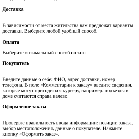
Доставка
В зависимости от места жительства вам предложат варианты
доставки. Выберите любой удобный способ.
Оплата
Выберите оптимальный способ оплаты.
Покупатель
Введите данные о себе: ФИО, адрес доставки, номер
телефона. В поле «Комментарии к заказу» введите сведения,
которые могут пригодиться курьеру, например: подъезды в
доме считаются справа налево.
Оформление заказа
Проверьте правильность ввода информации: позиции заказа,
выбор местоположения, данные о покупателе. Нажмите
кнопку «Оформить заказ».