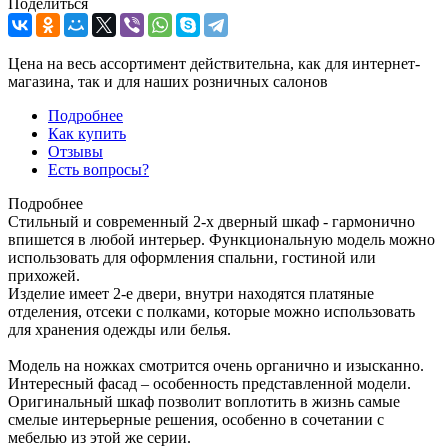
Поделиться
Цена на весь ассортимент действительна, как для интернет-
магазина, так и для наших розничных салонов
Подробнее
Как купить
Отзывы
Есть вопросы?
Подробнее
Стильный и современный 2-х дверный шкаф - гармонично
впишется в любой интерьер. Функциональную модель можно
использовать для оформления спальни, гостиной или
прихожей.
Изделие имеет 2-е двери, внутри находятся платяные
отделения, отсеки с полками, которые можно использовать
для хранения одежды или белья.
Модель на ножках смотрится очень органично и изысканно.
Интересный фасад – особенность представленной модели.
Оригинальный шкаф позволит воплотить в жизнь самые
смелые интерьерные решения, особенно в сочетании с
мебелью из этой же серии.