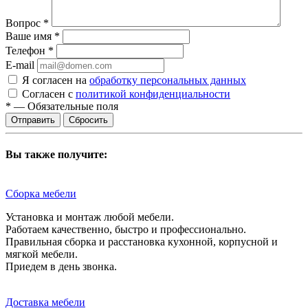
Вопрос
*
Ваше имя
*
Телефон
*
E-mail
Я согласен на
обработку персональных данных
Согласен с
политикой конфиденциальности
*
—
Обязательные поля
Сбросить
Вы также получите:
Сборка мебели
Установка и монтаж любой мебели.
Работаем качественно, быстро и профессионально.
Правильная сборка и расстановка кухонной, корпусной и
мягкой мебели.
Приедем в день звонка.
Доставка мебели