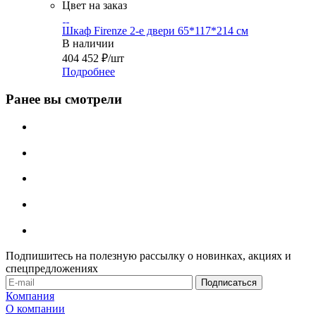
Цвет на заказ
Шкаф Firenze 2-е двери 65*117*214 см
В наличии
404 452
₽
/шт
Подробнее
Ранее вы смотрели
Подпишитесь на полезную рассылку о новинках, акциях и
спецпредложениях
Компания
О компании