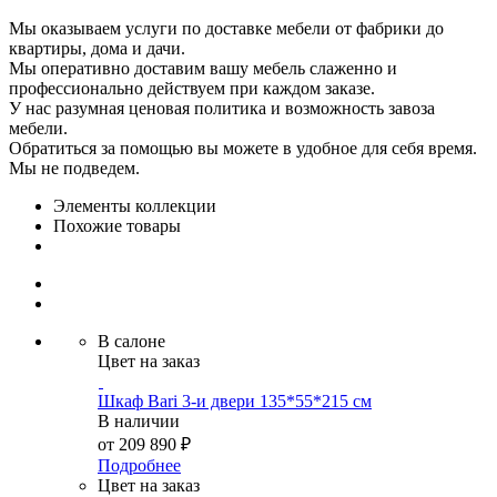
Мы оказываем услуги по доставке мебели от фабрики до
квартиры, дома и дачи.
Мы оперативно доставим вашу мебель слаженно и
профессионально действуем при каждом заказе.
У нас разумная ценовая политика и возможность завоза
мебели.
Обратиться за помощью вы можете в удобное для себя время.
Мы не подведем.
Элементы коллекции
Похожие товары
В салоне
Цвет на заказ
Шкаф Bari 3-и двери 135*55*215 см
В наличии
от
209 890 ₽
Подробнее
Цвет на заказ