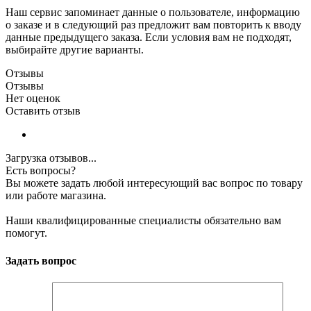
Наш сервис запоминает данные о пользователе, информацию
о заказе и в следующий раз предложит вам повторить к вводу
данные предыдущего заказа. Если условия вам не подходят,
выбирайте другие варианты.
Отзывы
Отзывы
Нет оценок
Оставить отзыв
Загрузка отзывов...
Есть вопросы?
Вы можете задать любой интересующий вас вопрос по товару
или работе магазина.
Наши квалифицированные специалисты обязательно вам
помогут.
Задать вопрос