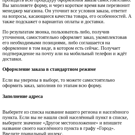
Вы заполняете форму, и через короткое время вам перезвонит
менеджер магазина. Он уточнит все условия заказа, ответит
на вопросы, касающиеся качества товара, его особенностей. А
также подскажет о вариантах оплаты и доставки.
По результатам звонка, пользователь либо, получив
уточнения, самостоятельно оформляет заказ, укомплектовав
его необходимыми позициями, либо соглашается на
оформление в том виде, в котором есть сейчас. Получает
подтверждение на почту или на мобильный телефон и ждёт
доставки.
Оформление заказа в стандартном режиме
Если вы уверены в выборе, то можете самостоятельно
оформить заказ, заполнив по этапам всю форму.
Заполнение адреса
Выберите из списка название вашего региона и населённого
пункта. Если вы не нашли свой населённый пункт в списке,
выберите значение «Другое местоположение» и впишите
название своего населённого пункта в графу «Город».
Введите правильный индекс.