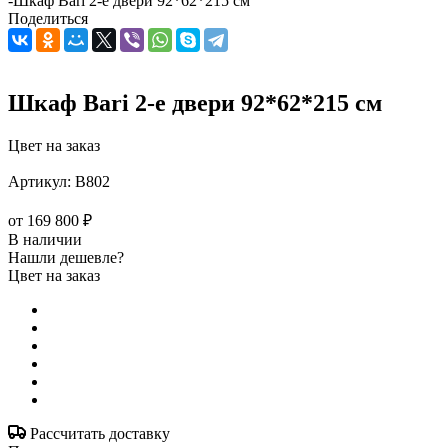
-
Шкаф Bari 2-е двери 92*62*215 см
Поделиться
Шкаф Bari 2-е двери 92*62*215 см
Цвет на заказ
Артикул:
B802
от
169 800 ₽
В наличии
Нашли дешевле?
Цвет на заказ
Рассчитать доставку