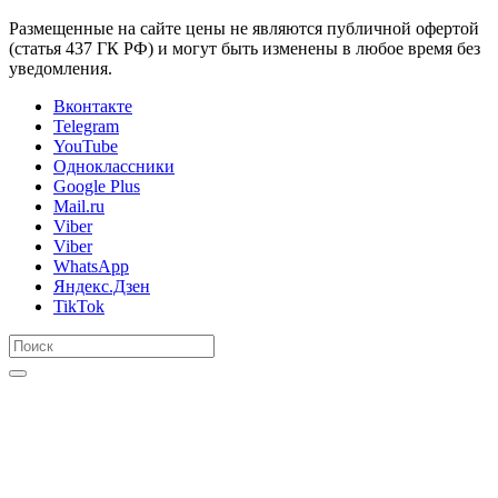
Размещенные на сайте цены не являются публичной офертой
(статья 437 ГК РФ) и могут быть изменены в любое время без
уведомления.
Вконтакте
Telegram
YouTube
Одноклассники
Google Plus
Mail.ru
Viber
Viber
WhatsApp
Яндекс.Дзен
TikTok