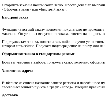
Оформить заказ на нашем сайте легко. Просто добавьте выбран
«Оформить заказ» или «Быстрый заказ».
Быстрый заказ
Функция «Быстрый заказ» позволяет покупателю не проходить 
магазина. Он уточнит все условия заказа, ответит на вопросы, 
По результатам звонка, пользователь либо, получив уточнения
котором есть сейчас. Получает подтверждение на почту или на
Оформление заказа в стандартном режиме
Если вы уверены в выборе, то можете самостоятельно оформить
Заполнение адреса
Выберите из списка название вашего региона и населённого п
своего населённого пункта в графу «Город». Введите правильн
Доставка