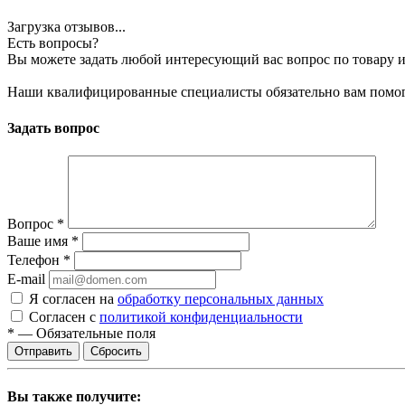
Загрузка отзывов...
Есть вопросы?
Вы можете задать любой интересующий вас вопрос по товару и
Наши квалифицированные специалисты обязательно вам помог
Задать вопрос
Вопрос
*
Ваше имя
*
Телефон
*
E-mail
Я согласен на
обработку персональных данных
Согласен с
политикой конфиденциальности
*
—
Обязательные поля
Сбросить
Вы также получите: