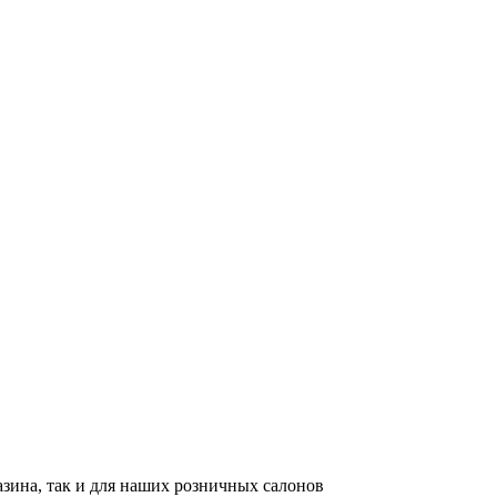
азина, так и для наших розничных салонов