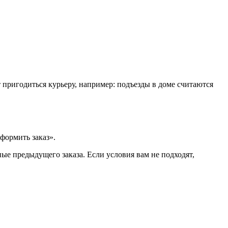
т пригодиться курьеру, например: подъезды в доме считаются
формить заказ».
ые предыдущего заказа. Если условия вам не подходят,