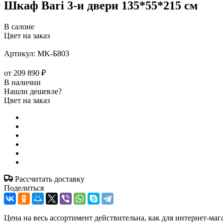
Шкаф Bari 3-и двери 135*55*215 см
В салоне
Цвет на заказ
Артикул:
MK-Б803
от
209 890 ₽
В наличии
Нашли дешевле?
Цвет на заказ
Рассчитать доставку
Поделиться
Цена на весь ассортимент действительна, как для интернет-маг