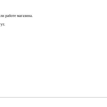
ли работе магазина.
ут.