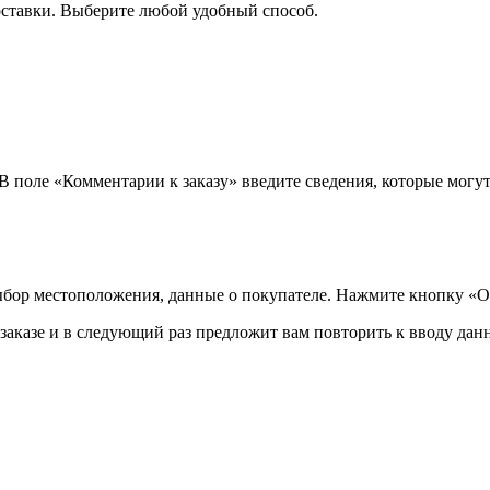
оставки. Выберите любой удобный способ.
 В поле «Комментарии к заказу» введите сведения, которые могу
ыбор местоположения, данные о покупателе. Нажмите кнопку «О
аказе и в следующий раз предложит вам повторить к вводу данн