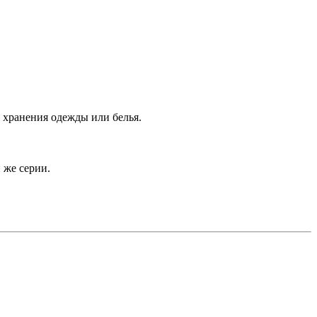
я хранения одежды или белья.
 же серии.