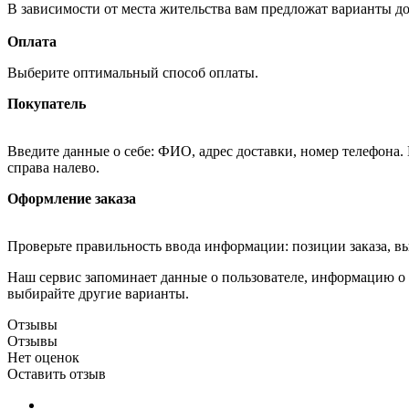
В зависимости от места жительства вам предложат варианты д
Оплата
Выберите оптимальный способ оплаты.
Покупатель
Введите данные о себе: ФИО, адрес доставки, номер телефона.
справа налево.
Оформление заказа
Проверьте правильность ввода информации: позиции заказа, в
Наш сервис запоминает данные о пользователе, информацию о з
выбирайте другие варианты.
Отзывы
Отзывы
Нет оценок
Оставить отзыв