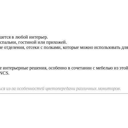
ется в любой интерьер.
спальни, гостиной или прихожей.
е отделения, отсеки с полками, которые можно использовать дл
интерьерные решения, особенно в сочетании с мебелью из этой
 NCS.
я из-за особенностей цветопередачи различных мониторов.