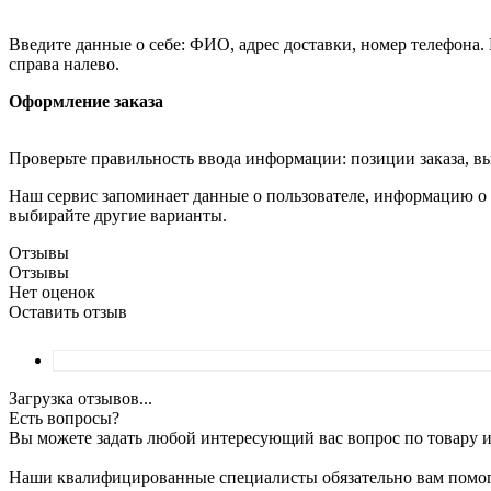
Введите данные о себе: ФИО, адрес доставки, номер телефона.
справа налево.
Оформление заказа
Проверьте правильность ввода информации: позиции заказа, в
Наш сервис запоминает данные о пользователе, информацию о з
выбирайте другие варианты.
Отзывы
Отзывы
Нет оценок
Оставить отзыв
Загрузка отзывов...
Есть вопросы?
Вы можете задать любой интересующий вас вопрос по товару и
Наши квалифицированные специалисты обязательно вам помог