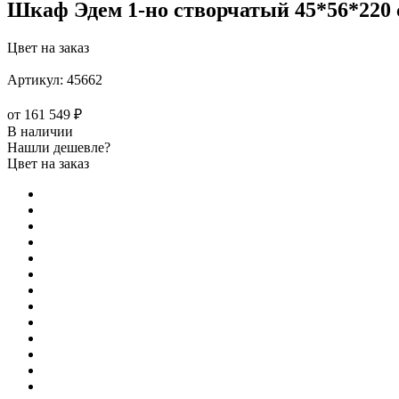
Шкаф Эдем 1-но створчатый 45*56*220 
Цвет на заказ
Артикул:
45662
от
161 549 ₽
В наличии
Нашли дешевле?
Цвет на заказ