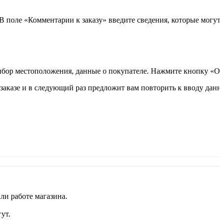
 В поле «Комментарии к заказу» введите сведения, которые могу
ыбор местоположения, данные о покупателе. Нажмите кнопку «О
аказе и в следующий раз предложит вам повторить к вводу данн
ли работе магазина.
ут.