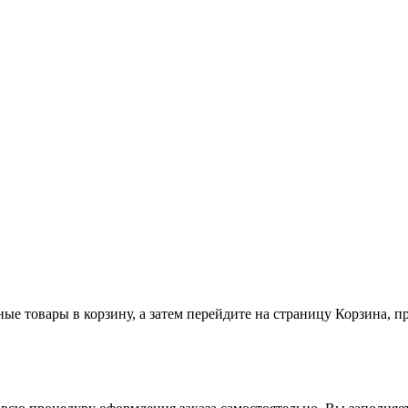
ные товары в корзину, а затем перейдите на страницу Корзина, 