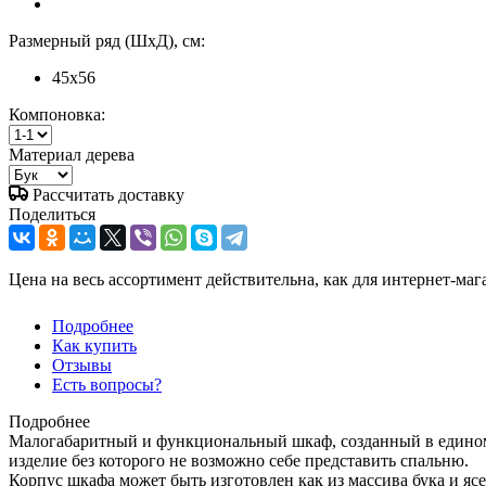
Размерный ряд (ШхД), см:
45x56
Компоновка:
Материал дерева
Рассчитать доставку
Поделиться
Цена на весь ассортимент действительна, как для интернет-маг
Подробнее
Как купить
Отзывы
Есть вопросы?
Подробнее
Малогабаритный и функциональный шкаф, созданный в едином
изделие без которого не возможно себе представить спальню.
Корпус шкафа может быть изготовлен как из массива бука и ясе