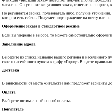
Функция «Быстрый заказ» позволяет покупателю не проходить 
магазина. Он уточнит все условия заказа, ответит на вопросы, 
По результатам звонка, пользователь либо, получив уточнения
котором есть сейчас. Получает подтверждение на почту или на
Оформление заказа в стандартном режиме
Если вы уверены в выборе, то можете самостоятельно оформить
Заполнение адреса
Выберите из списка название вашего региона и населённого п
своего населённого пункта в графу «Город». Введите правильн
Доставка
В зависимости от места жительства вам предложат варианты д
Оплата
Выберите оптимальный способ оплаты.
Покупатель