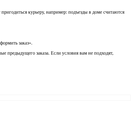
т пригодиться курьеру, например: подъезды в доме считаются
формить заказ».
ые предыдущего заказа. Если условия вам не подходят,