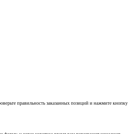
проверьте правильность заказанных позиций и нажмите кнопку