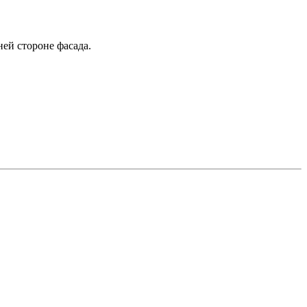
ней стороне фасада.