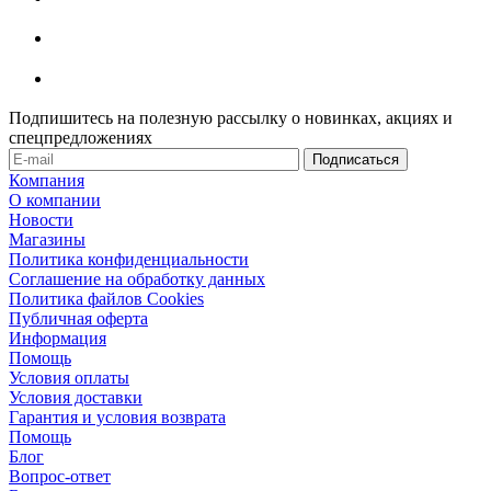
Подпишитесь на полезную рассылку о новинках, акциях и
спецпредложениях
Компания
О компании
Новости
Магазины
Политика конфиденциальности
Соглашение на обработку данных
Политика файлов Cookies
Публичная оферта
Информация
Помощь
Условия оплаты
Условия доставки
Гарантия и условия возврата
Помощь
Блог
Вопрос-ответ