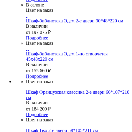
В салоне
Цвет на заказ
Шкаф-библиотека Эдем 2-е двери 90*48*220 см
В наличии
от
197 075 ₽
Подробнее
Цвет на заказ
Шкаф-библиотека Эдем 1-но створчатая
45х48х220 см
В наличии
от
155 660 ₽
Подробнее
Цвет на заказ
Шкаф Французская классика 2-е двери 66*107*210
см
В наличии
от
184 200 ₽
Подробнее
Цвет на заказ
Шкаф Tiso 2-е двери 58*105*211 см