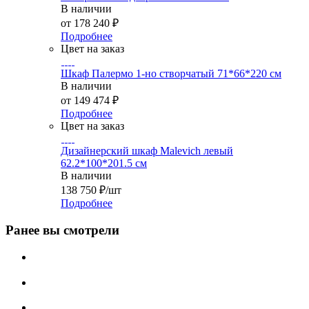
В наличии
от
178 240 ₽
Подробнее
Цвет на заказ
Шкаф Палермо 1-но створчатый 71*66*220 см
В наличии
от
149 474 ₽
Подробнее
Цвет на заказ
Дизайнерский шкаф Malevich левый
62.2*100*201.5 см
В наличии
138 750
₽
/шт
Подробнее
Ранее вы смотрели