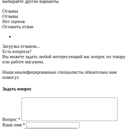
выбирайте другие варианты.
Отзывы
Отзывы
Нет оценок
Оставить отзыв
Загрузка отзывов...
Есть вопросы?
Вы можете задать любой интересующий вас вопрос по товару
или работе магазина.
Наши квалифицированные специалисты обязательно вам
помогут.
Задать вопрос
Вопрос
*
Ваше имя
*