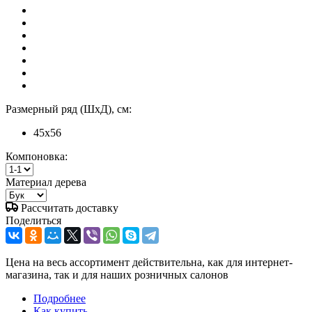
Размерный ряд (ШхД), см:
45x56
Компоновка:
Материал дерева
Рассчитать доставку
Поделиться
Цена на весь ассортимент действительна, как для интернет-
магазина, так и для наших розничных салонов
Подробнее
Как купить