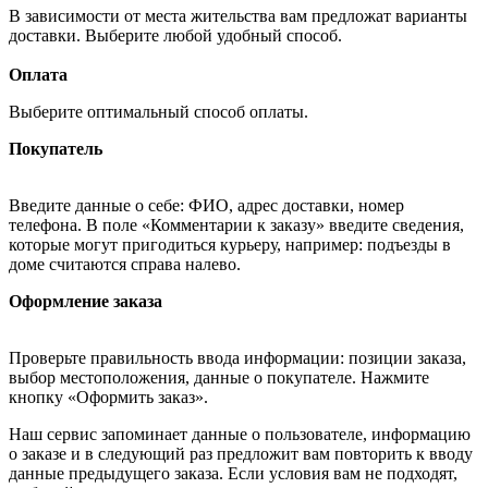
В зависимости от места жительства вам предложат варианты
доставки. Выберите любой удобный способ.
Оплата
Выберите оптимальный способ оплаты.
Покупатель
Введите данные о себе: ФИО, адрес доставки, номер
телефона. В поле «Комментарии к заказу» введите сведения,
которые могут пригодиться курьеру, например: подъезды в
доме считаются справа налево.
Оформление заказа
Проверьте правильность ввода информации: позиции заказа,
выбор местоположения, данные о покупателе. Нажмите
кнопку «Оформить заказ».
Наш сервис запоминает данные о пользователе, информацию
о заказе и в следующий раз предложит вам повторить к вводу
данные предыдущего заказа. Если условия вам не подходят,