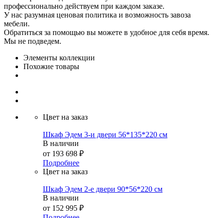
профессионально действуем при каждом заказе.
У нас разумная ценовая политика и возможность завоза
мебели.
Обратиться за помощью вы можете в удобное для себя время.
Мы не подведем.
Элементы коллекции
Похожие товары
Цвет на заказ
Шкаф Эдем 3-и двери 56*135*220 см
В наличии
от
193 698 ₽
Подробнее
Цвет на заказ
Шкаф Эдем 2-е двери 90*56*220 см
В наличии
от
152 995 ₽
Подробнее