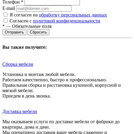
Телефон
*
E-mail
Я согласен на
обработку персональных данных
Согласен с
политикой конфиденциальности
*
—
Обязательные поля
Сбросить
Вы также получите:
Сборка мебели
Установка и монтаж любой мебели.
Работаем качественно, быстро и профессионально.
Правильная сборка и расстановка кухонной, корпусной и
мягкой мебели.
Приедем в день звонка.
Доставка мебели
Мы оказываем услуги по доставке мебели от фабрики до
квартиры, дома и дачи.
Мы оперативно доставим вашу мебель слаженно и