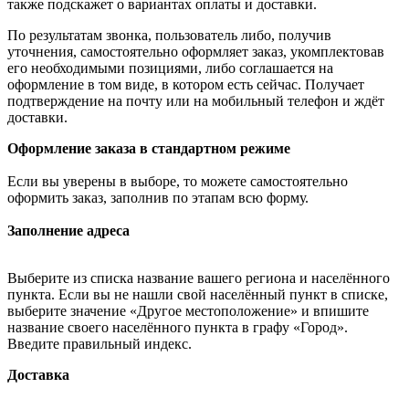
также подскажет о вариантах оплаты и доставки.
По результатам звонка, пользователь либо, получив
уточнения, самостоятельно оформляет заказ, укомплектовав
его необходимыми позициями, либо соглашается на
оформление в том виде, в котором есть сейчас. Получает
подтверждение на почту или на мобильный телефон и ждёт
доставки.
Оформление заказа в стандартном режиме
Если вы уверены в выборе, то можете самостоятельно
оформить заказ, заполнив по этапам всю форму.
Заполнение адреса
Выберите из списка название вашего региона и населённого
пункта. Если вы не нашли свой населённый пункт в списке,
выберите значение «Другое местоположение» и впишите
название своего населённого пункта в графу «Город».
Введите правильный индекс.
Доставка