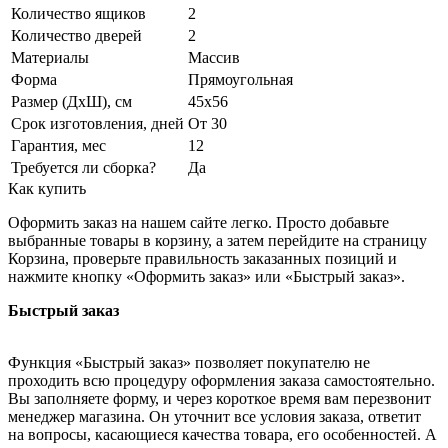
Количество ящиков
2
Количество дверей
2
Материалы
Массив
Форма
Прямоугольная
Размер (ДхШ), см
45х56
Срок изготовления, дней
От 30
Гарантия, мес
12
Требуется ли сборка?
Да
Как купить
Оформить заказ на нашем сайте легко. Просто добавьте
выбранные товары в корзину, а затем перейдите на страницу
Корзина, проверьте правильность заказанных позиций и
нажмите кнопку «Оформить заказ» или «Быстрый заказ».
Быстрый заказ
Функция «Быстрый заказ» позволяет покупателю не
проходить всю процедуру оформления заказа самостоятельно.
Вы заполняете форму, и через короткое время вам перезвонит
менеджер магазина. Он уточнит все условия заказа, ответит
на вопросы, касающиеся качества товара, его особенностей. А