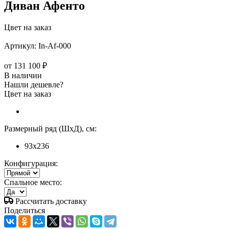
Диван Афенто
Цвет на заказ
Артикул:
In-Af-000
от
131 100 ₽
В наличии
Нашли дешевле?
Цвет на заказ
Размерный ряд (ШхД), см:
93x236
Конфигурация:
Спальное место:
Рассчитать доставку
Поделиться