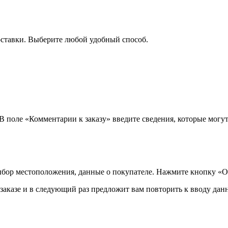
оставки. Выберите любой удобный способ.
 В поле «Комментарии к заказу» введите сведения, которые могу
ыбор местоположения, данные о покупателе. Нажмите кнопку «О
аказе и в следующий раз предложит вам повторить к вводу данн