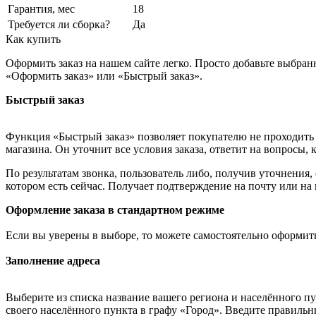
Гарантия, мес
18
Требуется ли сборка?
Да
Как купить
Оформить заказ на нашем сайте легко. Просто добавьте выбран
«Оформить заказ» или «Быстрый заказ».
Быстрый заказ
Функция «Быстрый заказ» позволяет покупателю не проходить 
магазина. Он уточнит все условия заказа, ответит на вопросы, 
По результатам звонка, пользователь либо, получив уточнения
котором есть сейчас. Получает подтверждение на почту или на
Оформление заказа в стандартном режиме
Если вы уверены в выборе, то можете самостоятельно оформить
Заполнение адреса
Выберите из списка название вашего региона и населённого п
своего населённого пункта в графу «Город». Введите правильн