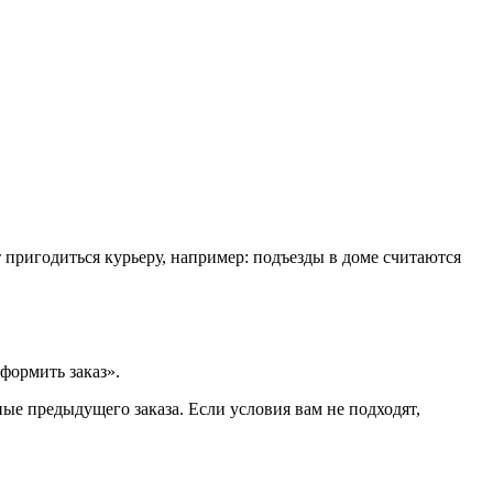
т пригодиться курьеру, например: подъезды в доме считаются
формить заказ».
ые предыдущего заказа. Если условия вам не подходят,