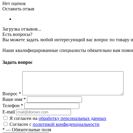
Нет оценок
Оставить отзыв
Загрузка отзывов...
Есть вопросы?
Вы можете задать любой интересующий вас вопрос по товару и
Наши квалифицированные специалисты обязательно вам помог
Задать вопрос
Вопрос
*
Ваше имя
*
Телефон
*
E-mail
Я согласен на
обработку персональных данных
Согласен с
политикой конфиденциальности
*
—
Обязательные поля