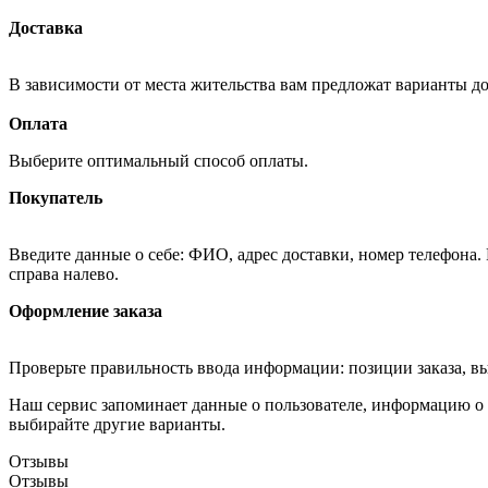
Доставка
В зависимости от места жительства вам предложат варианты д
Оплата
Выберите оптимальный способ оплаты.
Покупатель
Введите данные о себе: ФИО, адрес доставки, номер телефона.
справа налево.
Оформление заказа
Проверьте правильность ввода информации: позиции заказа, в
Наш сервис запоминает данные о пользователе, информацию о з
выбирайте другие варианты.
Отзывы
Отзывы