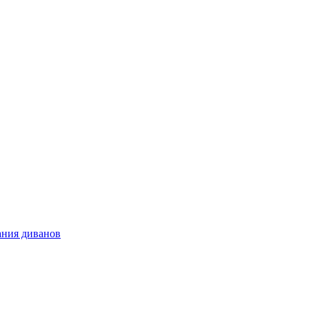
ния диванов