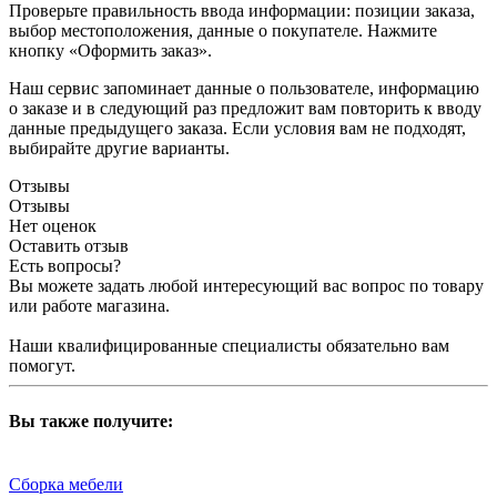
Проверьте правильность ввода информации: позиции заказа,
выбор местоположения, данные о покупателе. Нажмите
кнопку «Оформить заказ».
Наш сервис запоминает данные о пользователе, информацию
о заказе и в следующий раз предложит вам повторить к вводу
данные предыдущего заказа. Если условия вам не подходят,
выбирайте другие варианты.
Отзывы
Отзывы
Нет оценок
Оставить отзыв
Есть вопросы?
Вы можете задать любой интересующий вас вопрос по товару
или работе магазина.
Наши квалифицированные специалисты обязательно вам
помогут.
Вы также получите:
Сборка мебели