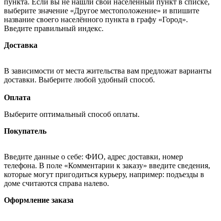
пункта. Если вы не нашли свой населённый пункт в списке,
выберите значение «Другое местоположение» и впишите
название своего населённого пункта в графу «Город».
Введите правильный индекс.
Доставка
В зависимости от места жительства вам предложат варианты
доставки. Выберите любой удобный способ.
Оплата
Выберите оптимальный способ оплаты.
Покупатель
Введите данные о себе: ФИО, адрес доставки, номер
телефона. В поле «Комментарии к заказу» введите сведения,
которые могут пригодиться курьеру, например: подъезды в
доме считаются справа налево.
Оформление заказа