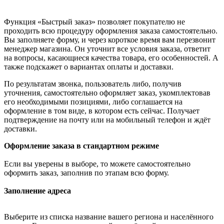
Функция «Быстрый заказ» позволяет покупателю не
проходить всю процедуру оформления заказа самостоятельно.
Вы заполняете форму, и через короткое время вам перезвонит
менеджер магазина. Он уточнит все условия заказа, ответит
на вопросы, касающиеся качества товара, его особенностей. А
также подскажет о вариантах оплаты и доставки.
По результатам звонка, пользователь либо, получив
уточнения, самостоятельно оформляет заказ, укомплектовав
его необходимыми позициями, либо соглашается на
оформление в том виде, в котором есть сейчас. Получает
подтверждение на почту или на мобильный телефон и ждёт
доставки.
Оформление заказа в стандартном режиме
Если вы уверены в выборе, то можете самостоятельно
оформить заказ, заполнив по этапам всю форму.
Заполнение адреса
Выберите из списка название вашего региона и населённого