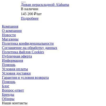
Диван нераскладной Alabama
В наличии
145 200
₽
/шт
Подробнее
Компания
О компании
Новости
Магазины
Политика конфиденциальности
Соглашение на обработку данных
Политика файлов Cookies
Публичная оферта
Информация
Помощь
Условия оплаты
Условия доставки
Гарантия и условия возврата
Помощь
Блог
Вопрос-ответ
Бренды
Обзоры
Наши контакты