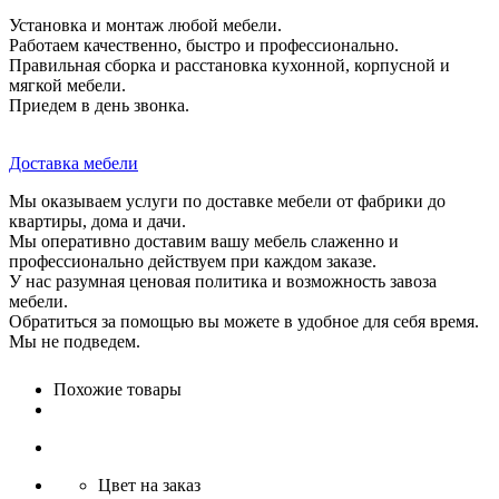
Установка и монтаж любой мебели.
Работаем качественно, быстро и профессионально.
Правильная сборка и расстановка кухонной, корпусной и
мягкой мебели.
Приедем в день звонка.
Доставка мебели
Мы оказываем услуги по доставке мебели от фабрики до
квартиры, дома и дачи.
Мы оперативно доставим вашу мебель слаженно и
профессионально действуем при каждом заказе.
У нас разумная ценовая политика и возможность завоза
мебели.
Обратиться за помощью вы можете в удобное для себя время.
Мы не подведем.
Похожие товары
Цвет на заказ