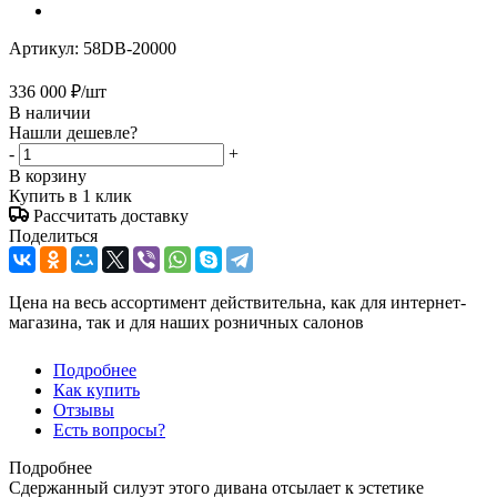
Артикул:
58DB-20000
336 000
₽
/шт
В наличии
Нашли дешевле?
-
+
В корзину
Купить в 1 клик
Рассчитать доставку
Поделиться
Цена на весь ассортимент действительна, как для интернет-
магазина, так и для наших розничных салонов
Подробнее
Как купить
Отзывы
Есть вопросы?
Подробнее
Сдержанный силуэт этого дивана отсылает к эстетике