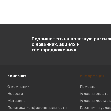
Подпишитесь на полезную рассыл
о новинках, акциях и
спецпредложениях
Компания
Информация
О компании
Помощь
Новости
Условия оплаты
Магазины
Условия доставк
Политика конфиденциальности
Гарантия и усло