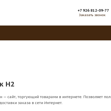
+7 926 812-09-77
Заказать звонок
к H2
н — сайт, торгующий товарами в интернете. Позволяет по
доставки заказа в сети Интернет.