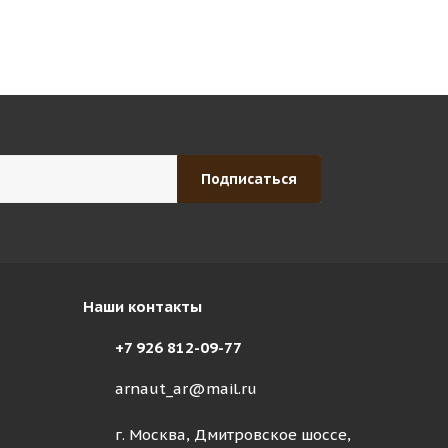
Наши контакты
+7 926 812-09-77
arnaut_ar@mail.ru
г. Москва, Дмитровское шоссе,