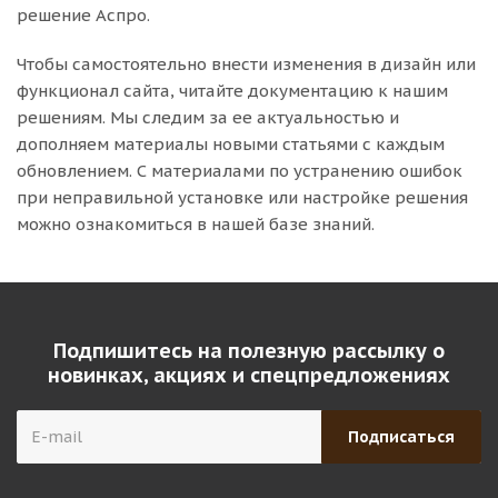
решение Аспро.
Чтобы самостоятельно внести изменения в дизайн или
функционал сайта, читайте документацию к нашим
решениям. Мы следим за ее актуальностью и
дополняем материалы новыми статьями с каждым
обновлением. С материалами по устранению ошибок
при неправильной установке или настройке решения
можно ознакомиться в нашей базе знаний.
Подпишитесь на полезную рассылку о
новинках, акциях и спецпредложениях