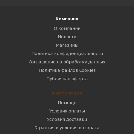
Компания
О компании
Новости
Магазины
Политика конфиденциальности
Соглашение на обработку данных
Политика файлов Cookies
Публичная оферта
Информация
Помощь
Условия оплаты
Условия доставки
Гарантия и условия возврата