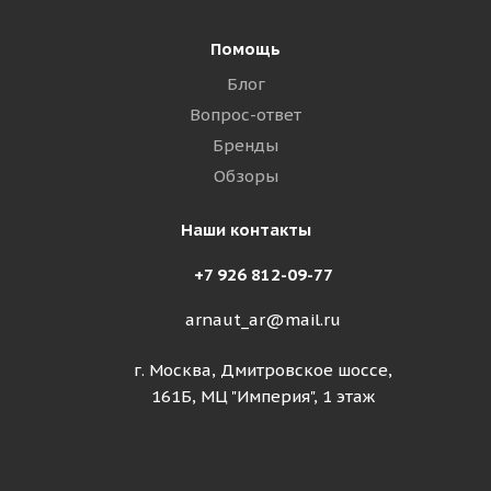
Помощь
Блог
Вопрос-ответ
Бренды
Обзоры
Наши контакты
+7 926 812-09-77
arnaut_ar@mail.ru
г. Москва, Дмитровское шоссе,
161Б, МЦ "Империя", 1 этаж