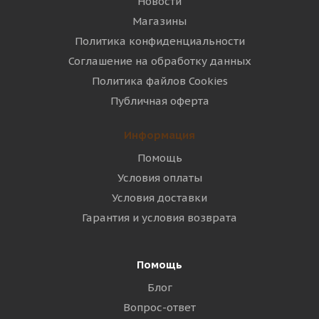
Новости
Магазины
Политика конфиденциальности
Соглашение на обработку данных
Политика файлов Cookies
Публичная оферта
Информация
Помощь
Условия оплаты
Условия доставки
Гарантия и условия возврата
Помощь
Блог
Вопрос-ответ