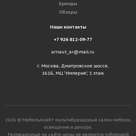
Бренды
Обзоры
Наши контакты
+7 926 812-09-77
arnaut_ar@mail.ru
г. Москва, Дмитровское шоссе,
161Б, МЦ "Империя", 1 этаж
2026 © МебельКлаб+ мультибрендовый салон мебели,
освещения и декора.
Размещенные на сайте цены не являются публичной