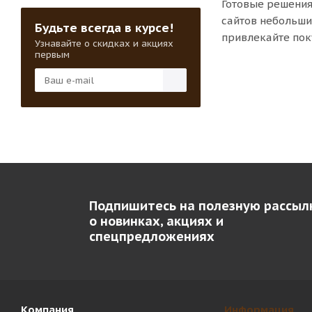
Готовые решения
сайтов небольших
Будьте всегда в курсе!
привлекайте пок
Узнавайте о скидках и акциях
первым
Подпишитесь на полезную рассыл
о новинках, акциях и
спецпредложениях
Компания
Информация