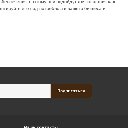
беспечения, поэтому они подойдут для создания как
аптируйте его под потребности вашего бизнеса и
Наши контакты