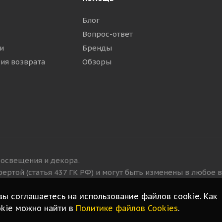
Блог
Вопрос-ответ
и
Бренды
вия возврата
Обзоры
освещения и декора.
ертой (статья 437 ГК РФ) и могут быть изменены в любое 
 вы соглашаетесь на использование файлов cookie. Как
kie можно найти в
Политике файлов Cookies
.