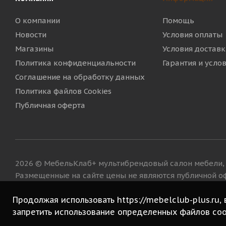
О компании
Помощь
Новости
Условия оплаты
Магазины
Условия доставк
Политика конфиденциальности
Гарантия и усло
Соглашение на обработку данных
Политика файлов Cookies
Публичная оферта
2026 © МебельКлаб+ мультибрендовый салон мебели, 
Размещенные на сайте цены не являются публичной оф
Продолжая использовать https://mebelclub-plus.ru,
запретить использование определенных файлов coo