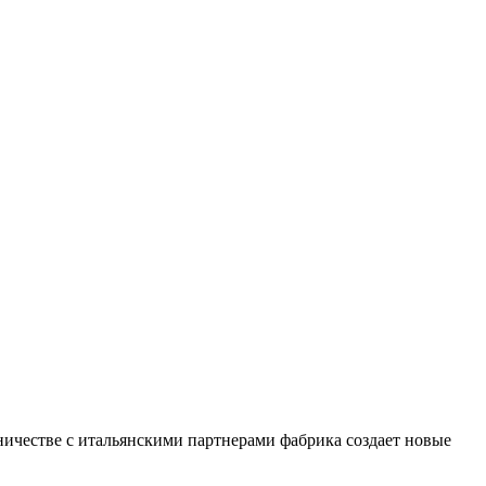
ничестве с итальянскими партнерами фабрика создает новые