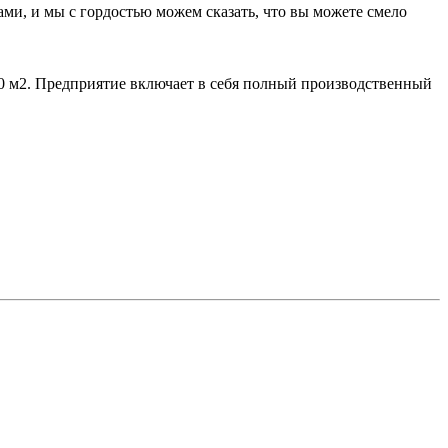
и, и мы с гордостью можем сказать, что вы можете смело
00 м2. Предприятие включает в себя полный производственный