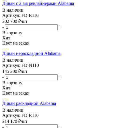
Диван с 2-мя реклайнерами Alabama
В наличии
Артикул: FD-R110
202 700
₽
/шт
-
+
В корзину
Хит
Цвет на заказ
Диван нераскладной Alabama
В наличии
Артикул: FD-N110
145 200
₽
/шт
-
+
В корзину
Хит
Цвет на заказ
Диван раскладной Alabama
В наличии
Артикул: FD-R110
214 170
₽
/шт
-
+