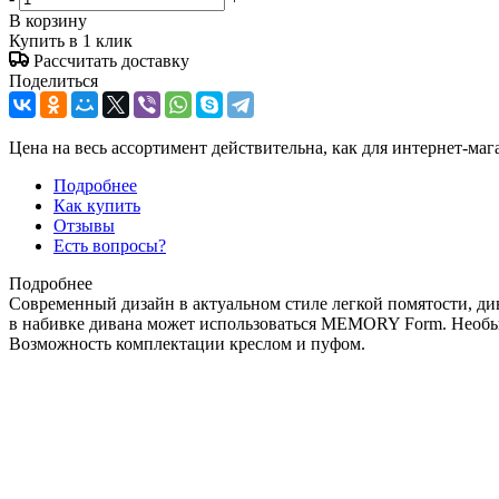
В корзину
Купить в 1 клик
Рассчитать доставку
Поделиться
Цена на весь ассортимент действительна, как для интернет-маг
Подробнее
Как купить
Отзывы
Есть вопросы?
Подробнее
Современный дизайн в актуальном стиле легкой помятости, ди
в набивке дивана может использоваться MEMORY Form. Необы
Возможность комплектации креслом и пуфом.