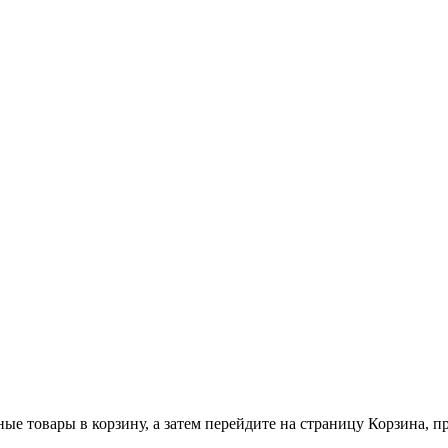
ные товары в корзину, а затем перейдите на страницу Корзина, 