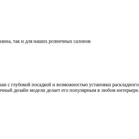
азина, так и для наших розничных салонов
ван с глубокой посадкой и возможностью установки раскладного
чный дизайн модели делает его популярным в любом интерьере