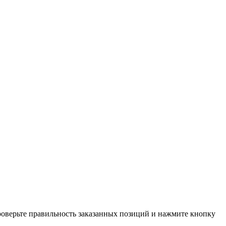
проверьте правильность заказанных позиций и нажмите кнопку