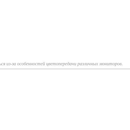
я из-за особенностей цветопередачи различных мониторов.