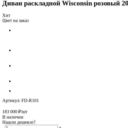
Диван раскладной Wisconsin розовый 20
Хит
Цвет на заказ
Артикул:
FD-R101
183 000
₽
/шт
В наличии
Нашли дешевле?
-
+