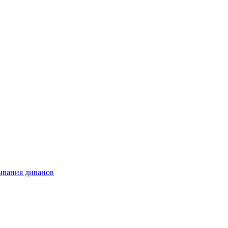
ывания диванов