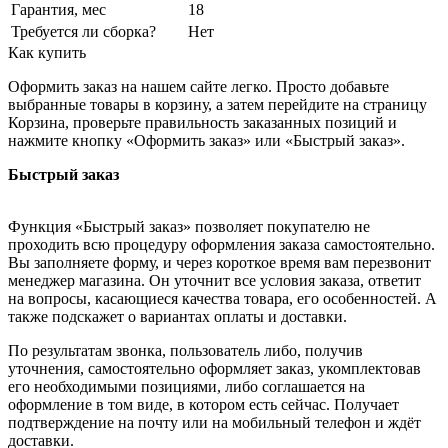
Гарантия, мес
18
Требуется ли сборка?
Нет
Как купить
Оформить заказ на нашем сайте легко. Просто добавьте
выбранные товары в корзину, а затем перейдите на страницу
Корзина, проверьте правильность заказанных позиций и
нажмите кнопку «Оформить заказ» или «Быстрый заказ».
Быстрый заказ
Функция «Быстрый заказ» позволяет покупателю не
проходить всю процедуру оформления заказа самостоятельно.
Вы заполняете форму, и через короткое время вам перезвонит
менеджер магазина. Он уточнит все условия заказа, ответит
на вопросы, касающиеся качества товара, его особенностей. А
также подскажет о вариантах оплаты и доставки.
По результатам звонка, пользователь либо, получив
уточнения, самостоятельно оформляет заказ, укомплектовав
его необходимыми позициями, либо соглашается на
оформление в том виде, в котором есть сейчас. Получает
подтверждение на почту или на мобильный телефон и ждёт
доставки.