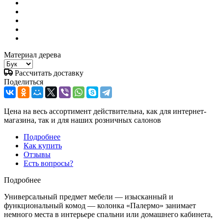
Материал дерева
Рассчитать доставку
Поделиться
Цена на весь ассортимент действительна, как для интернет-
магазина, так и для наших розничных салонов
Подробнее
Как купить
Отзывы
Есть вопросы?
Подробнее
Универсальный предмет мебели — изысканный и
функциональный комод — колонка «Палермо» занимает
немного места в интерьере спальни или домашнего кабинета,