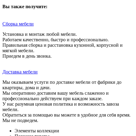
Вы также получите:
Сборка мебели
Установка и монтаж любой мебели.
Работаем качественно, быстро и профессионально.
Правильная сборка и расстановка кухонной, корпусной и
мягкой мебели.
Приедем в день звонка.
Доставка мебели
Мы оказываем услуги по доставке мебели от фабрики до
квартиры, дома и дачи.
Мы оперативно доставим вашу мебель слаженно и
профессионально действуем при каждом заказе.
У нас разумная ценовая политика и возможность завоза
мебели.
Обратиться за помощью вы можете в удобное для себя время.
Мы не подведем.
Элементы коллекции