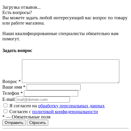
Загрузка отзывов...
Есть вопросы?
Вы можете задать любой интересующий вас вопрос по товару
или работе магазина.
Наши квалифицированные специалисты обязательно вам
помогут.
Задать вопрос
Вопрос
*
Ваше имя
*
Телефон
*
E-mail
Я согласен на
обработку персональных данных
Согласен с
политикой конфиденциальности
*
—
Обязательные поля
Сбросить