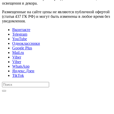
освещения и декора.
Размещенные на сайте цены не являются публичной офертой
(статья 437 ГК РФ) и могут быть изменены в любое время без
уведомления.
Вконтакте
Telegram
YouTube
Одноклассники
Google Plus
Mail.ru
Viber
Viber
WhatsApp
Яндекс.Дзен
TikTok