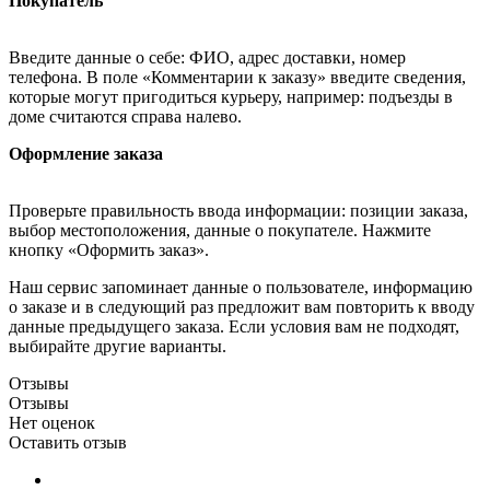
Покупатель
Введите данные о себе: ФИО, адрес доставки, номер
телефона. В поле «Комментарии к заказу» введите сведения,
которые могут пригодиться курьеру, например: подъезды в
доме считаются справа налево.
Оформление заказа
Проверьте правильность ввода информации: позиции заказа,
выбор местоположения, данные о покупателе. Нажмите
кнопку «Оформить заказ».
Наш сервис запоминает данные о пользователе, информацию
о заказе и в следующий раз предложит вам повторить к вводу
данные предыдущего заказа. Если условия вам не подходят,
выбирайте другие варианты.
Отзывы
Отзывы
Нет оценок
Оставить отзыв