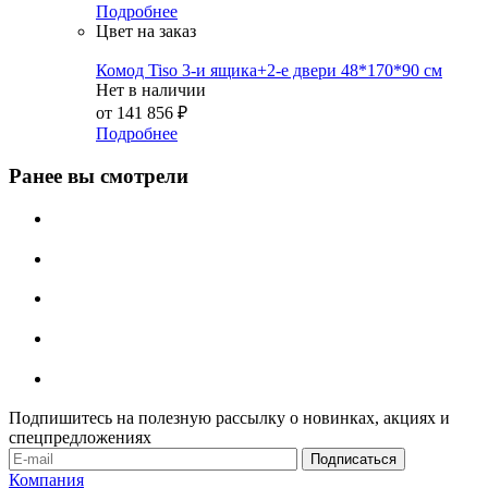
Подробнее
Цвет на заказ
Комод Tiso 3-и ящика+2-е двери 48*170*90 см
Нет в наличии
от
141 856 ₽
Подробнее
Ранее вы смотрели
Подпишитесь на полезную рассылку о новинках, акциях и
спецпредложениях
Компания