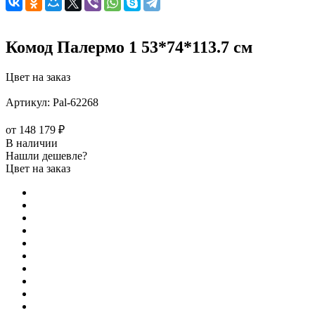
Комод Палермо 1 53*74*113.7 см
Цвет на заказ
Артикул:
Pal-62268
от
148 179 ₽
В наличии
Нашли дешевле?
Цвет на заказ