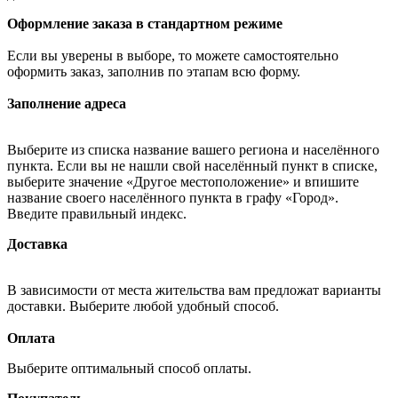
Оформление заказа в стандартном режиме
Если вы уверены в выборе, то можете самостоятельно
оформить заказ, заполнив по этапам всю форму.
Заполнение адреса
Выберите из списка название вашего региона и населённого
пункта. Если вы не нашли свой населённый пункт в списке,
выберите значение «Другое местоположение» и впишите
название своего населённого пункта в графу «Город».
Введите правильный индекс.
Доставка
В зависимости от места жительства вам предложат варианты
доставки. Выберите любой удобный способ.
Оплата
Выберите оптимальный способ оплаты.