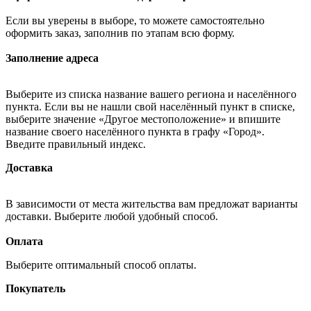
Если вы уверены в выборе, то можете самостоятельно
оформить заказ, заполнив по этапам всю форму.
Заполнение адреса
Выберите из списка название вашего региона и населённого
пункта. Если вы не нашли свой населённый пункт в списке,
выберите значение «Другое местоположение» и впишите
название своего населённого пункта в графу «Город».
Введите правильный индекс.
Доставка
В зависимости от места жительства вам предложат варианты
доставки. Выберите любой удобный способ.
Оплата
Выберите оптимальный способ оплаты.
Покупатель