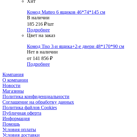
Хит
Комод Matteo 6 ящиков 46*74*145 см
В наличии
185 216
₽
/шт
Подробнее
Цвет на заказ
Комод Tiso 3-и ящика+2-е двери 48*170*90 см
Нет в наличии
от
141 856 ₽
Подробнее
Компания
О компании
Новости
Магазины
Политика конфиденциальности
Соглашение на обработку данных
Политика файлов Cookies
Публичная оферта
Информация
Помощь
Условия оплаты
Условия доставки