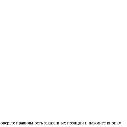
проверьте правильность заказанных позиций и нажмите кнопку