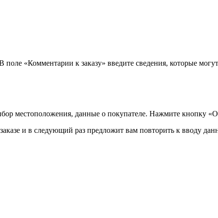
 В поле «Комментарии к заказу» введите сведения, которые могу
ыбор местоположения, данные о покупателе. Нажмите кнопку «О
аказе и в следующий раз предложит вам повторить к вводу данн