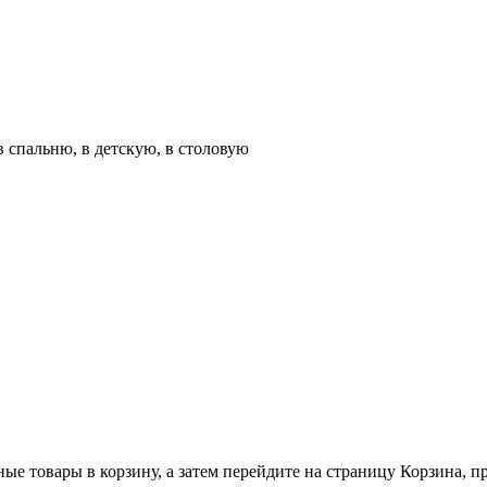
в спальню, в детскую, в столовую
ные товары в корзину, а затем перейдите на страницу Корзина, 