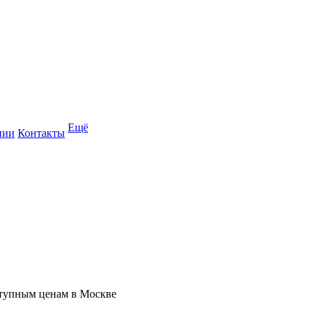
Ещё
нии
Контакты
ступным ценам в Москве