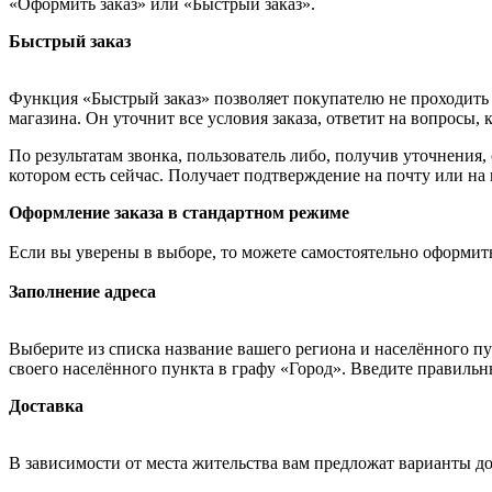
«Оформить заказ» или «Быстрый заказ».
Быстрый заказ
Функция «Быстрый заказ» позволяет покупателю не проходить 
магазина. Он уточнит все условия заказа, ответит на вопросы, 
По результатам звонка, пользователь либо, получив уточнения
котором есть сейчас. Получает подтверждение на почту или на
Оформление заказа в стандартном режиме
Если вы уверены в выборе, то можете самостоятельно оформить
Заполнение адреса
Выберите из списка название вашего региона и населённого п
своего населённого пункта в графу «Город». Введите правильн
Доставка
В зависимости от места жительства вам предложат варианты д