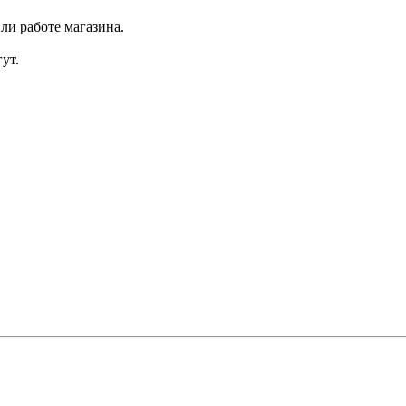
ли работе магазина.
ут.