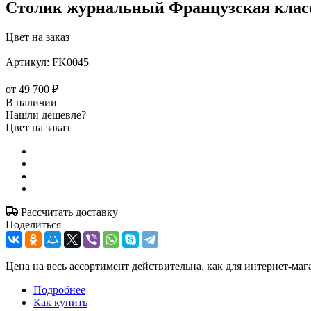
Столик журнальный Французская класс
Цвет на заказ
Артикул:
FK0045
от
49 700 ₽
В наличии
Нашли дешевле?
Цвет на заказ
Рассчитать доставку
Поделиться
Цена на весь ассортимент действительна, как для интернет-маг
Подробнее
Как купить