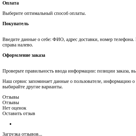
Оплата
Выберите оптимальный способ оплаты.
Покупатель
Введите данные о себе: ФИО, адрес доставки, номер телефона.
справа налево.
Оформление заказа
Проверьте правильность ввода информации: позиции заказа, в
Наш сервис запоминает данные о пользователе, информацию о з
выбирайте другие варианты.
Отзывы
Отзывы
Нет оценок
Оставить отзыв
Загрузка отзывов...