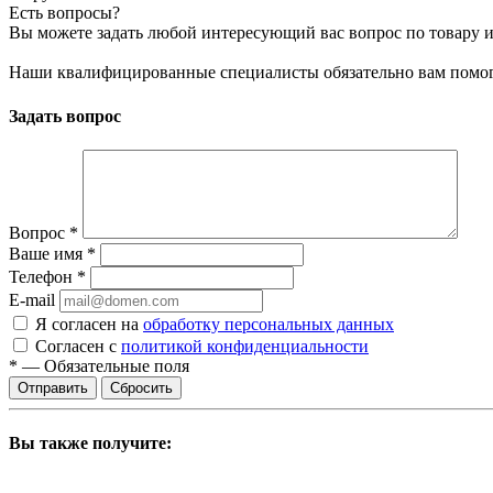
Есть вопросы?
Вы можете задать любой интересующий вас вопрос по товару и
Наши квалифицированные специалисты обязательно вам помог
Задать вопрос
Вопрос
*
Ваше имя
*
Телефон
*
E-mail
Я согласен на
обработку персональных данных
Согласен с
политикой конфиденциальности
*
—
Обязательные поля
Сбросить
Вы также получите: