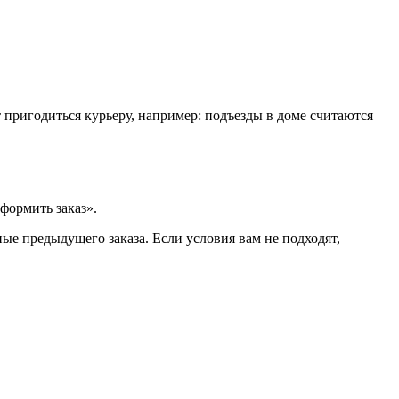
т пригодиться курьеру, например: подъезды в доме считаются
формить заказ».
ые предыдущего заказа. Если условия вам не подходят,