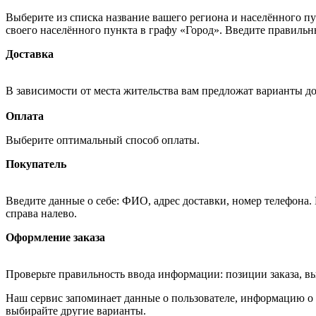
Выберите из списка название вашего региона и населённого п
своего населённого пункта в графу «Город». Введите правильн
Доставка
В зависимости от места жительства вам предложат варианты д
Оплата
Выберите оптимальный способ оплаты.
Покупатель
Введите данные о себе: ФИО, адрес доставки, номер телефона.
справа налево.
Оформление заказа
Проверьте правильность ввода информации: позиции заказа, в
Наш сервис запоминает данные о пользователе, информацию о з
выбирайте другие варианты.