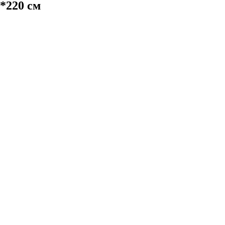
*220 см