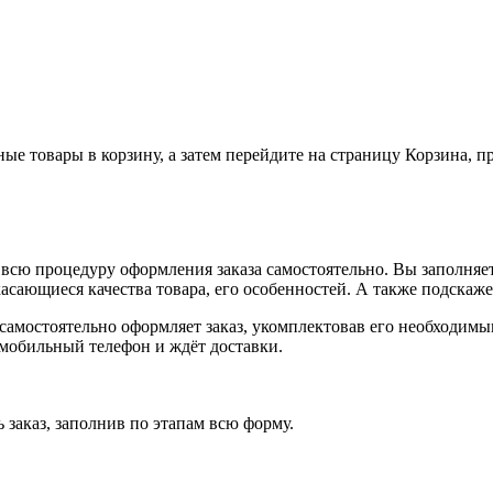
ные товары в корзину, а затем перейдите на страницу Корзина, 
всю процедуру оформления заказа самостоятельно. Вы заполняет
касающиеся качества товара, его особенностей. А также подскаже
, самостоятельно оформляет заказ, укомплектовав его необходим
 мобильный телефон и ждёт доставки.
 заказ, заполнив по этапам всю форму.