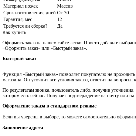
Материал ножек
Массив
Срок изготовления, дней
От 30
Гарантия, мес
12
Требуется ли сборка?
Да
Как купить
Оформить заказ на нашем сайте легко. Просто добавьте выбран
«Оформить заказ» или «Быстрый заказ».
Быстрый заказ
Функция «Быстрый заказ» позволяет покупателю не проходить 
магазина. Он уточнит все условия заказа, ответит на вопросы, 
По результатам звонка, пользователь либо, получив уточнения
котором есть сейчас. Получает подтверждение на почту или на
Оформление заказа в стандартном режиме
Если вы уверены в выборе, то можете самостоятельно оформить
Заполнение адреса