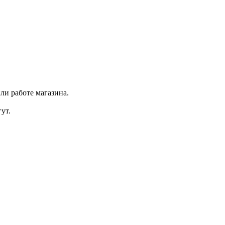
ли работе магазина.
ут.