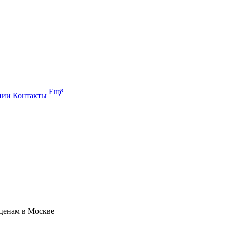
Ещё
нии
Контакты
 ценам в Москве