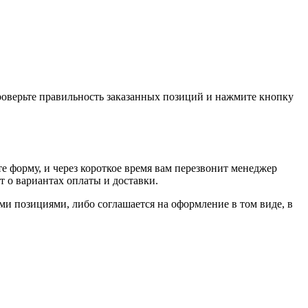
проверьте правильность заказанных позиций и нажмите кнопку
е форму, и через короткое время вам перезвонит менеджер
т о вариантах оплаты и доставки.
ыми позициями, либо соглашается на оформление в том виде, в