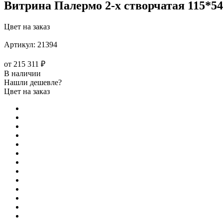
Витрина Палермо 2-х створчатая 115*54
Цвет на заказ
Артикул:
21394
от
215 311 ₽
В наличии
Нашли дешевле?
Цвет на заказ