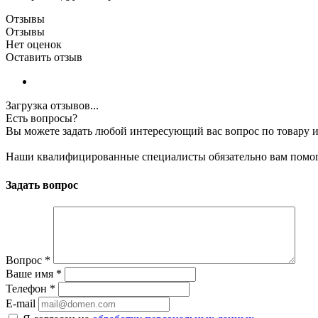
Отзывы
Отзывы
Нет оценок
Оставить отзыв
Загрузка отзывов...
Есть вопросы?
Вы можете задать любой интересующий вас вопрос по товару и
Наши квалифицированные специалисты обязательно вам помог
Задать вопрос
Вопрос
*
Ваше имя
*
Телефон
*
E-mail