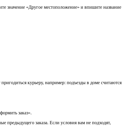
рите значение «Другое местоположение» и впишите название
т пригодиться курьеру, например: подъезды в доме считаются
формить заказ».
ые предыдущего заказа. Если условия вам не подходят,