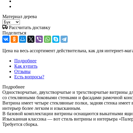
Материал дерева
Рассчитать доставку
Поделиться
Цена на весь ассортимент действительна, как для интернет-маг
Подробнее
Как купить
Отзывы
Есть вопросы?
Подробнее
Одностворчатые, двухстворчатые и трехстворчатые витрины дл
со стеклянными боковыми стенками и фасадами рамочной конс
Витрина имеет четыре стеклянные полки, задняя стенка имеет 
интерьер более легким и изысканным.
В базовой комплектации витрины оснащаются выкатными ящи
Изысканная классика — вот стиль витрины и интерьера «Пале
Требуется сборка.