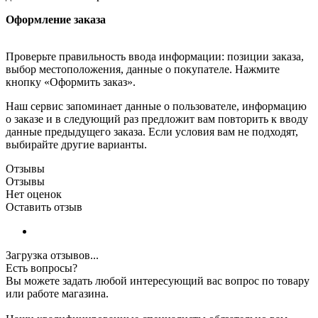
Оформление заказа
Проверьте правильность ввода информации: позиции заказа,
выбор местоположения, данные о покупателе. Нажмите
кнопку «Оформить заказ».
Наш сервис запоминает данные о пользователе, информацию
о заказе и в следующий раз предложит вам повторить к вводу
данные предыдущего заказа. Если условия вам не подходят,
выбирайте другие варианты.
Отзывы
Отзывы
Нет оценок
Оставить отзыв
Загрузка отзывов...
Есть вопросы?
Вы можете задать любой интересующий вас вопрос по товару
или работе магазина.