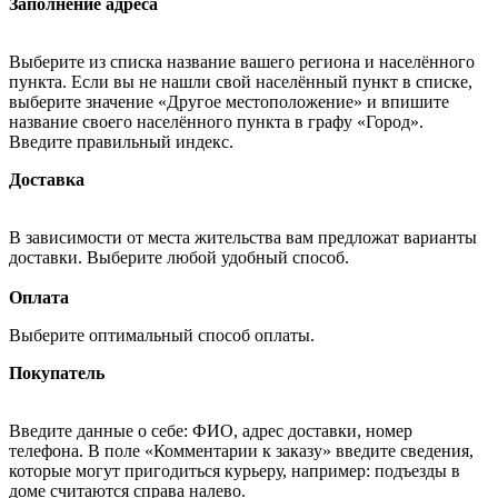
Заполнение адреса
Выберите из списка название вашего региона и населённого
пункта. Если вы не нашли свой населённый пункт в списке,
выберите значение «Другое местоположение» и впишите
название своего населённого пункта в графу «Город».
Введите правильный индекс.
Доставка
В зависимости от места жительства вам предложат варианты
доставки. Выберите любой удобный способ.
Оплата
Выберите оптимальный способ оплаты.
Покупатель
Введите данные о себе: ФИО, адрес доставки, номер
телефона. В поле «Комментарии к заказу» введите сведения,
которые могут пригодиться курьеру, например: подъезды в
доме считаются справа налево.