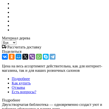
Материал дерева
Рассчитать доставку
Поделиться
Цена на весь ассортимент действительна, как для интернет-
магазина, так и для наших розничных салонов
Подробнее
Как купить
Отзывы
Есть вопросы?
Подробнее
Двухстворчатая библиотека — одновременно создаст уют и
рабочую обстановку в вашем доме .