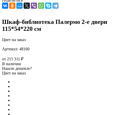
Поделиться
Шкаф-библиотека Палермо 2-е двери
115*54*220 см
Цвет на заказ
Артикул:
48160
от
215 311 ₽
В наличии
Нашли дешевле?
Цвет на заказ