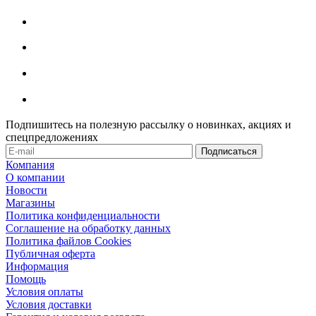
Подпишитесь на полезную рассылку о новинках, акциях и
спецпредложениях
Компания
О компании
Новости
Магазины
Политика конфиденциальности
Соглашение на обработку данных
Политика файлов Cookies
Публичная оферта
Информация
Помощь
Условия оплаты
Условия доставки