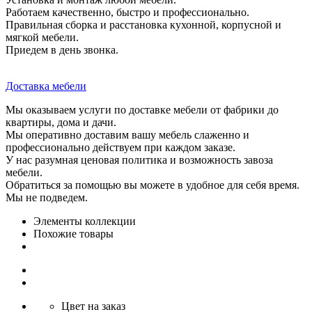
Работаем качественно, быстро и профессионально.
Правильная сборка и расстановка кухонной, корпусной и
мягкой мебели.
Приедем в день звонка.
Доставка мебели
Мы оказываем услуги по доставке мебели от фабрики до
квартиры, дома и дачи.
Мы оперативно доставим вашу мебель слаженно и
профессионально действуем при каждом заказе.
У нас разумная ценовая политика и возможность завоза
мебели.
Обратиться за помощью вы можете в удобное для себя время.
Мы не подведем.
Элементы коллекции
Похожие товары
Цвет на заказ