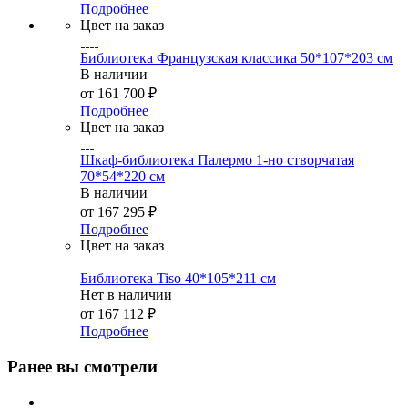
Подробнее
Цвет на заказ
Библиотека Французская классика 50*107*203 см
В наличии
от
161 700 ₽
Подробнее
Цвет на заказ
Шкаф-библиотека Палермо 1-но створчатая
70*54*220 см
В наличии
от
167 295 ₽
Подробнее
Цвет на заказ
Библиотека Tiso 40*105*211 см
Нет в наличии
от
167 112 ₽
Подробнее
Ранее вы смотрели