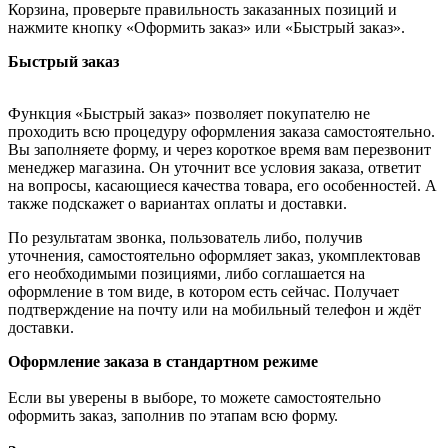
Корзина, проверьте правильность заказанных позиций и
нажмите кнопку «Оформить заказ» или «Быстрый заказ».
Быстрый заказ
Функция «Быстрый заказ» позволяет покупателю не
проходить всю процедуру оформления заказа самостоятельно.
Вы заполняете форму, и через короткое время вам перезвонит
менеджер магазина. Он уточнит все условия заказа, ответит
на вопросы, касающиеся качества товара, его особенностей. А
также подскажет о вариантах оплаты и доставки.
По результатам звонка, пользователь либо, получив
уточнения, самостоятельно оформляет заказ, укомплектовав
его необходимыми позициями, либо соглашается на
оформление в том виде, в котором есть сейчас. Получает
подтверждение на почту или на мобильный телефон и ждёт
доставки.
Оформление заказа в стандартном режиме
Если вы уверены в выборе, то можете самостоятельно
оформить заказ, заполнив по этапам всю форму.