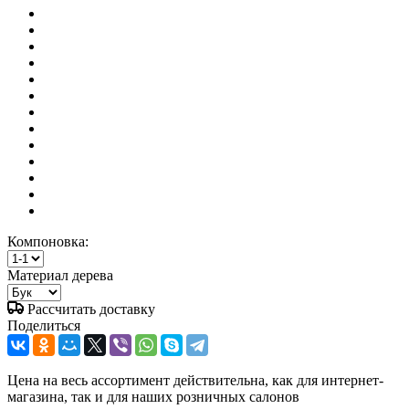
Компоновка:
Материал дерева
Рассчитать доставку
Поделиться
Цена на весь ассортимент действительна, как для интернет-
магазина, так и для наших розничных салонов