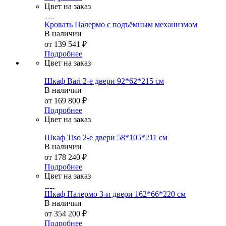
Цвет на заказ
Кровать Палермо с подъёмным механизмом
В наличии
от
139 541 ₽
Подробнее
Цвет на заказ
Шкаф Bari 2-е двери 92*62*215 см
В наличии
от
169 800 ₽
Подробнее
Цвет на заказ
Шкаф Tiso 2-е двери 58*105*211 см
В наличии
от
178 240 ₽
Подробнее
Цвет на заказ
Шкаф Палермо 3-и двери 162*66*220 см
В наличии
от
354 200 ₽
Подробнее