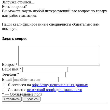
Загрузка отзывов...
Есть вопросы?
Вы можете задать любой интересующий вас вопрос по товару
или работе магазина.
Наши квалифицированные специалисты обязательно вам
помогут.
Задать вопрос
Вопрос
*
Ваше имя
*
Телефон
*
E-mail
Я согласен на
обработку персональных данных
Согласен с
политикой конфиденциальности
*
—
Обязательные поля
Сбросить