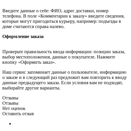
Введите данные о себе: ФИО, адрес доставки, номер
телефона. В поле «Комментарии к заказу» введите сведения,
которые могут пригодиться курьеру, например: подъезды в
доме считаются справа налево.
Оформление заказа
Проверьте правильность ввода информации: позиции заказа,
выбор местоположения, данные о покупателе. Нажмите
кнопку «Оформить заказ».
Наш сервис запоминает данные о пользователе, информацию
о заказе и в следующий раз предложит вам повторить к вводу
данные предыдущего заказа. Если условия вам не подходят,
выбирайте другие варианты.
Отзывы
Отзывы
Нет оценок
Оставить отзыв