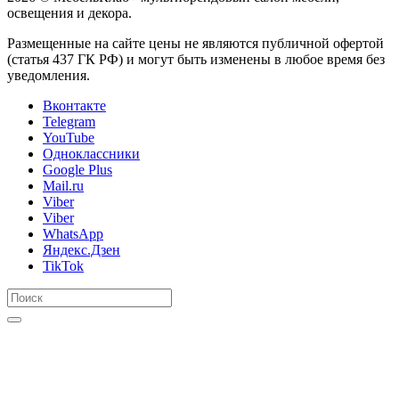
освещения и декора.
Размещенные на сайте цены не являются публичной офертой
(статья 437 ГК РФ) и могут быть изменены в любое время без
уведомления.
Вконтакте
Telegram
YouTube
Одноклассники
Google Plus
Mail.ru
Viber
Viber
WhatsApp
Яндекс.Дзен
TikTok