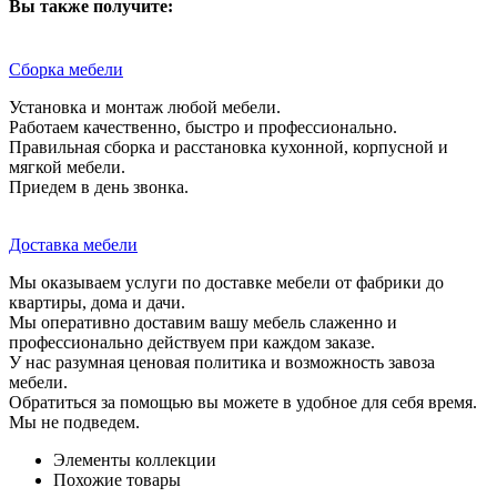
Вы также получите:
Сборка мебели
Установка и монтаж любой мебели.
Работаем качественно, быстро и профессионально.
Правильная сборка и расстановка кухонной, корпусной и
мягкой мебели.
Приедем в день звонка.
Доставка мебели
Мы оказываем услуги по доставке мебели от фабрики до
квартиры, дома и дачи.
Мы оперативно доставим вашу мебель слаженно и
профессионально действуем при каждом заказе.
У нас разумная ценовая политика и возможность завоза
мебели.
Обратиться за помощью вы можете в удобное для себя время.
Мы не подведем.
Элементы коллекции
Похожие товары