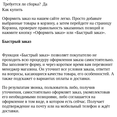
Требуется ли сборка?
Да
Как купить
Оформить заказ на нашем сайте легко. Просто добавьте
выбранные товары в корзину, а затем перейдите на страницу
Корзина, проверьте правильность заказанных позиций и
нажмите кнопку «Оформить заказ» или «Быстрый заказ».
Быстрый заказ
Функция «Быстрый заказ» позволяет покупателю не
проходить всю процедуру оформления заказа самостоятельно.
Вы заполняете форму, и через короткое время вам перезвонит
менеджер магазина. Он уточнит все условия заказа, ответит
на вопросы, касающиеся качества товара, его особенностей. А
также подскажет о вариантах оплаты и доставки.
По результатам звонка, пользователь либо, получив
уточнения, самостоятельно оформляет заказ, укомплектовав
его необходимыми позициями, либо соглашается на
оформление в том виде, в котором есть сейчас. Получает
подтверждение на почту или на мобильный телефон и ждёт
доставки.