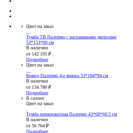
Цвет на заказ
Тумба ТВ Палермо с распашными дверцами
53*153*60 см
В наличии
от
142 195 ₽
Подробнее
Цвет на заказ
Комод Палермо 4-е ящика 53*104*94 см
В наличии
от
134 780 ₽
Подробнее
В салоне
Цвет на заказ
Тумба прикроватная Палермо 43*60*60.5 см
В наличии
от
56 764 ₽
Подробнее