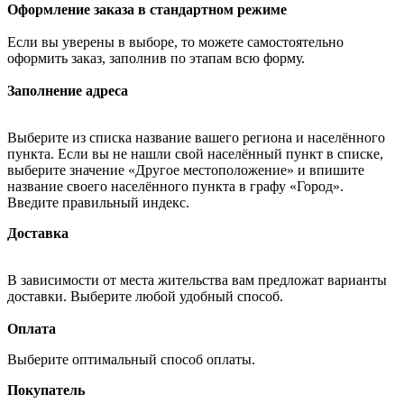
Оформление заказа в стандартном режиме
Если вы уверены в выборе, то можете самостоятельно
оформить заказ, заполнив по этапам всю форму.
Заполнение адреса
Выберите из списка название вашего региона и населённого
пункта. Если вы не нашли свой населённый пункт в списке,
выберите значение «Другое местоположение» и впишите
название своего населённого пункта в графу «Город».
Введите правильный индекс.
Доставка
В зависимости от места жительства вам предложат варианты
доставки. Выберите любой удобный способ.
Оплата
Выберите оптимальный способ оплаты.
Покупатель