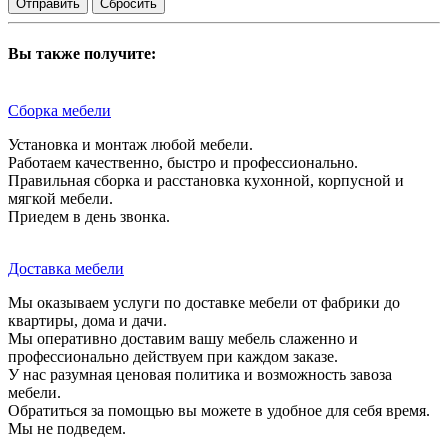
Сбросить
Вы также получите:
Сборка мебели
Установка и монтаж любой мебели.
Работаем качественно, быстро и профессионально.
Правильная сборка и расстановка кухонной, корпусной и
мягкой мебели.
Приедем в день звонка.
Доставка мебели
Мы оказываем услуги по доставке мебели от фабрики до
квартиры, дома и дачи.
Мы оперативно доставим вашу мебель слаженно и
профессионально действуем при каждом заказе.
У нас разумная ценовая политика и возможность завоза
мебели.
Обратиться за помощью вы можете в удобное для себя время.
Мы не подведем.