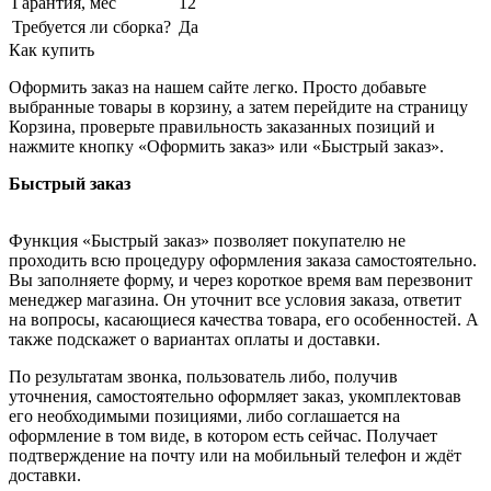
Гарантия, мес
12
Требуется ли сборка?
Да
Как купить
Оформить заказ на нашем сайте легко. Просто добавьте
выбранные товары в корзину, а затем перейдите на страницу
Корзина, проверьте правильность заказанных позиций и
нажмите кнопку «Оформить заказ» или «Быстрый заказ».
Быстрый заказ
Функция «Быстрый заказ» позволяет покупателю не
проходить всю процедуру оформления заказа самостоятельно.
Вы заполняете форму, и через короткое время вам перезвонит
менеджер магазина. Он уточнит все условия заказа, ответит
на вопросы, касающиеся качества товара, его особенностей. А
также подскажет о вариантах оплаты и доставки.
По результатам звонка, пользователь либо, получив
уточнения, самостоятельно оформляет заказ, укомплектовав
его необходимыми позициями, либо соглашается на
оформление в том виде, в котором есть сейчас. Получает
подтверждение на почту или на мобильный телефон и ждёт
доставки.