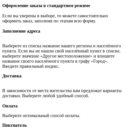
Оформление заказа в стандартном режиме
Если вы уверены в выборе, то можете самостоятельно
оформить заказ, заполнив по этапам всю форму.
Заполнение адреса
Выберите из списка название вашего региона и населённого
пункта. Если вы не нашли свой населённый пункт в списке,
выберите значение «Другое местоположение» и впишите
название своего населённого пункта в графу «Город».
Введите правильный индекс.
Доставка
В зависимости от места жительства вам предложат варианты
доставки. Выберите любой удобный способ.
Оплата
Выберите оптимальный способ оплаты.
Покупатель