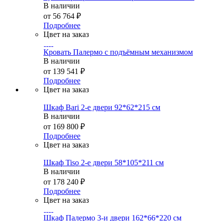
В наличии
от
56 764 ₽
Подробнее
Цвет на заказ
Кровать Палермо с подъёмным механизмом
В наличии
от
139 541 ₽
Подробнее
Цвет на заказ
Шкаф Bari 2-е двери 92*62*215 см
В наличии
от
169 800 ₽
Подробнее
Цвет на заказ
Шкаф Tiso 2-е двери 58*105*211 см
В наличии
от
178 240 ₽
Подробнее
Цвет на заказ
Шкаф Палермо 3-и двери 162*66*220 см