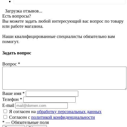
Загрузка отзывов...
Есть вопросы?
Вы можете задать любой интересующий вас вопрос по товару
или работе магазина.
Наши квалифицированные специалисты обязательно вам
помогут.
Задать вопрос
Вопрос
*
Ваше имя
*
Телефон
*
E-mail
Я согласен на
обработку персональных данных
Согласен с
политикой конфиденциальности
*
—
Обязательные поля