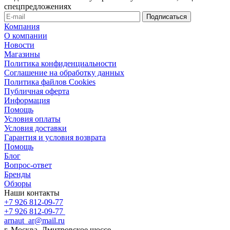
спецпредложениях
Компания
О компании
Новости
Магазины
Политика конфиденциальности
Соглашение на обработку данных
Политика файлов Cookies
Публичная оферта
Информация
Помощь
Условия оплаты
Условия доставки
Гарантия и условия возврата
Помощь
Блог
Вопрос-ответ
Бренды
Обзоры
Наши контакты
+7 926 812-09-77
+7 926 812-09-77
arnaut_ar@mail.ru
г. Москва, Дмитровское шоссе,