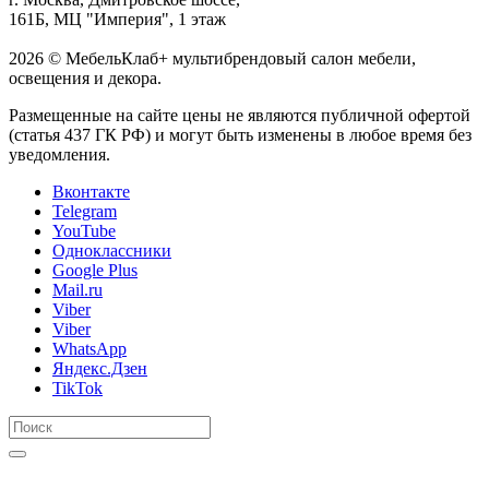
161Б, МЦ "Империя", 1 этаж
2026 © МебельКлаб+ мультибрендовый салон мебели,
освещения и декора.
Размещенные на сайте цены не являются публичной офертой
(статья 437 ГК РФ) и могут быть изменены в любое время без
уведомления.
Вконтакте
Telegram
YouTube
Одноклассники
Google Plus
Mail.ru
Viber
Viber
WhatsApp
Яндекс.Дзен
TikTok