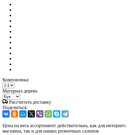
Компоновка:
Материал дерева
Рассчитать доставку
Поделиться
Цена на весь ассортимент действительна, как для интернет-
магазина, так и для наших розничных салонов