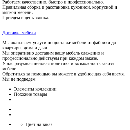
Работаем качественно, быстро и профессионально.
Правильная сборка и расстановка кухонной, корпусной и
мягкой мебели.
Приедем в день звонка.
Доставка мебели
Мы оказываем услуги по доставке мебели от фабрики до
квартиры, дома и дачи.
Мы оперативно доставим вашу мебель слаженно и
профессионально действуем при каждом заказе.
У нас разумная ценовая политика и возможность завоза
мебели.
Обратиться за помощью вы можете в удобное для себя время.
Мы не подведем.
Элементы коллекции
Похожие товары
Цвет на заказ