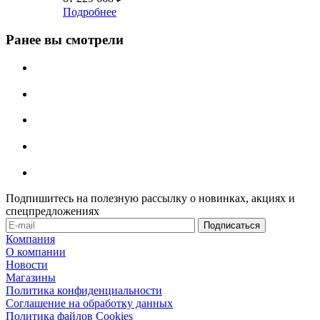
Подробнее
Ранее вы смотрели
Подпишитесь на полезную рассылку о новинках, акциях и
спецпредложениях
Компания
О компании
Новости
Магазины
Политика конфиденциальности
Соглашение на обработку данных
Политика файлов Cookies