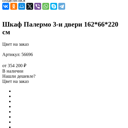
Поделиться
Шкаф Палермо 3-и двери 162*66*220
см
Цвет на заказ
Артикул:
56696
от
354 200 ₽
В наличии
Нашли дешевле?
Цвет на заказ