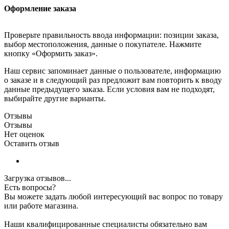
Оформление заказа
Проверьте правильность ввода информации: позиции заказа,
выбор местоположения, данные о покупателе. Нажмите
кнопку «Оформить заказ».
Наш сервис запоминает данные о пользователе, информацию
о заказе и в следующий раз предложит вам повторить к вводу
данные предыдущего заказа. Если условия вам не подходят,
выбирайте другие варианты.
Отзывы
Отзывы
Нет оценок
Оставить отзыв
Загрузка отзывов...
Есть вопросы?
Вы можете задать любой интересующий вас вопрос по товару
или работе магазина.
Наши квалифицированные специалисты обязательно вам