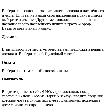
Выберите из списка название вашего региона и населённого
пункта. Если вы не нашли свой населённый пункт в списке,
выберите значение «Другое местоположение» и впишите
название своего населённого пункта в графу «Город».
Введите правильный индекс.
Доставка
В зависимости от места жительства вам предложат варианты
доставки. Выберите любой удобный способ.
Оплата
Выберите оптимальный способ оплаты.
Покупатель
Введите данные о себе: ФИО, адрес доставки, номер
телефона. В поле «Комментарии к заказу» введите сведения,
которые могут пригодиться курьеру, например: подъезды в
доме считаются справа налево.