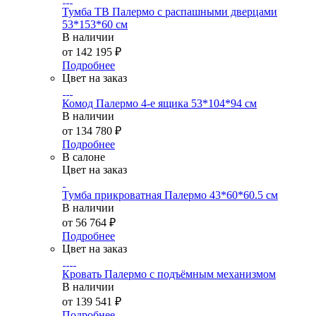
Тумба ТВ Палермо с распашными дверцами
53*153*60 см
В наличии
от
142 195 ₽
Подробнее
Цвет на заказ
Комод Палермо 4-е ящика 53*104*94 см
В наличии
от
134 780 ₽
Подробнее
В салоне
Цвет на заказ
Тумба прикроватная Палермо 43*60*60.5 см
В наличии
от
56 764 ₽
Подробнее
Цвет на заказ
Кровать Палермо с подъёмным механизмом
В наличии
от
139 541 ₽
Подробнее