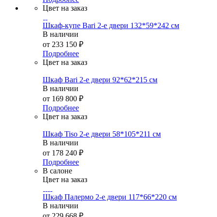
Цвет на заказ
Шкаф-купе Bari 2-е двери 132*59*242 см
В наличии
от
233 150 ₽
Подробнее
Цвет на заказ
Шкаф Bari 2-е двери 92*62*215 см
В наличии
от
169 800 ₽
Подробнее
Цвет на заказ
Шкаф Tiso 2-е двери 58*105*211 см
В наличии
от
178 240 ₽
Подробнее
В салоне
Цвет на заказ
Шкаф Палермо 2-е двери 117*66*220 см
В наличии
от
229 668 ₽