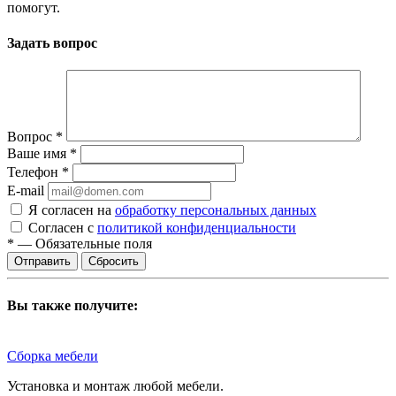
помогут.
Задать вопрос
Вопрос
*
Ваше имя
*
Телефон
*
E-mail
Я согласен на
обработку персональных данных
Согласен с
политикой конфиденциальности
*
—
Обязательные поля
Сбросить
Вы также получите:
Сборка мебели
Установка и монтаж любой мебели.