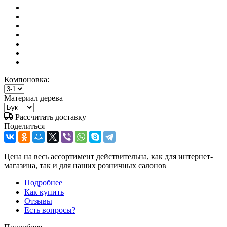
Компоновка:
Материал дерева
Рассчитать доставку
Поделиться
Цена на весь ассортимент действительна, как для интернет-
магазина, так и для наших розничных салонов
Подробнее
Как купить
Отзывы
Есть вопросы?