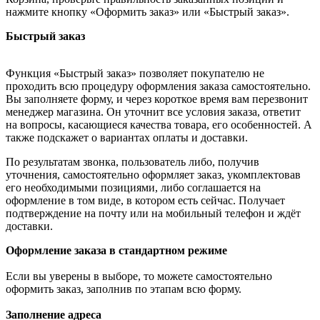
нажмите кнопку «Оформить заказ» или «Быстрый заказ».
Быстрый заказ
Функция «Быстрый заказ» позволяет покупателю не
проходить всю процедуру оформления заказа самостоятельно.
Вы заполняете форму, и через короткое время вам перезвонит
менеджер магазина. Он уточнит все условия заказа, ответит
на вопросы, касающиеся качества товара, его особенностей. А
также подскажет о вариантах оплаты и доставки.
По результатам звонка, пользователь либо, получив
уточнения, самостоятельно оформляет заказ, укомплектовав
его необходимыми позициями, либо соглашается на
оформление в том виде, в котором есть сейчас. Получает
подтверждение на почту или на мобильный телефон и ждёт
доставки.
Оформление заказа в стандартном режиме
Если вы уверены в выборе, то можете самостоятельно
оформить заказ, заполнив по этапам всю форму.
Заполнение адреса