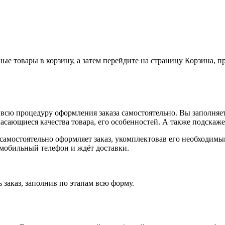
ные товары в корзину, а затем перейдите на страницу Корзина, 
всю процедуру оформления заказа самостоятельно. Вы заполняет
касающиеся качества товара, его особенностей. А также подскаже
, самостоятельно оформляет заказ, укомплектовав его необходим
 мобильный телефон и ждёт доставки.
 заказ, заполнив по этапам всю форму.