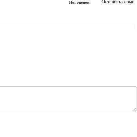
Оставить отзыв
Нет оценок