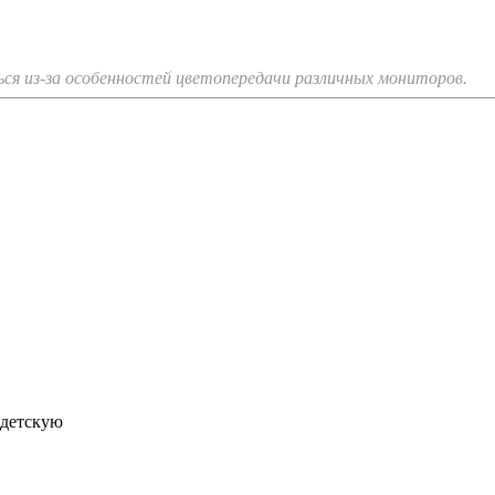
я из-за особенностей цветопередачи различных мониторов.
 детскую