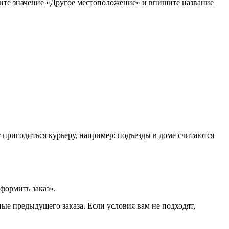
рите значение «Другое местоположение» и впишите название
т пригодиться курьеру, например: подъезды в доме считаются
формить заказ».
ые предыдущего заказа. Если условия вам не подходят,