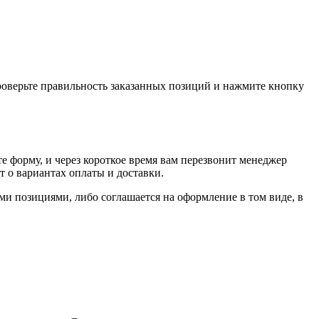
проверьте правильность заказанных позиций и нажмите кнопку
е форму, и через короткое время вам перезвонит менеджер
т о вариантах оплаты и доставки.
ыми позициями, либо соглашается на оформление в том виде, в