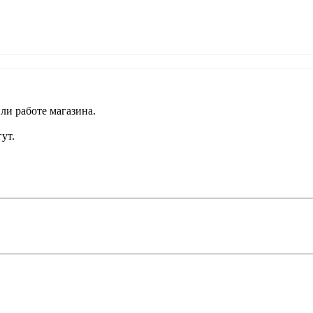
ли работе магазина.
ут.