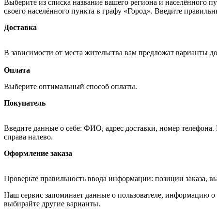
Выберите из списка название вашего региона и населённого п
своего населённого пункта в графу «Город». Введите правильн
Доставка
В зависимости от места жительства вам предложат варианты д
Оплата
Выберите оптимальный способ оплаты.
Покупатель
Введите данные о себе: ФИО, адрес доставки, номер телефона.
справа налево.
Оформление заказа
Проверьте правильность ввода информации: позиции заказа, в
Наш сервис запоминает данные о пользователе, информацию о з
выбирайте другие варианты.