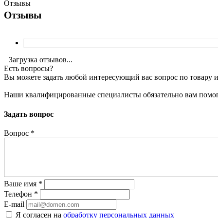
Отзывы
Отзывы
Загрузка отзывов...
Есть вопросы?
Вы можете задать любой интересующий вас вопрос по товару и
Наши квалифицированные специалисты обязательно вам помог
Задать вопрос
Вопрос
*
Ваше имя
*
Телефон
*
E-mail
Я согласен на
обработку персональных данных