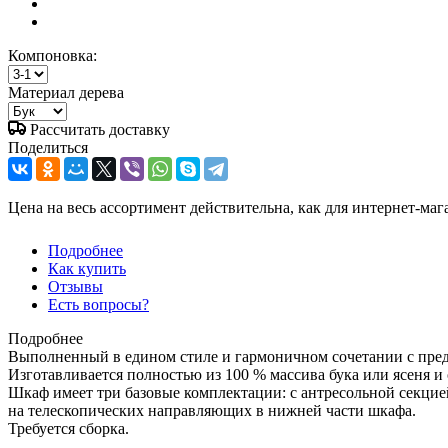
Компоновка:
Материал дерева
Рассчитать доставку
Поделиться
Цена на весь ассортимент действительна, как для интернет-маг
Подробнее
Как купить
Отзывы
Есть вопросы?
Подробнее
Выполненный в едином стиле и гармоничном сочетании с пре
Изготавливается полностью из 100 % массива бука или ясеня 
Шкаф имеет три базовые комплектации: c антресольной секци
на телескопических направляющих в нижней части шкафа.
Требуется сборка.