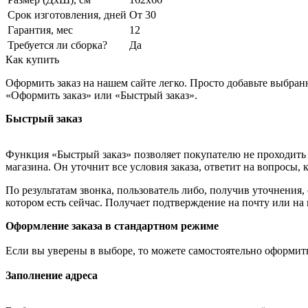
Срок изготовления, дней
От 30
Гарантия, мес
12
Требуется ли сборка?
Да
Как купить
Оформить заказ на нашем сайте легко. Просто добавьте выбран
«Оформить заказ» или «Быстрый заказ».
Быстрый заказ
Функция «Быстрый заказ» позволяет покупателю не проходить 
магазина. Он уточнит все условия заказа, ответит на вопросы, 
По результатам звонка, пользователь либо, получив уточнения
котором есть сейчас. Получает подтверждение на почту или на
Оформление заказа в стандартном режиме
Если вы уверены в выборе, то можете самостоятельно оформить
Заполнение адреса