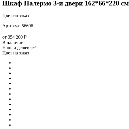
Шкаф Палермо 3-и двери 162*66*220 см
Цвет на заказ
Артикул:
56696
от
354 200 ₽
В наличии
Нашли дешевле?
Цвет на заказ