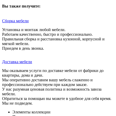
Вы также получите:
Сборка мебели
Установка и монтаж любой мебели.
Работаем качественно, быстро и профессионально.
Правильная сборка и расстановка кухонной, корпусной и
мягкой мебели.
Приедем в день звонка.
Доставка мебели
Мы оказываем услуги по доставке мебели от фабрики до
квартиры, дома и дачи.
Мы оперативно доставим вашу мебель слаженно и
профессионально действуем при каждом заказе.
У нас разумная ценовая политика и возможность завоза
мебели.
Обратиться за помощью вы можете в удобное для себя время.
Мы не подведем.
Элементы коллекции