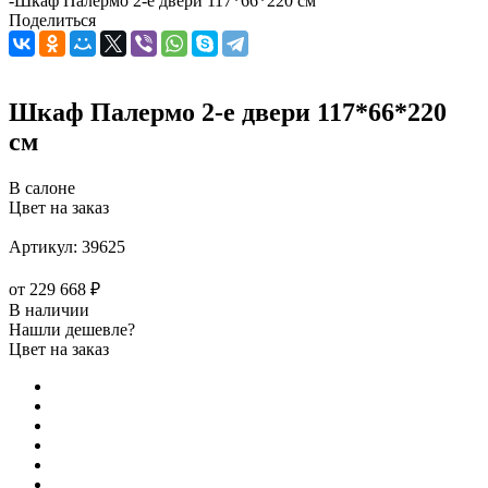
-
Шкаф Палермо 2-е двери 117*66*220 см
Поделиться
Шкаф Палермо 2-е двери 117*66*220
см
В салоне
Цвет на заказ
Артикул:
39625
от
229 668 ₽
В наличии
Нашли дешевле?
Цвет на заказ