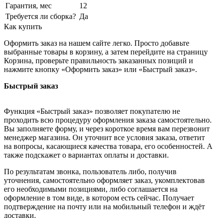
Гарантия, мес
12
Требуется ли сборка?
Да
Как купить
Оформить заказ на нашем сайте легко. Просто добавьте
выбранные товары в корзину, а затем перейдите на страницу
Корзина, проверьте правильность заказанных позиций и
нажмите кнопку «Оформить заказ» или «Быстрый заказ».
Быстрый заказ
Функция «Быстрый заказ» позволяет покупателю не
проходить всю процедуру оформления заказа самостоятельно.
Вы заполняете форму, и через короткое время вам перезвонит
менеджер магазина. Он уточнит все условия заказа, ответит
на вопросы, касающиеся качества товара, его особенностей. А
также подскажет о вариантах оплаты и доставки.
По результатам звонка, пользователь либо, получив
уточнения, самостоятельно оформляет заказ, укомплектовав
его необходимыми позициями, либо соглашается на
оформление в том виде, в котором есть сейчас. Получает
подтверждение на почту или на мобильный телефон и ждёт
доставки.