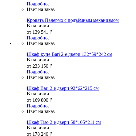
Подробнее
Цвет на заказ
Кровать Палермо с подъёмным механизмом
В наличии
от
139 541 ₽
Подробнее
Цвет на заказ
Шкаф-купе Bari 2-е двери 132*59*242 см
В наличии
от
233 150 ₽
Подробнее
Цвет на заказ
Шкаф Bari 2-е двери 92*62*215 см
В наличии
от
169 800 ₽
Подробнее
Цвет на заказ
Шкаф Tiso 2-е двери 58*105*211 см
В наличии
от
178 240 ₽