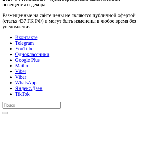
освещения и декора.
Размещенные на сайте цены не являются публичной офертой
(статья 437 ГК РФ) и могут быть изменены в любое время без
уведомления.
Вконтакте
Telegram
YouTube
Одноклассники
Google Plus
Mail.ru
Viber
Viber
WhatsApp
Яндекс.Дзен
TikTok