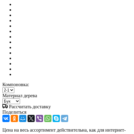
Компоновка:
Материал дерева
Рассчитать доставку
Поделиться
Цена на весь ассортимент действительна, как для интернет-