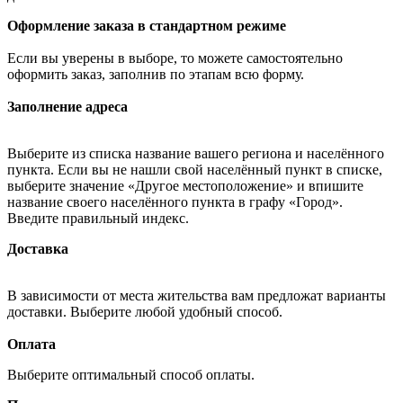
Оформление заказа в стандартном режиме
Если вы уверены в выборе, то можете самостоятельно
оформить заказ, заполнив по этапам всю форму.
Заполнение адреса
Выберите из списка название вашего региона и населённого
пункта. Если вы не нашли свой населённый пункт в списке,
выберите значение «Другое местоположение» и впишите
название своего населённого пункта в графу «Город».
Введите правильный индекс.
Доставка
В зависимости от места жительства вам предложат варианты
доставки. Выберите любой удобный способ.
Оплата
Выберите оптимальный способ оплаты.