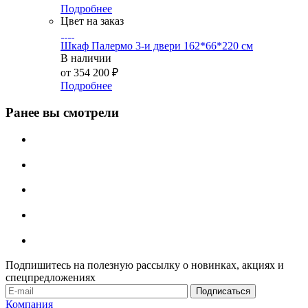
Подробнее
Цвет на заказ
Шкаф Палермо 3-и двери 162*66*220 см
В наличии
от
354 200 ₽
Подробнее
Ранее вы смотрели
Подпишитесь на полезную рассылку о новинках, акциях и
спецпредложениях
Компания