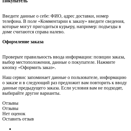
Покупатель
Введите данные о себе: ФИО, адрес доставки, номер
телефона. В поле «Комментарии к заказу» введите сведения,
которые могут пригодиться курьеру, например: подъезды в
доме считаются справа налево.
Оформление заказа
Проверьте правильность ввода информации: позиции заказа,
выбор местоположения, данные о покупателе. Нажмите
кнопку «Оформить заказ».
Наш сервис запоминает данные о пользователе, информацию
о заказе и в следующий раз предложит вам повторить к вводу
данные предыдущего заказа. Если условия вам не подходят,
выбирайте другие варианты.
Отзывы
Отзывы
Нет оценок
Оставить отзыв