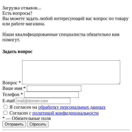
Загрузка отзывов...
Есть вопросы?
Вы можете задать любой интересующий вас вопрос по товару
или работе магазина.
Наши квалифицированные специалисты обязательно вам
помогут.
Задать вопрос
Вопрос
*
Ваше имя
*
Телефон
*
E-mail
Я согласен на
обработку персональных данных
Согласен с
политикой конфиденциальности
*
—
Обязательные поля
Сбросить