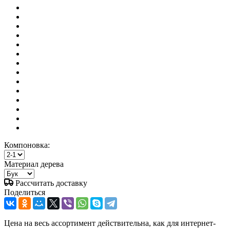
Компоновка:
Материал дерева
Рассчитать доставку
Поделиться
Цена на весь ассортимент действительна, как для интернет-