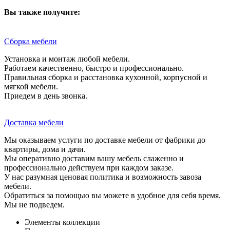
Вы также получите:
Сборка мебели
Установка и монтаж любой мебели.
Работаем качественно, быстро и профессионально.
Правильная сборка и расстановка кухонной, корпусной и
мягкой мебели.
Приедем в день звонка.
Доставка мебели
Мы оказываем услуги по доставке мебели от фабрики до
квартиры, дома и дачи.
Мы оперативно доставим вашу мебель слаженно и
профессионально действуем при каждом заказе.
У нас разумная ценовая политика и возможность завоза
мебели.
Обратиться за помощью вы можете в удобное для себя время.
Мы не подведем.
Элементы коллекции