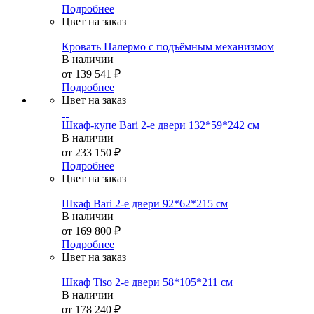
Подробнее
Цвет на заказ
Кровать Палермо с подъёмным механизмом
В наличии
от
139 541 ₽
Подробнее
Цвет на заказ
Шкаф-купе Bari 2-е двери 132*59*242 см
В наличии
от
233 150 ₽
Подробнее
Цвет на заказ
Шкаф Bari 2-е двери 92*62*215 см
В наличии
от
169 800 ₽
Подробнее
Цвет на заказ
Шкаф Tiso 2-е двери 58*105*211 см
В наличии
от
178 240 ₽