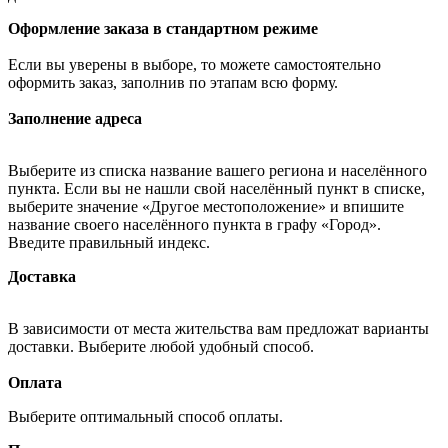
Оформление заказа в стандартном режиме
Если вы уверены в выборе, то можете самостоятельно
оформить заказ, заполнив по этапам всю форму.
Заполнение адреса
Выберите из списка название вашего региона и населённого
пункта. Если вы не нашли свой населённый пункт в списке,
выберите значение «Другое местоположение» и впишите
название своего населённого пункта в графу «Город».
Введите правильный индекс.
Доставка
В зависимости от места жительства вам предложат варианты
доставки. Выберите любой удобный способ.
Оплата
Выберите оптимальный способ оплаты.