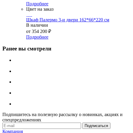
Подробнее
Цвет на заказ
Шкаф Палермо 3-и двери 162*66*220 см
В наличии
от
354 200 ₽
Подробнее
Ранее вы смотрели
Подпишитесь на полезную рассылку о новинках, акциях и
спецпредложениях
Компания