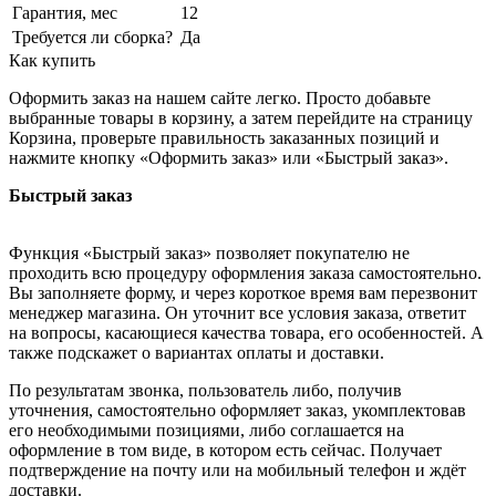
Гарантия, мес
12
Требуется ли сборка?
Да
Как купить
Оформить заказ на нашем сайте легко. Просто добавьте
выбранные товары в корзину, а затем перейдите на страницу
Корзина, проверьте правильность заказанных позиций и
нажмите кнопку «Оформить заказ» или «Быстрый заказ».
Быстрый заказ
Функция «Быстрый заказ» позволяет покупателю не
проходить всю процедуру оформления заказа самостоятельно.
Вы заполняете форму, и через короткое время вам перезвонит
менеджер магазина. Он уточнит все условия заказа, ответит
на вопросы, касающиеся качества товара, его особенностей. А
также подскажет о вариантах оплаты и доставки.
По результатам звонка, пользователь либо, получив
уточнения, самостоятельно оформляет заказ, укомплектовав
его необходимыми позициями, либо соглашается на
оформление в том виде, в котором есть сейчас. Получает
подтверждение на почту или на мобильный телефон и ждёт
доставки.