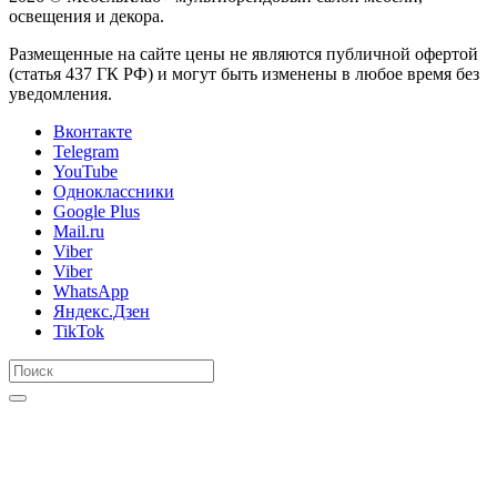
освещения и декора.
Размещенные на сайте цены не являются публичной офертой
(статья 437 ГК РФ) и могут быть изменены в любое время без
уведомления.
Вконтакте
Telegram
YouTube
Одноклассники
Google Plus
Mail.ru
Viber
Viber
WhatsApp
Яндекс.Дзен
TikTok