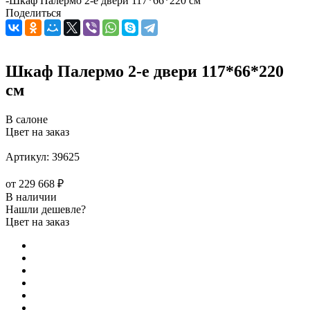
-
Шкаф Палермо 2-е двери 117*66*220 см
Поделиться
Шкаф Палермо 2-е двери 117*66*220
см
В салоне
Цвет на заказ
Артикул:
39625
от
229 668 ₽
В наличии
Нашли дешевле?
Цвет на заказ