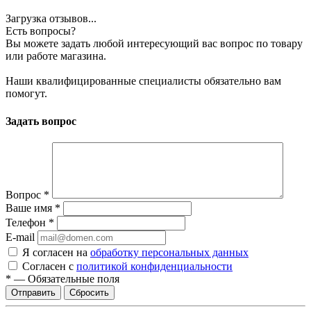
Загрузка отзывов...
Есть вопросы?
Вы можете задать любой интересующий вас вопрос по товару
или работе магазина.
Наши квалифицированные специалисты обязательно вам
помогут.
Задать вопрос
Вопрос
*
Ваше имя
*
Телефон
*
E-mail
Я согласен на
обработку персональных данных
Согласен с
политикой конфиденциальности
*
—
Обязательные поля
Сбросить