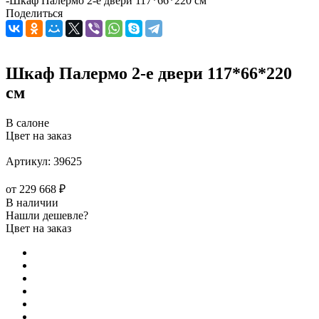
-
Шкаф Палермо 2-е двери 117*66*220 см
Поделиться
Шкаф Палермо 2-е двери 117*66*220
см
В салоне
Цвет на заказ
Артикул:
39625
от
229 668 ₽
В наличии
Нашли дешевле?
Цвет на заказ