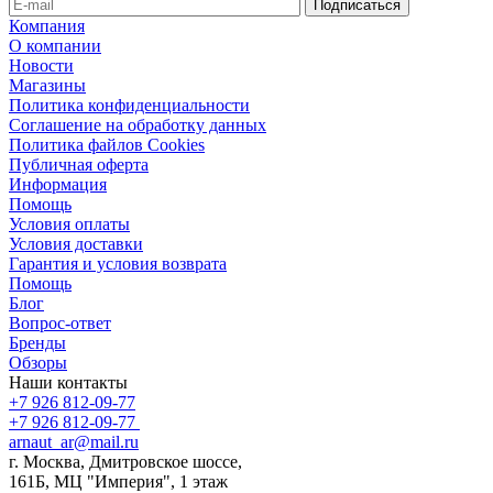
Компания
О компании
Новости
Магазины
Политика конфиденциальности
Соглашение на обработку данных
Политика файлов Cookies
Публичная оферта
Информация
Помощь
Условия оплаты
Условия доставки
Гарантия и условия возврата
Помощь
Блог
Вопрос-ответ
Бренды
Обзоры
Наши контакты
+7 926 812-09-77
+7 926 812-09-77
arnaut_ar@mail.ru
г. Москва, Дмитровское шоссе,
161Б, МЦ "Империя", 1 этаж