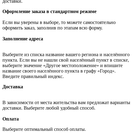
доставки.
Оформление заказа в стандартном режиме
Если вы уверены в выборе, то можете самостоятельно
оформить заказ, заполнив по этапам всю форму.
Заполнение адреса
Выберите из списка название вашего региона и населённого
пункта. Если вы не нашли свой населённый пункт в списке,
выберите значение «Другое местоположение» и впишите
название своего населённого пункта в графу «Город».
Введите правильный индекс.
Доставка
В зависимости от места жительства вам предложат варианты
доставки. Выберите любой удобный способ.
Оплата
Выберите оптимальный способ оплаты.