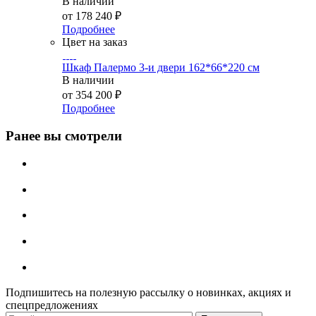
В наличии
от
178 240 ₽
Подробнее
Цвет на заказ
Шкаф Палермо 3-и двери 162*66*220 см
В наличии
от
354 200 ₽
Подробнее
Ранее вы смотрели
Подпишитесь на полезную рассылку о новинках, акциях и
спецпредложениях