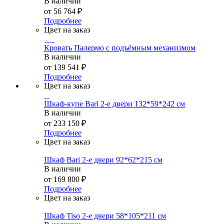
В наличии
от
56 764 ₽
Подробнее
Цвет на заказ
Кровать Палермо с подъёмным механизмом
В наличии
от
139 541 ₽
Подробнее
Цвет на заказ
Шкаф-купе Bari 2-е двери 132*59*242 см
В наличии
от
233 150 ₽
Подробнее
Цвет на заказ
Шкаф Bari 2-е двери 92*62*215 см
В наличии
от
169 800 ₽
Подробнее
Цвет на заказ
Шкаф Tiso 2-е двери 58*105*211 см