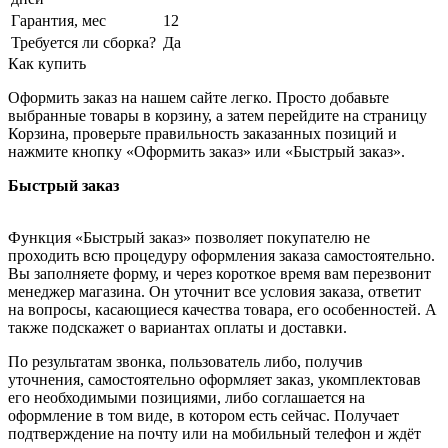
Гарантия, мес
12
Требуется ли сборка?
Да
Как купить
Оформить заказ на нашем сайте легко. Просто добавьте
выбранные товары в корзину, а затем перейдите на страницу
Корзина, проверьте правильность заказанных позиций и
нажмите кнопку «Оформить заказ» или «Быстрый заказ».
Быстрый заказ
Функция «Быстрый заказ» позволяет покупателю не
проходить всю процедуру оформления заказа самостоятельно.
Вы заполняете форму, и через короткое время вам перезвонит
менеджер магазина. Он уточнит все условия заказа, ответит
на вопросы, касающиеся качества товара, его особенностей. А
также подскажет о вариантах оплаты и доставки.
По результатам звонка, пользователь либо, получив
уточнения, самостоятельно оформляет заказ, укомплектовав
его необходимыми позициями, либо соглашается на
оформление в том виде, в котором есть сейчас. Получает
подтверждение на почту или на мобильный телефон и ждёт