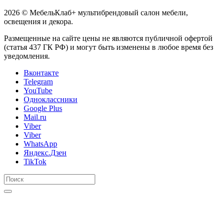
2026 © МебельКлаб+ мультибрендовый салон мебели,
освещения и декора.
Размещенные на сайте цены не являются публичной офертой
(статья 437 ГК РФ) и могут быть изменены в любое время без
уведомления.
Вконтакте
Telegram
YouTube
Одноклассники
Google Plus
Mail.ru
Viber
Viber
WhatsApp
Яндекс.Дзен
TikTok