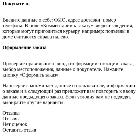
Покупатель
Введите данные о себе: ФИО, адрес доставки, номер
телефона. В поле «Комментарии к заказу» введите сведения,
которые могут пригодиться курьеру, например: подъезды в
доме считаются справа налево.
Оформление заказа
Проверьте правильность ввода информации: позиции заказа,
выбор местоположения, данные о покупателе. Нажмите
кнопку «Оформить заказ».
Наш сервис запоминает данные о пользователе, информацию
о заказе и в следующий раз предложит вам повторить к вводу
данные предыдущего заказа. Если условия вам не подходят,
выбирайте другие варианты.
Отзывы
Отзывы
Нет оценок
Оставить отзыв