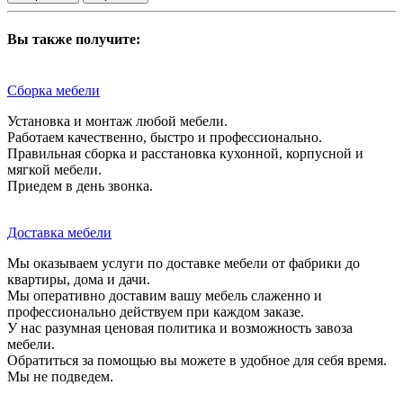
Вы также получите:
Сборка мебели
Установка и монтаж любой мебели.
Работаем качественно, быстро и профессионально.
Правильная сборка и расстановка кухонной, корпусной и
мягкой мебели.
Приедем в день звонка.
Доставка мебели
Мы оказываем услуги по доставке мебели от фабрики до
квартиры, дома и дачи.
Мы оперативно доставим вашу мебель слаженно и
профессионально действуем при каждом заказе.
У нас разумная ценовая политика и возможность завоза
мебели.
Обратиться за помощью вы можете в удобное для себя время.
Мы не подведем.