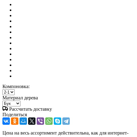
Компоновка:
Материал дерева
Рассчитать доставку
Поделиться
Цена на весь ассортимент действительна, как для интернет-