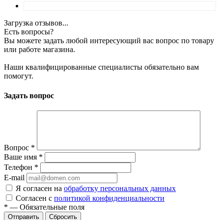
Загрузка отзывов...
Есть вопросы?
Вы можете задать любой интересующий вас вопрос по товару
или работе магазина.
Наши квалифицированные специалисты обязательно вам
помогут.
Задать вопрос
Вопрос
*
Ваше имя
*
Телефон
*
E-mail
Я согласен на
обработку персональных данных
Согласен с
политикой конфиденциальности
*
—
Обязательные поля
Сбросить