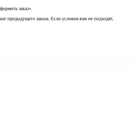
формить заказ».
ые предыдущего заказа. Если условия вам не подходят,