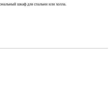
нальный шкаф для спальни или холла.