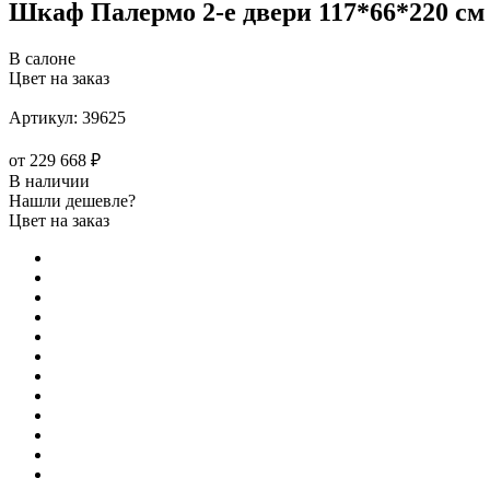
Шкаф Палермо 2-е двери 117*66*220 см
В салоне
Цвет на заказ
Артикул:
39625
от
229 668 ₽
В наличии
Нашли дешевле?
Цвет на заказ