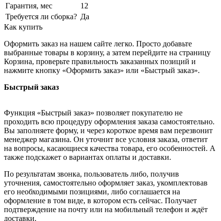
Гарантия, мес
12
Требуется ли сборка?
Да
Как купить
Оформить заказ на нашем сайте легко. Просто добавьте
выбранные товары в корзину, а затем перейдите на страницу
Корзина, проверьте правильность заказанных позиций и
нажмите кнопку «Оформить заказ» или «Быстрый заказ».
Быстрый заказ
Функция «Быстрый заказ» позволяет покупателю не
проходить всю процедуру оформления заказа самостоятельно.
Вы заполняете форму, и через короткое время вам перезвонит
менеджер магазина. Он уточнит все условия заказа, ответит
на вопросы, касающиеся качества товара, его особенностей. А
также подскажет о вариантах оплаты и доставки.
По результатам звонка, пользователь либо, получив
уточнения, самостоятельно оформляет заказ, укомплектовав
его необходимыми позициями, либо соглашается на
оформление в том виде, в котором есть сейчас. Получает
подтверждение на почту или на мобильный телефон и ждёт
доставки.