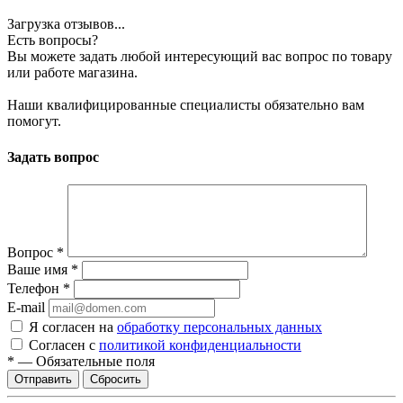
Загрузка отзывов...
Есть вопросы?
Вы можете задать любой интересующий вас вопрос по товару
или работе магазина.
Наши квалифицированные специалисты обязательно вам
помогут.
Задать вопрос
Вопрос
*
Ваше имя
*
Телефон
*
E-mail
Я согласен на
обработку персональных данных
Согласен с
политикой конфиденциальности
*
—
Обязательные поля
Сбросить