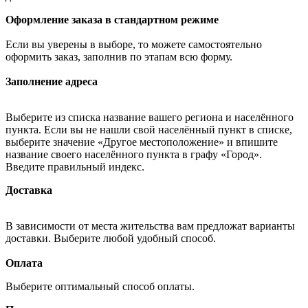
Оформление заказа в стандартном режиме
Если вы уверены в выборе, то можете самостоятельно
оформить заказ, заполнив по этапам всю форму.
Заполнение адреса
Выберите из списка название вашего региона и населённого
пункта. Если вы не нашли свой населённый пункт в списке,
выберите значение «Другое местоположение» и впишите
название своего населённого пункта в графу «Город».
Введите правильный индекс.
Доставка
В зависимости от места жительства вам предложат варианты
доставки. Выберите любой удобный способ.
Оплата
Выберите оптимальный способ оплаты.