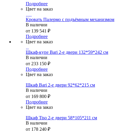
Подробнее
Цвет на заказ
Кровать Палермо с подъёмным механизмом
В наличии
от
139 541 ₽
Подробнее
Цвет на заказ
Шкаф-купе Bari 2-е двери 132*59*242 см
В наличии
от
233 150 ₽
Подробнее
Цвет на заказ
Шкаф Bari 2-е двери 92*62*215 см
В наличии
от
169 800 ₽
Подробнее
Цвет на заказ
Шкаф Tiso 2-е двери 58*105*211 см
В наличии
от
178 240 ₽