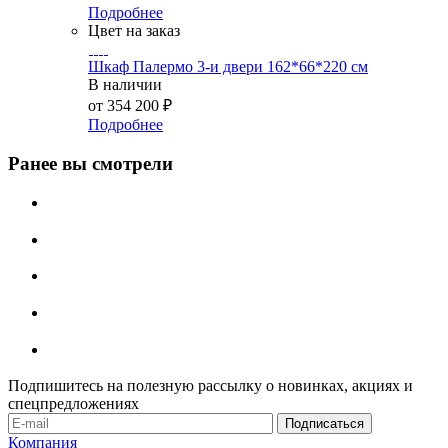
Подробнее
Цвет на заказ
Шкаф Палермо 3-и двери 162*66*220 см
В наличии
от
354 200 ₽
Подробнее
Ранее вы смотрели
Подпишитесь на полезную рассылку о новинках, акциях и
спецпредложениях
Компания