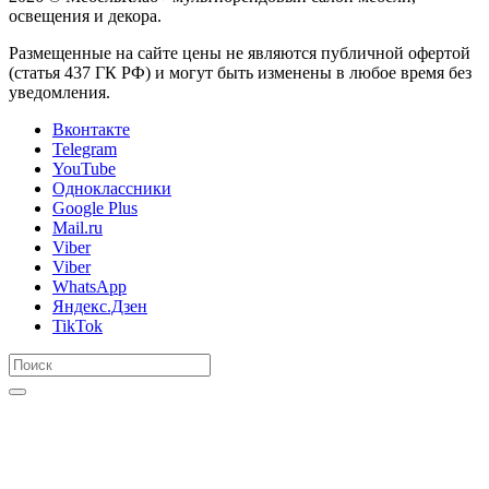
освещения и декора.
Размещенные на сайте цены не являются публичной офертой
(статья 437 ГК РФ) и могут быть изменены в любое время без
уведомления.
Вконтакте
Telegram
YouTube
Одноклассники
Google Plus
Mail.ru
Viber
Viber
WhatsApp
Яндекс.Дзен
TikTok