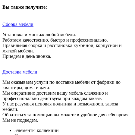
Вы также получите:
Сборка мебели
Установка и монтаж любой мебели.
Работаем качественно, быстро и профессионально.
Правильная сборка и расстановка кухонной, корпусной и
мягкой мебели.
Приедем в день звонка.
Доставка мебели
Мы оказываем услуги по доставке мебели от фабрики до
квартиры, дома и дачи.
Мы оперативно доставим вашу мебель слаженно и
профессионально действуем при каждом заказе.
У нас разумная ценовая политика и возможность завоза
мебели.
Обратиться за помощью вы можете в удобное для себя время.
Мы не подведем.
Элементы коллекции