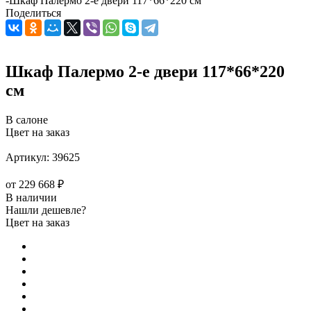
-
Шкаф Палермо 2-е двери 117*66*220 см
Поделиться
Шкаф Палермо 2-е двери 117*66*220
см
В салоне
Цвет на заказ
Артикул:
39625
от
229 668 ₽
В наличии
Нашли дешевле?
Цвет на заказ