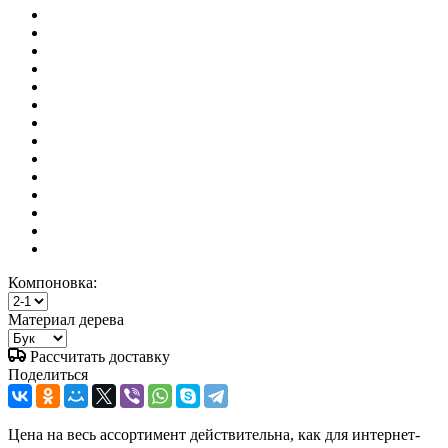
Компоновка:
Материал дерева
Рассчитать доставку
Поделиться
Цена на весь ассортимент действительна, как для интернет-