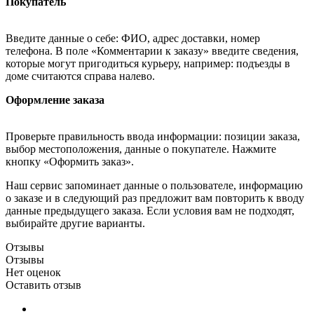
Покупатель
Введите данные о себе: ФИО, адрес доставки, номер
телефона. В поле «Комментарии к заказу» введите сведения,
которые могут пригодиться курьеру, например: подъезды в
доме считаются справа налево.
Оформление заказа
Проверьте правильность ввода информации: позиции заказа,
выбор местоположения, данные о покупателе. Нажмите
кнопку «Оформить заказ».
Наш сервис запоминает данные о пользователе, информацию
о заказе и в следующий раз предложит вам повторить к вводу
данные предыдущего заказа. Если условия вам не подходят,
выбирайте другие варианты.
Отзывы
Отзывы
Нет оценок
Оставить отзыв