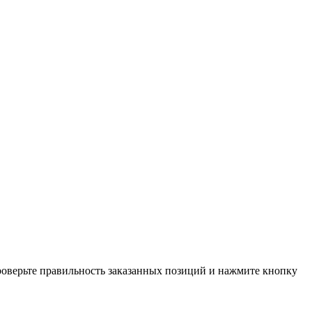
проверьте правильность заказанных позиций и нажмите кнопку