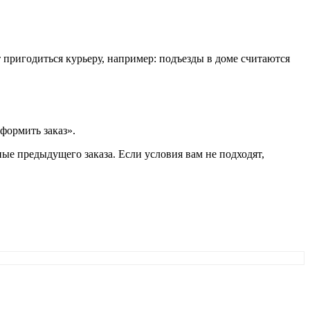
т пригодиться курьеру, например: подъезды в доме считаются
формить заказ».
ые предыдущего заказа. Если условия вам не подходят,