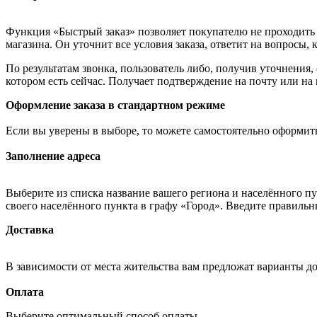
Функция «Быстрый заказ» позволяет покупателю не проходить 
магазина. Он уточнит все условия заказа, ответит на вопросы, 
По результатам звонка, пользователь либо, получив уточнения
котором есть сейчас. Получает подтверждение на почту или на
Оформление заказа в стандартном режиме
Если вы уверены в выборе, то можете самостоятельно оформить
Заполнение адреса
Выберите из списка название вашего региона и населённого п
своего населённого пункта в графу «Город». Введите правильн
Доставка
В зависимости от места жительства вам предложат варианты д
Оплата
Выберите оптимальный способ оплаты.