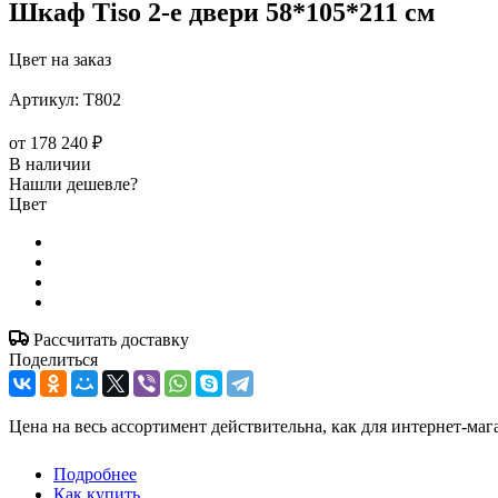
Шкаф Tiso 2-е двери 58*105*211 см
Цвет на заказ
Артикул:
T802
от
178 240 ₽
В наличии
Нашли дешевле?
Цвет
Рассчитать доставку
Поделиться
Цена на весь ассортимент действительна, как для интернет-маг
Подробнее
Как купить