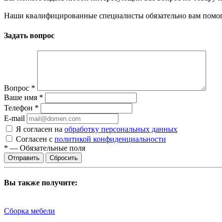
Наши квалифицированные специалисты обязательно вам помог
Задать вопрос
Вопрос
*
Ваше имя
*
Телефон
*
E-mail
Я согласен на
обработку персональных данных
Согласен с
политикой конфиденциальности
*
—
Обязательные поля
Сбросить
Вы также получите:
Сборка мебели