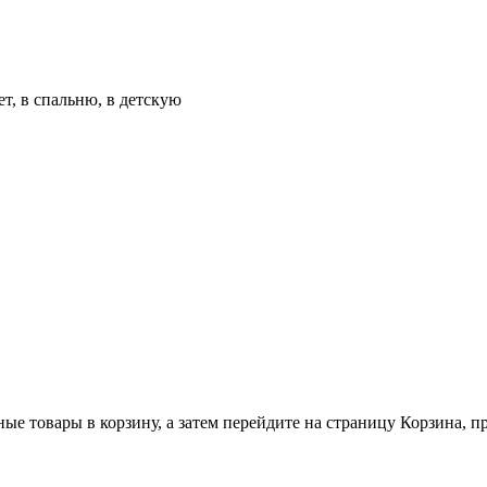
т, в спальню, в детскую
ные товары в корзину, а затем перейдите на страницу Корзина, 