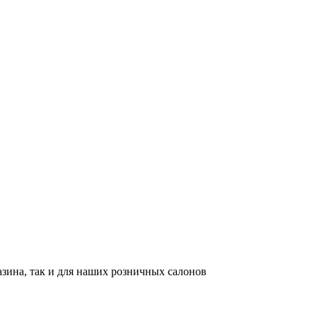
азина, так и для наших розничных салонов