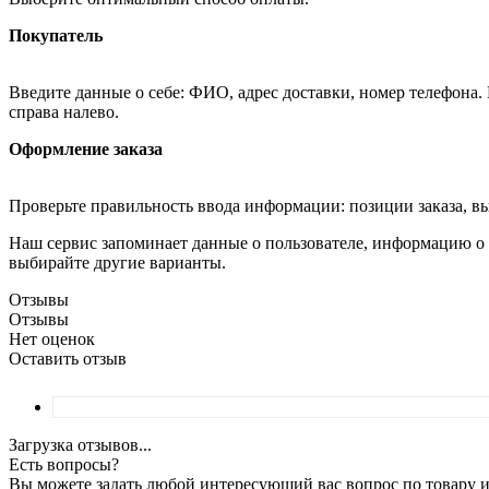
Покупатель
Введите данные о себе: ФИО, адрес доставки, номер телефона.
справа налево.
Оформление заказа
Проверьте правильность ввода информации: позиции заказа, в
Наш сервис запоминает данные о пользователе, информацию о з
выбирайте другие варианты.
Отзывы
Отзывы
Нет оценок
Оставить отзыв
Загрузка отзывов...
Есть вопросы?
Вы можете задать любой интересующий вас вопрос по товару и