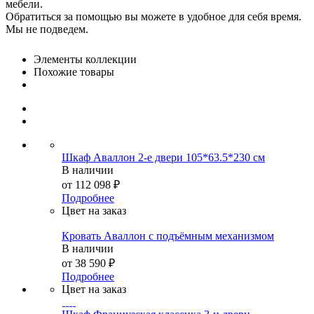
мебели.
Обратиться за помощью вы можете в удобное для себя время.
Мы не подведем.
Элементы коллекции
Похожие товары
Шкаф Аваллон 2-е двери 105*63.5*230 см
В наличии
от
112 098 ₽
Подробнее
Цвет на заказ
Кровать Аваллон с подъёмным механизмом
В наличии
от
38 590 ₽
Подробнее
Цвет на заказ