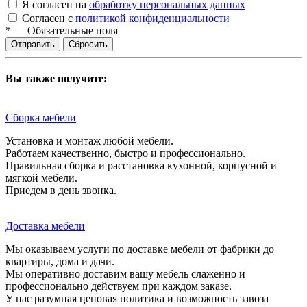
Я согласен на
обработку персональных данных
Согласен с
политикой конфиденциальности
*
—
Обязательные поля
Сбросить
Вы также получите:
Сборка мебели
Установка и монтаж любой мебели.
Работаем качественно, быстро и профессионально.
Правильная сборка и расстановка кухонной, корпусной и
мягкой мебели.
Приедем в день звонка.
Доставка мебели
Мы оказываем услуги по доставке мебели от фабрики до
квартиры, дома и дачи.
Мы оперативно доставим вашу мебель слаженно и
профессионально действуем при каждом заказе.
У нас разумная ценовая политика и возможность завоза