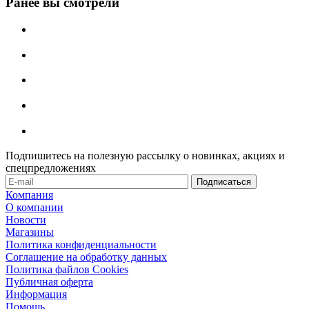
Ранее вы смотрели
Подпишитесь на полезную рассылку о новинках, акциях и
спецпредложениях
Компания
О компании
Новости
Магазины
Политика конфиденциальности
Соглашение на обработку данных
Политика файлов Cookies
Публичная оферта
Информация
Помощь