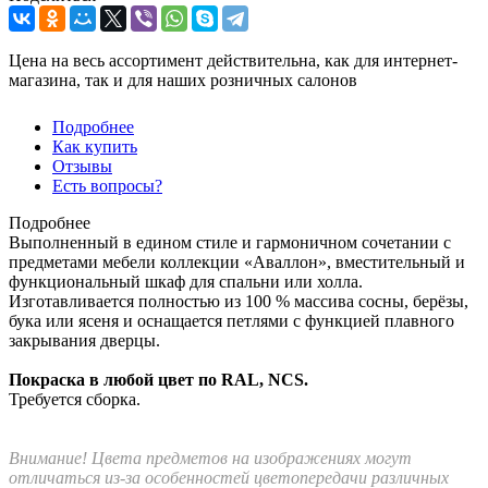
Цена на весь ассортимент действительна, как для интернет-
магазина, так и для наших розничных салонов
Подробнее
Как купить
Отзывы
Есть вопросы?
Подробнее
Выполненный в едином стиле и гармоничном сочетании с
предметами мебели коллекции «Аваллон», вместительный и
функциональный шкаф для спальни или холла.
Изготавливается полностью из 100 % массива сосны, берёзы,
бука или ясеня и оснащается петлями с функцией плавного
закрывания дверцы.
Покраска в любой цвет по RAL, NCS.
Требуется сборка.
Внимание! Цвета предметов на изображениях могут
отличаться из-за особенностей цветопередачи различных