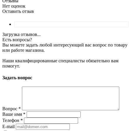
Отзывы
Нет оценок
Оставить отзыв
Загрузка отзывов...
Есть вопросы?
Вы можете задать любой интересующий вас вопрос по товару
или работе магазина.
Наши квалифицированные специалисты обязательно вам
помогут.
Задать вопрос
Вопрос
*
Ваше имя
*
Телефон
*
E-mail