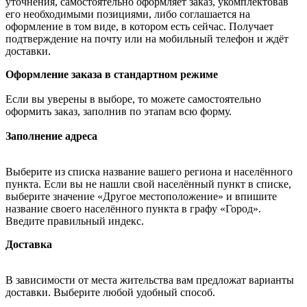
уточнения, самостоятельно оформляет заказ, укомплектовав
его необходимыми позициями, либо соглашается на
оформление в том виде, в котором есть сейчас. Получает
подтверждение на почту или на мобильный телефон и ждёт
доставки.
Оформление заказа в стандартном режиме
Если вы уверены в выборе, то можете самостоятельно
оформить заказ, заполнив по этапам всю форму.
Заполнение адреса
Выберите из списка название вашего региона и населённого
пункта. Если вы не нашли свой населённый пункт в списке,
выберите значение «Другое местоположение» и впишите
название своего населённого пункта в графу «Город».
Введите правильный индекс.
Доставка
В зависимости от места жительства вам предложат варианты
доставки. Выберите любой удобный способ.