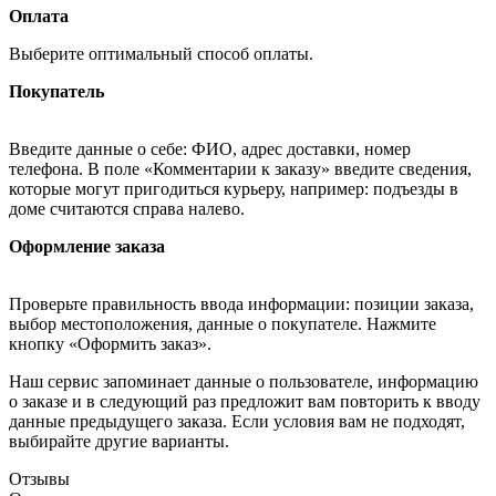
Оплата
Выберите оптимальный способ оплаты.
Покупатель
Введите данные о себе: ФИО, адрес доставки, номер
телефона. В поле «Комментарии к заказу» введите сведения,
которые могут пригодиться курьеру, например: подъезды в
доме считаются справа налево.
Оформление заказа
Проверьте правильность ввода информации: позиции заказа,
выбор местоположения, данные о покупателе. Нажмите
кнопку «Оформить заказ».
Наш сервис запоминает данные о пользователе, информацию
о заказе и в следующий раз предложит вам повторить к вводу
данные предыдущего заказа. Если условия вам не подходят,
выбирайте другие варианты.
Отзывы