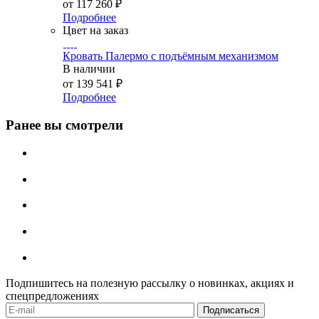
от
117 260 ₽
Подробнее
Цвет на заказ
Кровать Палермо с подъёмным механизмом
В наличии
от
139 541 ₽
Подробнее
Ранее вы смотрели
Подпишитесь на полезную рассылку о новинках, акциях и
спецпредложениях