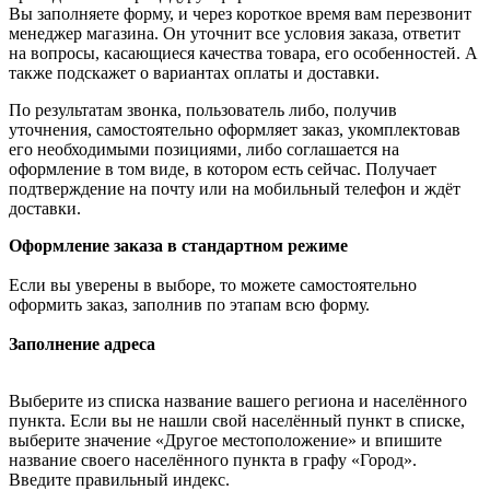
Вы заполняете форму, и через короткое время вам перезвонит
менеджер магазина. Он уточнит все условия заказа, ответит
на вопросы, касающиеся качества товара, его особенностей. А
также подскажет о вариантах оплаты и доставки.
По результатам звонка, пользователь либо, получив
уточнения, самостоятельно оформляет заказ, укомплектовав
его необходимыми позициями, либо соглашается на
оформление в том виде, в котором есть сейчас. Получает
подтверждение на почту или на мобильный телефон и ждёт
доставки.
Оформление заказа в стандартном режиме
Если вы уверены в выборе, то можете самостоятельно
оформить заказ, заполнив по этапам всю форму.
Заполнение адреса
Выберите из списка название вашего региона и населённого
пункта. Если вы не нашли свой населённый пункт в списке,
выберите значение «Другое местоположение» и впишите
название своего населённого пункта в графу «Город».
Введите правильный индекс.