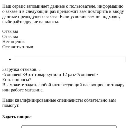
Наш сервис запоминает данные о пользователе, информацию
о заказе и в следующий раз предложит вам повторить к вводу
данные предыдущего заказа. Если условия вам не подходят,
выбирайте другие варианты.
Отзывы
Отзывы
Нет оценок
Оставить отзыв
Загрузка отзывов...
<comment>Этот товар купили 12 раз.</comment>
Есть вопросы?
Вы можете задать любой интересующий вас вопрос по товару
или работе магазина.
Наши квалифицированные специалисты обязательно вам
помогут.
Задать вопрос