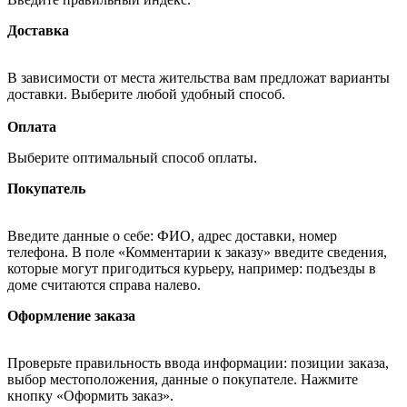
Доставка
В зависимости от места жительства вам предложат варианты
доставки. Выберите любой удобный способ.
Оплата
Выберите оптимальный способ оплаты.
Покупатель
Введите данные о себе: ФИО, адрес доставки, номер
телефона. В поле «Комментарии к заказу» введите сведения,
которые могут пригодиться курьеру, например: подъезды в
доме считаются справа налево.
Оформление заказа
Проверьте правильность ввода информации: позиции заказа,
выбор местоположения, данные о покупателе. Нажмите
кнопку «Оформить заказ».