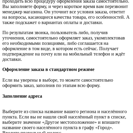
проходить всю процедуру оформления заказа самостоятельно.
Вы заполняете форму, и через короткое время вам перезвонит
менеджер магазина. Он уточнит все условия заказа, ответит
на вопросы, касающиеся качества товара, его особенностей. А
также подскажет о вариантах оплаты и доставки.
По результатам звонка, пользователь либо, получив
уточнения, самостоятельно оформляет заказ, укомплектовав
его необходимыми позициями, либо соглашается на
оформление в том виде, в котором есть сейчас. Получает
подтверждение на почту или на мобильный телефон и ждёт
доставки.
Оформление заказа в стандартном режиме
Если вы уверены в выборе, то можете самостоятельно
оформить заказ, заполнив по этапам всю форму.
Заполнение адреса
Выберите из списка название вашего региона и населённого
пункта. Если вы не нашли свой населённый пункт в списке,
выберите значение «Другое местоположение» и впишите
название своего населённого пункта в графу «Город».
Введите правильный индекс.