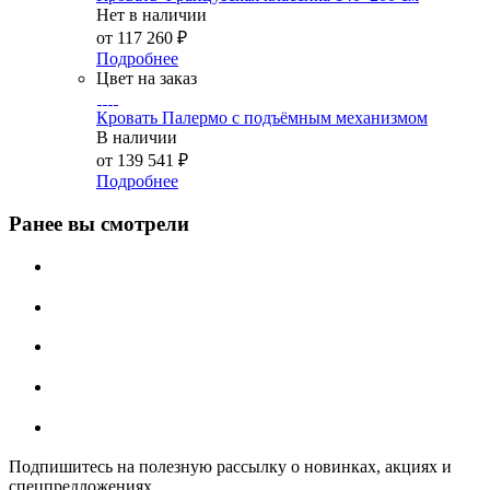
Нет в наличии
от
117 260 ₽
Подробнее
Цвет на заказ
Кровать Палермо с подъёмным механизмом
В наличии
от
139 541 ₽
Подробнее
Ранее вы смотрели
Подпишитесь на полезную рассылку о новинках, акциях и
спецпредложениях