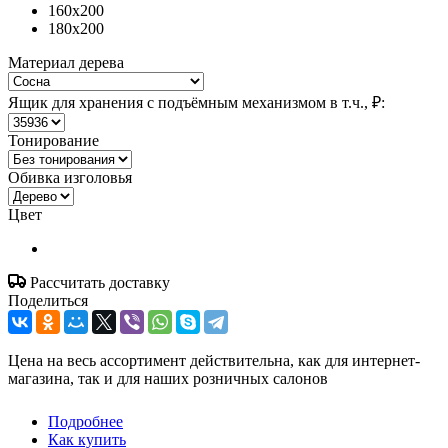
160x200
180x200
Материал дерева
Ящик для хранения с подъёмным механизмом в т.ч., ₽:
Тонирование
Обивка изголовья
Цвет
Рассчитать доставку
Поделиться
Цена на весь ассортимент действительна, как для интернет-
магазина, так и для наших розничных салонов
Подробнее
Как купить