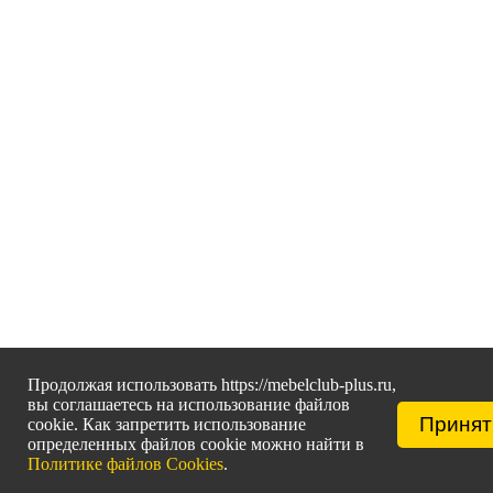
Продолжая использовать https://mebelclub-plus.ru,
вы соглашаетесь на использование файлов
Принят
cookie. Как запретить использование
определенных файлов cookie можно найти в
Политике файлов Cookies
.