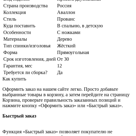
Страна производства
Россия
Коллекция
Аваллон
Стиль
Прованс
Куда поставить
В спальню, в детскую
Особенности
С ножками
Материалы
Дерево
Тип спинки/изголовья
Жёсткий
Форма
Прямоугольная
Срок изготовления, дней
От 30
Гарантия, мес
12
Требуется ли сборка?
Да
Как купить
Оформить заказ на нашем сайте легко. Просто добавьте
выбранные товары в корзину, а затем перейдите на страницу
Корзина, проверьте правильность заказанных позиций и
нажмите кнопку «Оформить заказ» или «Быстрый заказ».
Быстрый заказ
Функция «Быстрый заказ» позволяет покупателю не