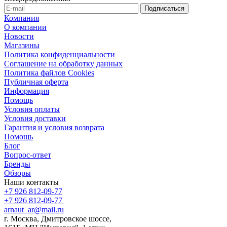
Компания
О компании
Новости
Магазины
Политика конфиденциальности
Соглашение на обработку данных
Политика файлов Cookies
Публичная оферта
Информация
Помощь
Условия оплаты
Условия доставки
Гарантия и условия возврата
Помощь
Блог
Вопрос-ответ
Бренды
Обзоры
Наши контакты
+7 926 812-09-77
+7 926 812-09-77
arnaut_ar@mail.ru
г. Москва, Дмитровское шоссе,