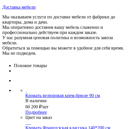
Доставка мебели
Мы оказываем услуги по доставке мебели от фабрики до
квартиры, дома и дачи.
Мы оперативно доставим вашу мебель слаженно и
профессионально действуем при каждом заказе.
У нас разумная ценовая политика и возможность завоза
мебели.
Обратиться за помощью вы можете в удобное для себя время.
Мы не подведем.
Похожие товары
Кровать велюровая крем-брюле 90 см
В наличии
60 200
₽
/шт
Подробнее
Цвет на заказ
Кровать Французская классика 140*200 см