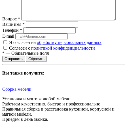
Вопрос
*
Ваше имя
*
Телефон
*
E-mail
Я согласен на
обработку персональных данных
Согласен с
политикой конфиденциальности
*
—
Обязательные поля
Сбросить
Вы также получите:
Сборка мебели
Установка и монтаж любой мебели.
Работаем качественно, быстро и профессионально.
Правильная сборка и расстановка кухонной, корпусной и
мягкой мебели.
Приедем в день звонка.