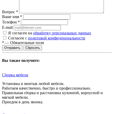
Вопрос
*
Ваше имя
*
Телефон
*
E-mail
Я согласен на
обработку персональных данных
Согласен с
политикой конфиденциальности
*
—
Обязательные поля
Сбросить
Вы также получите:
Сборка мебели
Установка и монтаж любой мебели.
Работаем качественно, быстро и профессионально.
Правильная сборка и расстановка кухонной, корпусной и
мягкой мебели.
Приедем в день звонка.