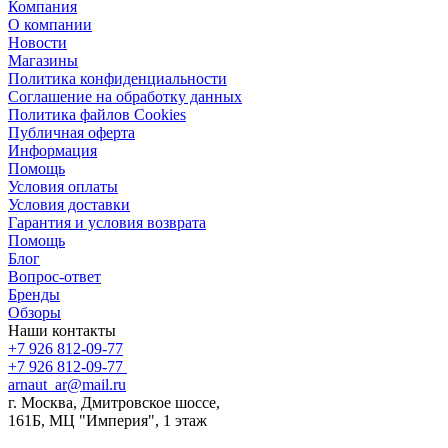
Компания
О компании
Новости
Магазины
Политика конфиденциальности
Соглашение на обработку данных
Политика файлов Cookies
Публичная оферта
Информация
Помощь
Условия оплаты
Условия доставки
Гарантия и условия возврата
Помощь
Блог
Вопрос-ответ
Бренды
Обзоры
Наши контакты
+7 926 812-09-77
+7 926 812-09-77
arnaut_ar@mail.ru
г. Москва, Дмитровское шоссе,
161Б, МЦ "Империя", 1 этаж