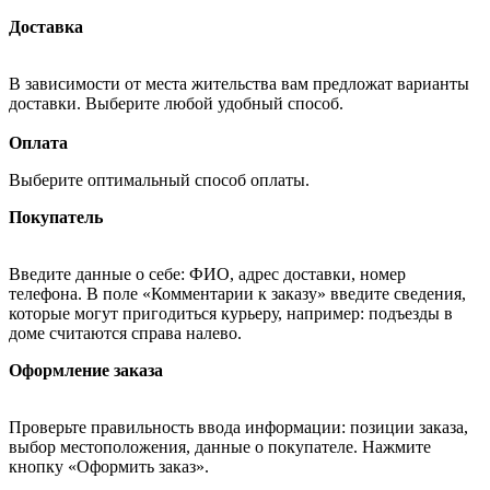
Доставка
В зависимости от места жительства вам предложат варианты
доставки. Выберите любой удобный способ.
Оплата
Выберите оптимальный способ оплаты.
Покупатель
Введите данные о себе: ФИО, адрес доставки, номер
телефона. В поле «Комментарии к заказу» введите сведения,
которые могут пригодиться курьеру, например: подъезды в
доме считаются справа налево.
Оформление заказа
Проверьте правильность ввода информации: позиции заказа,
выбор местоположения, данные о покупателе. Нажмите
кнопку «Оформить заказ».