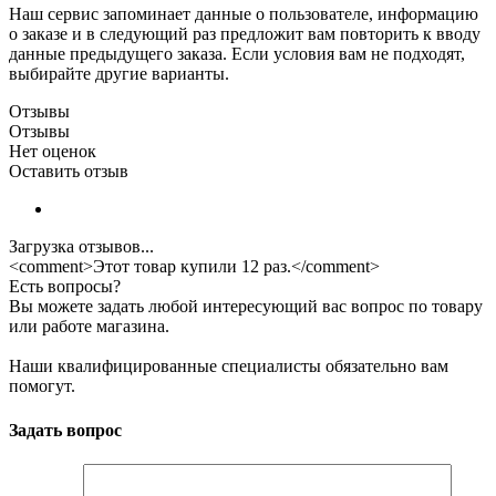
Наш сервис запоминает данные о пользователе, информацию
о заказе и в следующий раз предложит вам повторить к вводу
данные предыдущего заказа. Если условия вам не подходят,
выбирайте другие варианты.
Отзывы
Отзывы
Нет оценок
Оставить отзыв
Загрузка отзывов...
<comment>Этот товар купили 12 раз.</comment>
Есть вопросы?
Вы можете задать любой интересующий вас вопрос по товару
или работе магазина.
Наши квалифицированные специалисты обязательно вам
помогут.
Задать вопрос