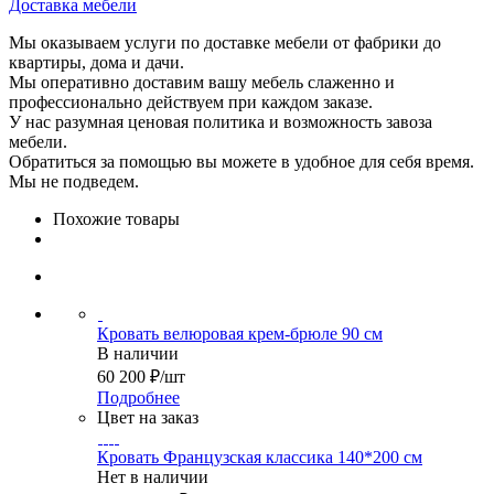
Доставка мебели
Мы оказываем услуги по доставке мебели от фабрики до
квартиры, дома и дачи.
Мы оперативно доставим вашу мебель слаженно и
профессионально действуем при каждом заказе.
У нас разумная ценовая политика и возможность завоза
мебели.
Обратиться за помощью вы можете в удобное для себя время.
Мы не подведем.
Похожие товары
Кровать велюровая крем-брюле 90 см
В наличии
60 200
₽
/шт
Подробнее
Цвет на заказ
Кровать Французская классика 140*200 см
Нет в наличии