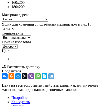
160x200
180x200
Материал дерева
Ящик для хранения с подъёмным механизмом в т.ч., ₽:
Тонирование
Обивка изголовья
Цвет
Рассчитать доставку
Поделиться
Цена на весь ассортимент действительна, как для интернет-
магазина, так и для наших розничных салонов
Подробнее
Как купить