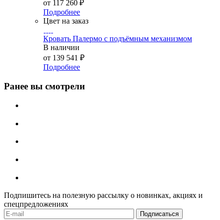
от
117 260 ₽
Подробнее
Цвет на заказ
Кровать Палермо с подъёмным механизмом
В наличии
от
139 541 ₽
Подробнее
Ранее вы смотрели
Подпишитесь на полезную рассылку о новинках, акциях и
спецпредложениях