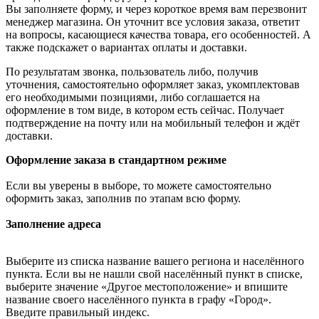
Вы заполняете форму, и через короткое время вам перезвонит
менеджер магазина. Он уточнит все условия заказа, ответит
на вопросы, касающиеся качества товара, его особенностей. А
также подскажет о вариантах оплаты и доставки.
По результатам звонка, пользователь либо, получив
уточнения, самостоятельно оформляет заказ, укомплектовав
его необходимыми позициями, либо соглашается на
оформление в том виде, в котором есть сейчас. Получает
подтверждение на почту или на мобильный телефон и ждёт
доставки.
Оформление заказа в стандартном режиме
Если вы уверены в выборе, то можете самостоятельно
оформить заказ, заполнив по этапам всю форму.
Заполнение адреса
Выберите из списка название вашего региона и населённого
пункта. Если вы не нашли свой населённый пункт в списке,
выберите значение «Другое местоположение» и впишите
название своего населённого пункта в графу «Город».
Введите правильный индекс.