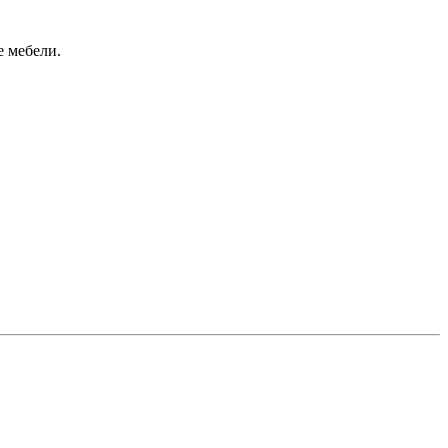
е мебели.