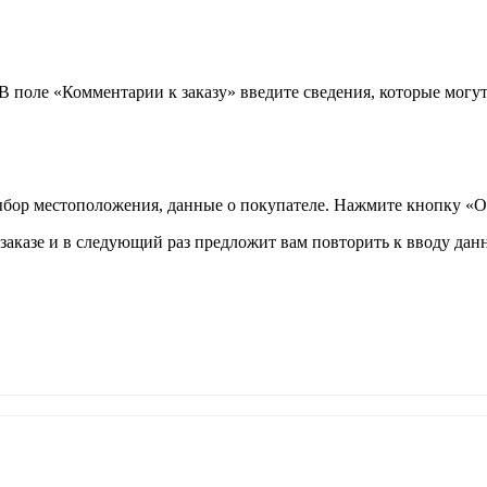
 В поле «Комментарии к заказу» введите сведения, которые могу
ыбор местоположения, данные о покупателе. Нажмите кнопку «О
аказе и в следующий раз предложит вам повторить к вводу данн