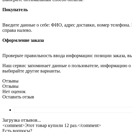
Покупатель
Введите данные о себе: ФИО, адрес доставки, номер телефона.
справа налево.
Оформление заказа
Проверьте правильность ввода информации: позиции заказа, в
Наш сервис запоминает данные о пользователе, информацию о з
выбирайте другие варианты.
Отзывы
Отзывы
Нет оценок
Оставить отзыв
Загрузка отзывов...
<comment>Этот товар купили 12 раз.</comment>
Есть вопросы?