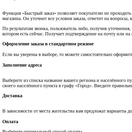
Функция «Быстрый заказ» позволяет покупателю не проходить 
магазина. Он уточнит все условия заказа, ответит на вопросы, 
По результатам звонка, пользователь либо, получив уточнения
котором есть сейчас. Получает подтверждение на почту или на
Оформление заказа в стандартном режиме
Если вы уверены в выборе, то можете самостоятельно оформить
Заполнение адреса
Выберите из списка название вашего региона и населённого п
своего населённого пункта в графу «Город». Введите правильн
Доставка
В зависимости от места жительства вам предложат варианты д
Оплата
Выберите оптимальный способ оплаты.