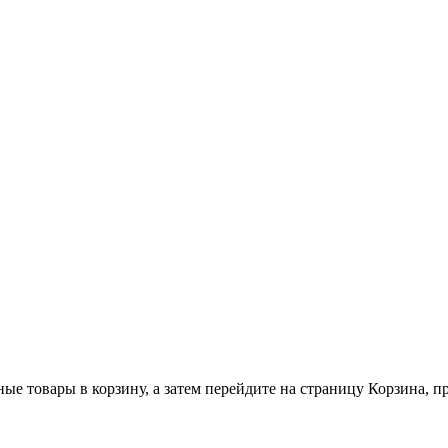
ные товары в корзину, а затем перейдите на страницу Корзина, 