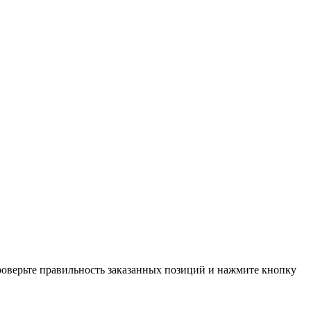
проверьте правильность заказанных позиций и нажмите кнопку