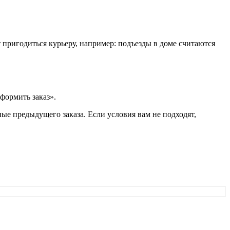
т пригодиться курьеру, например: подъезды в доме считаются
формить заказ».
ые предыдущего заказа. Если условия вам не подходят,