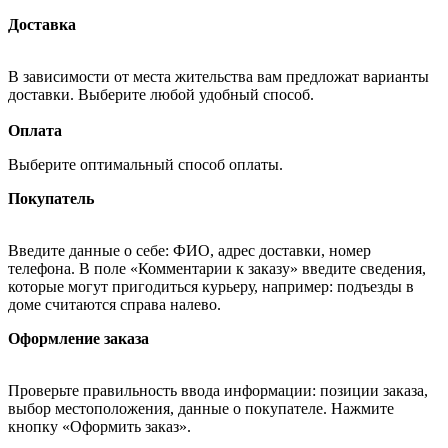
Доставка
В зависимости от места жительства вам предложат варианты
доставки. Выберите любой удобный способ.
Оплата
Выберите оптимальный способ оплаты.
Покупатель
Введите данные о себе: ФИО, адрес доставки, номер
телефона. В поле «Комментарии к заказу» введите сведения,
которые могут пригодиться курьеру, например: подъезды в
доме считаются справа налево.
Оформление заказа
Проверьте правильность ввода информации: позиции заказа,
выбор местоположения, данные о покупателе. Нажмите
кнопку «Оформить заказ».