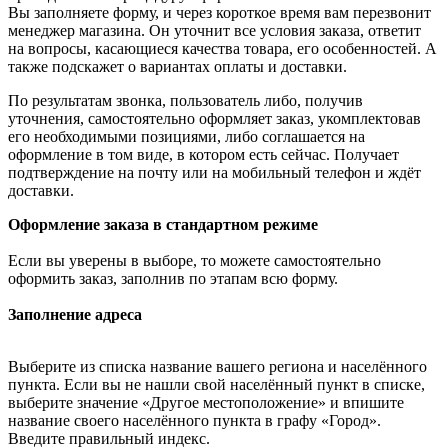
Вы заполняете форму, и через короткое время вам перезвонит
менеджер магазина. Он уточнит все условия заказа, ответит
на вопросы, касающиеся качества товара, его особенностей. А
также подскажет о вариантах оплаты и доставки.
По результатам звонка, пользователь либо, получив
уточнения, самостоятельно оформляет заказ, укомплектовав
его необходимыми позициями, либо соглашается на
оформление в том виде, в котором есть сейчас. Получает
подтверждение на почту или на мобильный телефон и ждёт
доставки.
Оформление заказа в стандартном режиме
Если вы уверены в выборе, то можете самостоятельно
оформить заказ, заполнив по этапам всю форму.
Заполнение адреса
Выберите из списка название вашего региона и населённого
пункта. Если вы не нашли свой населённый пункт в списке,
выберите значение «Другое местоположение» и впишите
название своего населённого пункта в графу «Город».
Введите правильный индекс.