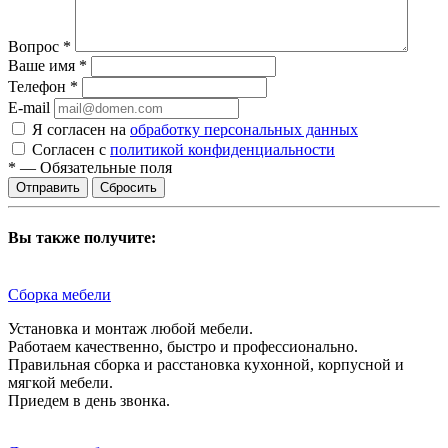
Вопрос
*
Ваше имя
*
Телефон
*
E-mail
Я согласен на
обработку персональных данных
Согласен с
политикой конфиденциальности
*
—
Обязательные поля
Сбросить
Вы также получите:
Сборка мебели
Установка и монтаж любой мебели.
Работаем качественно, быстро и профессионально.
Правильная сборка и расстановка кухонной, корпусной и
мягкой мебели.
Приедем в день звонка.