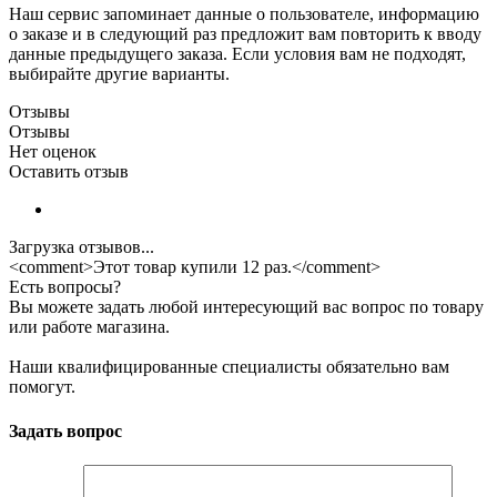
Наш сервис запоминает данные о пользователе, информацию
о заказе и в следующий раз предложит вам повторить к вводу
данные предыдущего заказа. Если условия вам не подходят,
выбирайте другие варианты.
Отзывы
Отзывы
Нет оценок
Оставить отзыв
Загрузка отзывов...
<comment>Этот товар купили 12 раз.</comment>
Есть вопросы?
Вы можете задать любой интересующий вас вопрос по товару
или работе магазина.
Наши квалифицированные специалисты обязательно вам
помогут.
Задать вопрос