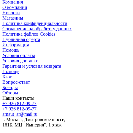
Компания
О компании
Новости
Магазины
Политика конфиденциальности
Соглашение на обработку данных
Политика файлов Cookies
Публичная оферта
Информация
Помощь
Условия оплаты
Условия доставки
Гарантия и условия возврата
Помощь
Блог
Вопрос-ответ
Бренды
Обзоры
Наши контакты
+7 926 812-09-77
+7 926 812-09-77
arnaut_ar@mail.ru
г. Москва, Дмитровское шоссе,
161Б, МЦ "Империя", 1 этаж