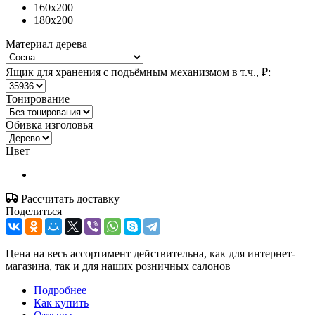
160x200
180x200
Материал дерева
Ящик для хранения с подъёмным механизмом в т.ч., ₽:
Тонирование
Обивка изголовья
Цвет
Рассчитать доставку
Поделиться
Цена на весь ассортимент действительна, как для интернет-
магазина, так и для наших розничных салонов
Подробнее
Как купить