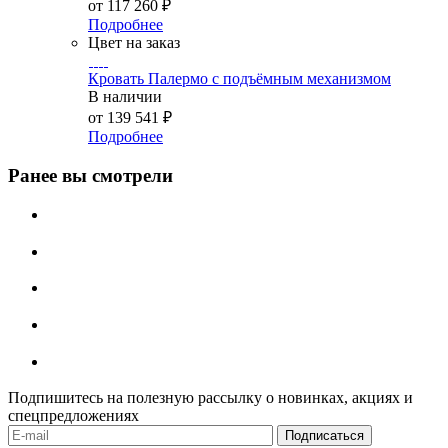
от
117 260 ₽
Подробнее
Цвет на заказ
Кровать Палермо с подъёмным механизмом
В наличии
от
139 541 ₽
Подробнее
Ранее вы смотрели
Подпишитесь на полезную рассылку о новинках, акциях и
спецпредложениях