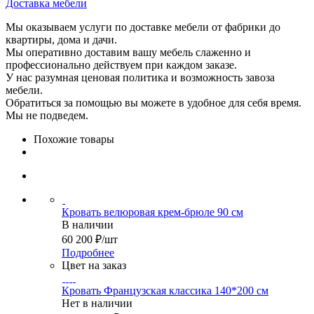
Доставка мебели
Мы оказываем услуги по доставке мебели от фабрики до
квартиры, дома и дачи.
Мы оперативно доставим вашу мебель слаженно и
профессионально действуем при каждом заказе.
У нас разумная ценовая политика и возможность завоза
мебели.
Обратиться за помощью вы можете в удобное для себя время.
Мы не подведем.
Похожие товары
Кровать велюровая крем-брюле 90 см
В наличии
60 200
₽
/шт
Подробнее
Цвет на заказ
Кровать Французская классика 140*200 см
Нет в наличии