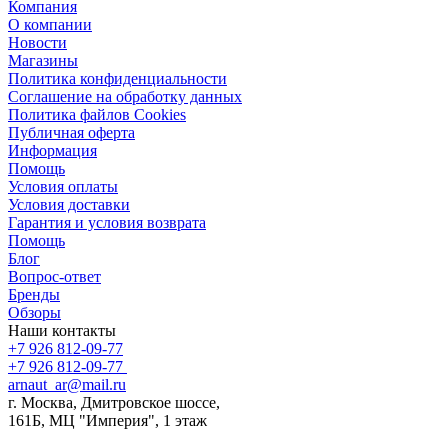
Компания
О компании
Новости
Магазины
Политика конфиденциальности
Соглашение на обработку данных
Политика файлов Cookies
Публичная оферта
Информация
Помощь
Условия оплаты
Условия доставки
Гарантия и условия возврата
Помощь
Блог
Вопрос-ответ
Бренды
Обзоры
Наши контакты
+7 926 812-09-77
+7 926 812-09-77
arnaut_ar@mail.ru
г. Москва, Дмитровское шоссе,
161Б, МЦ "Империя", 1 этаж