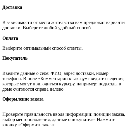
Доставка
В зависимости от места жительства вам предложат варианты
доставки. Выберите любой удобный способ.
Оплата
Выберите оптимальный способ оплаты.
Покупатель
Введите данные о себе: ФИО, адрес доставки, номер
телефона. В поле «Комментарии к заказу» введите сведения,
которые могут пригодиться курьеру, например: подъезды в
доме считаются справа налево.
Оформление заказа
Проверьте правильность ввода информации: позиции заказа,
выбор местоположения, данные о покупателе. Нажмите
кнопку «Оформить заказ».