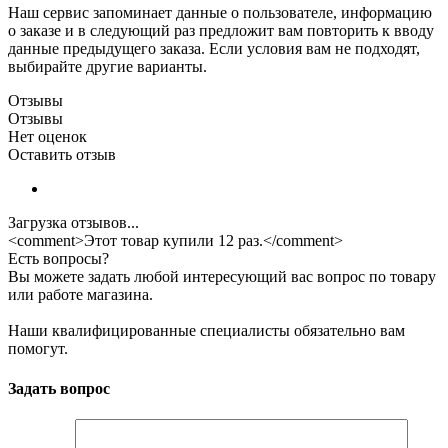
Наш сервис запоминает данные о пользователе, информацию
о заказе и в следующий раз предложит вам повторить к вводу
данные предыдущего заказа. Если условия вам не подходят,
выбирайте другие варианты.
Отзывы
Отзывы
Нет оценок
Оставить отзыв
Загрузка отзывов...
<comment>Этот товар купили 12 раз.</comment>
Есть вопросы?
Вы можете задать любой интересующий вас вопрос по товару
или работе магазина.
Наши квалифицированные специалисты обязательно вам
помогут.
Задать вопрос