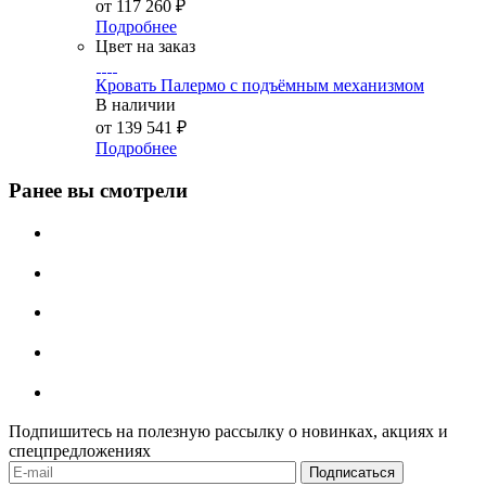
от
117 260 ₽
Подробнее
Цвет на заказ
Кровать Палермо с подъёмным механизмом
В наличии
от
139 541 ₽
Подробнее
Ранее вы смотрели
Подпишитесь на полезную рассылку о новинках, акциях и
спецпредложениях