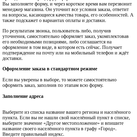
Вы заполняете форму, и через короткое время вам перезвонит
менеджер магазина. Он уточнит все условия заказа, ответит
на вопросы, касающиеся качества товара, его особенностей. А
также подскажет о вариантах оплаты и доставки.
По результатам звонка, пользователь либо, получив
уточнения, самостоятельно оформляет заказ, укомплектовав
его необходимыми позициями, либо соглашается на
оформление в том виде, в котором есть сейчас. Получает
подтверждение на почту или на мобильный телефон и ждёт
доставки.
Оформление заказа в стандартном режиме
Если вы уверены в выборе, то можете самостоятельно
оформить заказ, заполнив по этапам всю форму.
Заполнение адреса
Выберите из списка название вашего региона и населённого
пункта. Если вы не нашли свой населённый пункт в списке,
выберите значение «Другое местоположение» и впишите
название своего населённого пункта в графу «Город».
Введите правильный индекс.