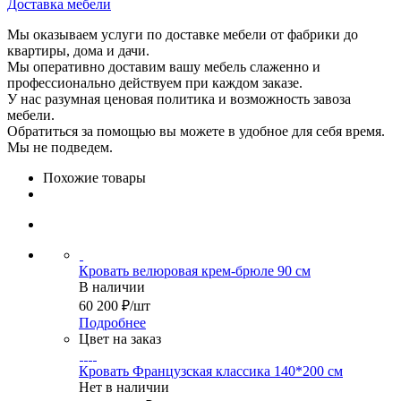
Доставка мебели
Мы оказываем услуги по доставке мебели от фабрики до
квартиры, дома и дачи.
Мы оперативно доставим вашу мебель слаженно и
профессионально действуем при каждом заказе.
У нас разумная ценовая политика и возможность завоза
мебели.
Обратиться за помощью вы можете в удобное для себя время.
Мы не подведем.
Похожие товары
Кровать велюровая крем-брюле 90 см
В наличии
60 200
₽
/шт
Подробнее
Цвет на заказ
Кровать Французская классика 140*200 см
Нет в наличии