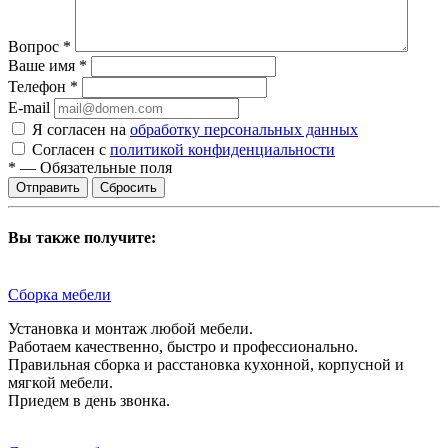
Вопрос
*
Ваше имя
*
Телефон
*
E-mail
Я согласен на
обработку персональных данных
Согласен с
политикой конфиденциальности
*
—
Обязательные поля
Сбросить
Вы также получите:
Сборка мебели
Установка и монтаж любой мебели.
Работаем качественно, быстро и профессионально.
Правильная сборка и расстановка кухонной, корпусной и
мягкой мебели.
Приедем в день звонка.