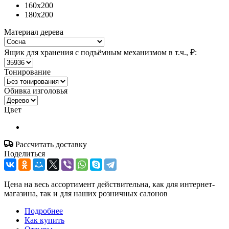
160x200
180x200
Материал дерева
Ящик для хранения с подъёмным механизмом в т.ч., ₽:
Тонирование
Обивка изголовья
Цвет
Рассчитать доставку
Поделиться
Цена на весь ассортимент действительна, как для интернет-
магазина, так и для наших розничных салонов
Подробнее
Как купить