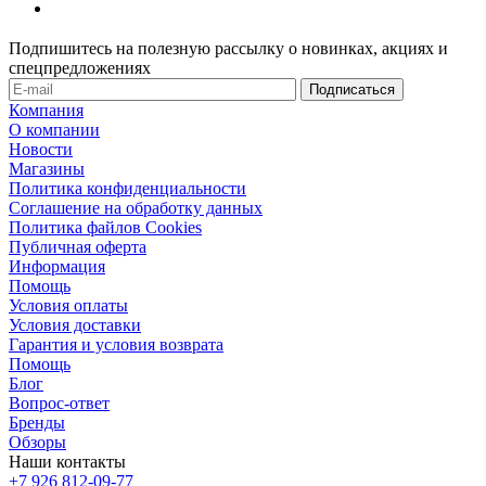
Подпишитесь на полезную рассылку о новинках, акциях и
спецпредложениях
Компания
О компании
Новости
Магазины
Политика конфиденциальности
Соглашение на обработку данных
Политика файлов Cookies
Публичная оферта
Информация
Помощь
Условия оплаты
Условия доставки
Гарантия и условия возврата
Помощь
Блог
Вопрос-ответ
Бренды
Обзоры
Наши контакты
+7 926 812-09-77