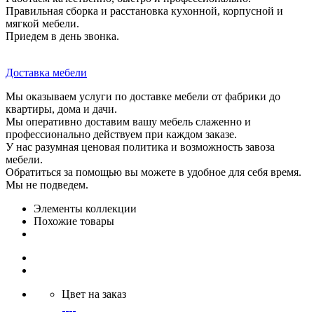
Правильная сборка и расстановка кухонной, корпусной и
мягкой мебели.
Приедем в день звонка.
Доставка мебели
Мы оказываем услуги по доставке мебели от фабрики до
квартиры, дома и дачи.
Мы оперативно доставим вашу мебель слаженно и
профессионально действуем при каждом заказе.
У нас разумная ценовая политика и возможность завоза
мебели.
Обратиться за помощью вы можете в удобное для себя время.
Мы не подведем.
Элементы коллекции
Похожие товары
Цвет на заказ