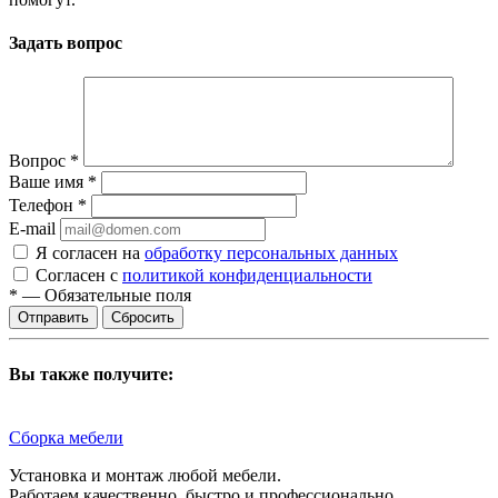
Задать вопрос
Вопрос
*
Ваше имя
*
Телефон
*
E-mail
Я согласен на
обработку персональных данных
Согласен с
политикой конфиденциальности
*
—
Обязательные поля
Сбросить
Вы также получите:
Сборка мебели
Установка и монтаж любой мебели.
Работаем качественно, быстро и профессионально.