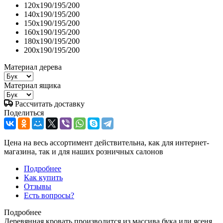
120x190/195/200
140x190/195/200
150x190/195/200
160x190/195/200
180x190/195/200
200x190/195/200
Материал дерева
Материал ящика
Рассчитать доставку
Поделиться
Цена на весь ассортимент действительна, как для интернет-
магазина, так и для наших розничных салонов
Подробнее
Как купить
Отзывы
Есть вопросы?
Подробнее
Деревянная кровать производится из массива бука или ясеня.