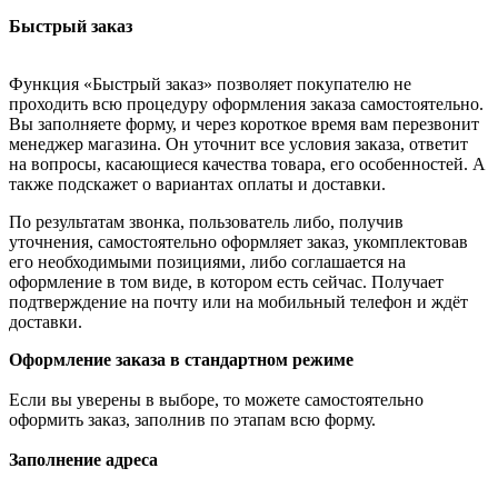
Быстрый заказ
Функция «Быстрый заказ» позволяет покупателю не
проходить всю процедуру оформления заказа самостоятельно.
Вы заполняете форму, и через короткое время вам перезвонит
менеджер магазина. Он уточнит все условия заказа, ответит
на вопросы, касающиеся качества товара, его особенностей. А
также подскажет о вариантах оплаты и доставки.
По результатам звонка, пользователь либо, получив
уточнения, самостоятельно оформляет заказ, укомплектовав
его необходимыми позициями, либо соглашается на
оформление в том виде, в котором есть сейчас. Получает
подтверждение на почту или на мобильный телефон и ждёт
доставки.
Оформление заказа в стандартном режиме
Если вы уверены в выборе, то можете самостоятельно
оформить заказ, заполнив по этапам всю форму.
Заполнение адреса