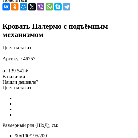
Поделиться
Кровать Палермо с подъёмным
механизмом
Цвет на заказ
Артикул:
46757
от
139 541 ₽
В наличии
Нашли дешевле?
Цвет на заказ
Размерный ряд (ШхД), см:
90x190/195/200