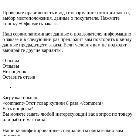
Проверьте правильность ввода информации: позиции заказа,
выбор местоположения, данные о покупателе. Нажмите
кнопку «Оформить заказ».
Наш сервис запоминает данные о пользователе, информацию
о заказе и в следующий раз предложит вам повторить к вводу
данные предыдущего заказа. Если условия вам не подходят,
выбирайте другие варианты.
Отзывы
Отзывы
Нет оценок
Оставить отзыв
Загрузка отзывов...
<comment>Этот товар купили 8 раза.</comment>
Есть вопросы?
Вы можете задать любой интересующий вас вопрос по товару
или работе магазина.
Наши квалифицированные специалисты обязательно вам
помогут.