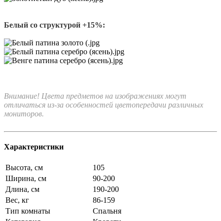
Белый со структурой +15%:
Внимание! Цвета предметов на изображениях могут
отличаться из-за особенностей цветопередачи различных
мониторов.
Характеристики
Высота, см
105
Ширина, см
90-200
Длина, см
190-200
Вес, кг
86-159
Тип комнаты
Спальня