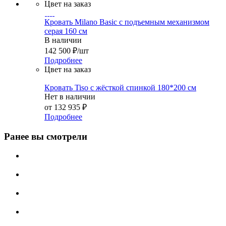
Цвет на заказ
Кровать Milano Basic с подъемным механизмом
серая 160 см
В наличии
142 500
₽
/шт
Подробнее
Цвет на заказ
Кровать Tiso с жёсткой спинкой 180*200 см
Нет в наличии
от
132 935 ₽
Подробнее
Ранее вы смотрели