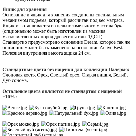
Ящик для хранения
Основание и ящик для хранения соединены специальным
механизмом подъема, который рассчитан под вес матраса.
Ящик изготавливается из цельноламельного массива бука
(опционально может быть изготовлен из массива
мягколиственных пород древесины или ЛДСП).
Стандартно предусмотрено основание Dream, которое так же
опционно может быть заменено на основание Active Best.
Полезная внутренняя высота ящика 24 см.
Стандартные цвета без наценки для коллекции Палермо:
Слоновая кость, Орех, Светлый орех, Старая вишня, Белый,
Дуб сонома.
Остальные цвета являются не стандартом с наценкой
+10% :