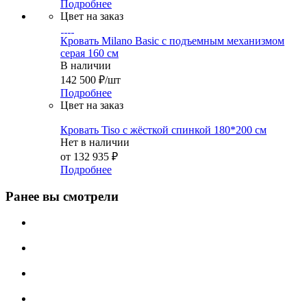
Подробнее
Цвет на заказ
Кровать Milano Basic с подъемным механизмом
серая 160 см
В наличии
142 500
₽
/шт
Подробнее
Цвет на заказ
Кровать Tiso с жёсткой спинкой 180*200 см
Нет в наличии
от
132 935 ₽
Подробнее
Ранее вы смотрели