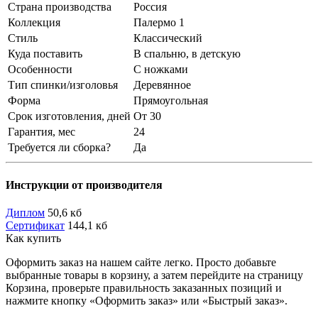
Страна производства
Россия
Коллекция
Палермо 1
Стиль
Классический
Куда поставить
В спальню, в детскую
Особенности
С ножками
Тип спинки/изголовья
Деревянное
Форма
Прямоугольная
Срок изготовления, дней
От 30
Гарантия, мес
24
Требуется ли сборка?
Да
Инструкции от производителя
Диплом
50,6 кб
Сертификат
144,1 кб
Как купить
Оформить заказ на нашем сайте легко. Просто добавьте
выбранные товары в корзину, а затем перейдите на страницу
Корзина, проверьте правильность заказанных позиций и
нажмите кнопку «Оформить заказ» или «Быстрый заказ».