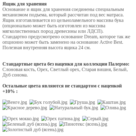
Ящик для хранения
Основание и ящик для хранения соединены специальным
механизмом подъема, который рассчитан под вес матраса.
Ящик изготавливается из цельноламельного массива бука
(опционально может быть изготовлен из массива
мягколиственных пород древесины или ЛДСП).
Стандартно предусмотрено основание Dream, которое так же
опционно может быть заменено на основание Active Best.
Полезная внутренняя высота ящика 24 см.
Стандартные цвета без наценки для коллекции Палермо:
Слоновая кость, Орех, Светлый орех, Старая вишня, Белый,
Дуб сонома.
Остальные цвета являются не стандартом с наценкой
+10% :