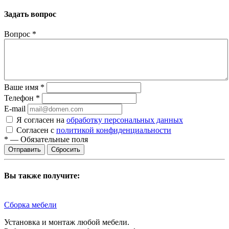
Задать вопрос
Вопрос
*
Ваше имя
*
Телефон
*
E-mail
Я согласен на
обработку персональных данных
Согласен с
политикой конфиденциальности
*
—
Обязательные поля
Сбросить
Вы также получите:
Сборка мебели
Установка и монтаж любой мебели.