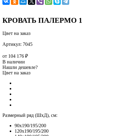
КРОВАТЬ ПАЛЕРМО 1
Цвет на заказ
Артикул:
7045
от
104 176 ₽
В наличии
Нашли дешевле?
Цвет на заказ
Размерный ряд (ШхД), см:
90x190/195/200
120x190/195/200