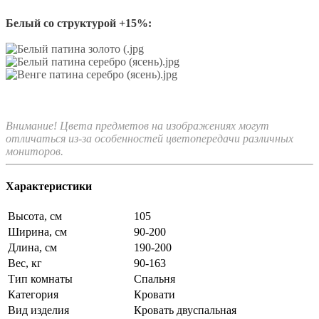
Белый со структурой +15%:
Внимание! Цвета предметов на изображениях могут
отличаться из-за особенностей цветопередачи различных
мониторов.
Характеристики
Высота, см
105
Ширина, см
90-200
Длина, см
190-200
Вес, кг
90-163
Тип комнаты
Спальня
Категория
Кровати
Вид изделия
Кровать двуспальная