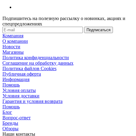
Подпишитесь на полезную рассылку о новинках, акциях и
спецпредложениях
Компания
О компании
Новости
Магазины
Политика конфиденциальности
Соглашение на обработку данных
Политика файлов Cookies
Публичная оферта
Информация
Помощь
Условия оплаты
Условия доставки
Гарантия и условия возврата
Помощь
Блог
Вопрос-ответ
Бренды
Обзоры
Наши контакты