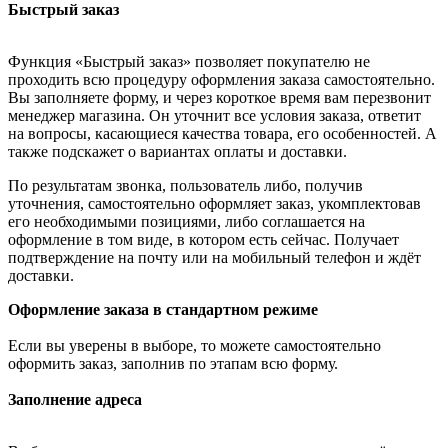
Быстрый заказ
Функция «Быстрый заказ» позволяет покупателю не
проходить всю процедуру оформления заказа самостоятельно.
Вы заполняете форму, и через короткое время вам перезвонит
менеджер магазина. Он уточнит все условия заказа, ответит
на вопросы, касающиеся качества товара, его особенностей. А
также подскажет о вариантах оплаты и доставки.
По результатам звонка, пользователь либо, получив
уточнения, самостоятельно оформляет заказ, укомплектовав
его необходимыми позициями, либо соглашается на
оформление в том виде, в котором есть сейчас. Получает
подтверждение на почту или на мобильный телефон и ждёт
доставки.
Оформление заказа в стандартном режиме
Если вы уверены в выборе, то можете самостоятельно
оформить заказ, заполнив по этапам всю форму.
Заполнение адреса