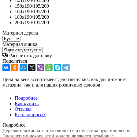
140x190/195/200
150x190/195/200
160x190/195/200
180x190/195/200
200x190/195/200
Материал дерева
Материал ящика
Рассчитать доставку
Поделиться
Цена на весь ассортимент действительна, как для интернет-
магазина, так и для наших розничных салонов
Подробнее
Как купить
Отзывы
Есть вопросы?
Подробнее
Деревянная кровать производится из массива бука или ясеня.
Элементами декора этой модели являются резьбовые