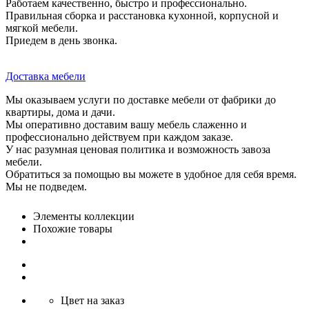
Работаем качественно, быстро и профессионально.
Правильная сборка и расстановка кухонной, корпусной и
мягкой мебели.
Приедем в день звонка.
Доставка мебели
Мы оказываем услуги по доставке мебели от фабрики до
квартиры, дома и дачи.
Мы оперативно доставим вашу мебель слаженно и
профессионально действуем при каждом заказе.
У нас разумная ценовая политика и возможность завоза
мебели.
Обратиться за помощью вы можете в удобное для себя время.
Мы не подведем.
Элементы коллекции
Похожие товары
Цвет на заказ