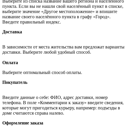
Выберите из списка название вашего региона и населённого
пункта. Если вы не нашли свой населённый пункт в списке,
выберите значение «Другое местоположение» и впишите
название своего населённого пункта в графу «Город».
Введите правильный индекс.
Доставка
В зависимости от места жительства вам предложат варианты
доставки. Выберите любой удобный способ.
Оплата
Выберите оптимальный способ оплаты.
Покупатель
Введите данные о себе: ФИО, адрес доставки, номер
телефона. В поле «Комментарии к заказу» введите сведения,
которые могут пригодиться курьеру, например: подъезды в
доме считаются справа налево.
Оформление заказа