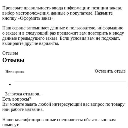
Проверьте правильность ввода информации: позиции заказа,
выбор местоположения, данные о покупателе. Нажмите
кнопку «Оформить заказ».
Наш сервис запоминает данные о пользователе, информацию
о заказе и в следующий раз предложит вам повторить к вводу
данные предыдущего заказа. Если условия вам не подходят,
выбирайте другие варианты.
Отзывы
Отзывы
Оставить отзыв
Нет оценок
Загрузка отзывов...
Есть вопросы?
Вы можете задать любой интересующий вас вопрос по товару
или работе магазина.
Наши квалифицированные специалисты обязательно вам
помогут.