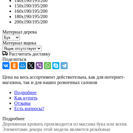
140x190/195/200
150x190/195/200
160x190/195/200
180x190/195/200
200x190/195/200
Материал дерева
Материал ящика
Рассчитать доставку
Поделиться
Цена на весь ассортимент действительна, как для интернет-
магазина, так и для наших розничных салонов
Подробнее
Как купить
Отзывы
Есть вопросы?
Подробнее
Деревянная кровать производится из массива бука или ясеня.
Элементами декора этой модели являются резьбовые