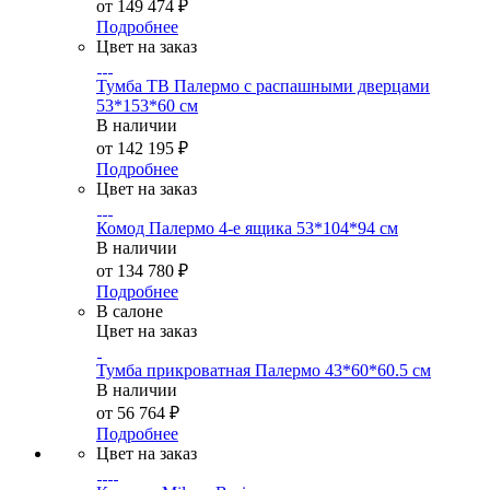
от
149 474 ₽
Подробнее
Цвет на заказ
Тумба ТВ Палермо с распашными дверцами
53*153*60 см
В наличии
от
142 195 ₽
Подробнее
Цвет на заказ
Комод Палермо 4-е ящика 53*104*94 см
В наличии
от
134 780 ₽
Подробнее
В салоне
Цвет на заказ
Тумба прикроватная Палермо 43*60*60.5 см
В наличии
от
56 764 ₽
Подробнее
Цвет на заказ