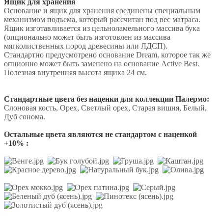
Ящик для хранения
Основание и ящик для хранения соединены специальным
механизмом подъема, который рассчитан под вес матраса.
Ящик изготавливается из цельноламельного массива бука
(опционально может быть изготовлен из массива
мягколиственных пород древесины или ЛДСП).
Стандартно предусмотрено основание Dream, которое так же
опционно может быть заменено на основание Active Best.
Полезная внутренняя высота ящика 24 см.
Стандартные цвета без наценки для коллекции Палермо:
Слоновая кость, Орех, Светлый орех, Старая вишня, Белый,
Дуб сонома.
Остальные цвета являются не стандартом с наценкой
+10% :