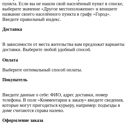
пункта. Если вы не нашли свой населённый пункт в списке,
выберите значение «Другое местоположение» и впишите
название своего населённого пункта в графу «Город».
Введите правильный индекс.
Доставка
В зависимости от места жительства вам предложат варианты
доставки. Выберите любой удобный способ.
Оплата
Выберите оптимальный способ оплаты.
Покупатель
Введите данные о себе: ФИО, адрес доставки, номер
телефона. В поле «Комментарии к заказу» введите сведения,
которые могут пригодиться курьеру, например: подъезды в
доме считаются справа налево.
Оформление заказа