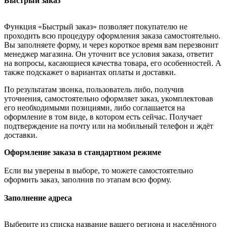
Быстрый заказ
Функция «Быстрый заказ» позволяет покупателю не
проходить всю процедуру оформления заказа самостоятельно.
Вы заполняете форму, и через короткое время вам перезвонит
менеджер магазина. Он уточнит все условия заказа, ответит
на вопросы, касающиеся качества товара, его особенностей. А
также подскажет о вариантах оплаты и доставки.
По результатам звонка, пользователь либо, получив
уточнения, самостоятельно оформляет заказ, укомплектовав
его необходимыми позициями, либо соглашается на
оформление в том виде, в котором есть сейчас. Получает
подтверждение на почту или на мобильный телефон и ждёт
доставки.
Оформление заказа в стандартном режиме
Если вы уверены в выборе, то можете самостоятельно
оформить заказ, заполнив по этапам всю форму.
Заполнение адреса
Выберите из списка название вашего региона и населённого