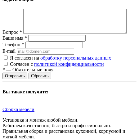
Вопрос
*
Ваше имя
*
Телефон
*
E-mail
Я согласен на
обработку персональных данных
Согласен с
политикой конфиденциальности
*
—
Обязательные поля
Сбросить
Вы также получите:
Сборка мебели
Установка и монтаж любой мебели.
Работаем качественно, быстро и профессионально.
Правильная сборка и расстановка кухонной, корпусной и
мягкой мебели.