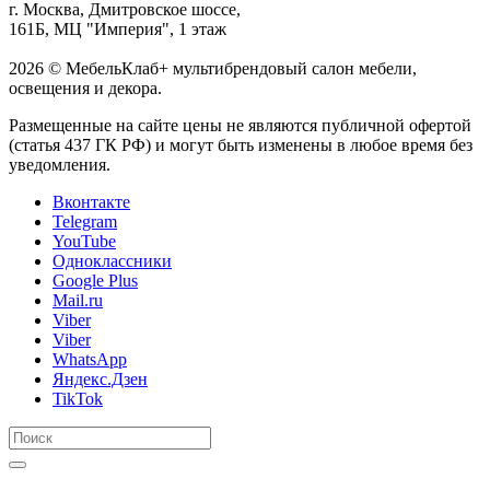
г. Москва, Дмитровское шоссе,
161Б, МЦ "Империя", 1 этаж
2026 © МебельКлаб+ мультибрендовый салон мебели,
освещения и декора.
Размещенные на сайте цены не являются публичной офертой
(статья 437 ГК РФ) и могут быть изменены в любое время без
уведомления.
Вконтакте
Telegram
YouTube
Одноклассники
Google Plus
Mail.ru
Viber
Viber
WhatsApp
Яндекс.Дзен
TikTok