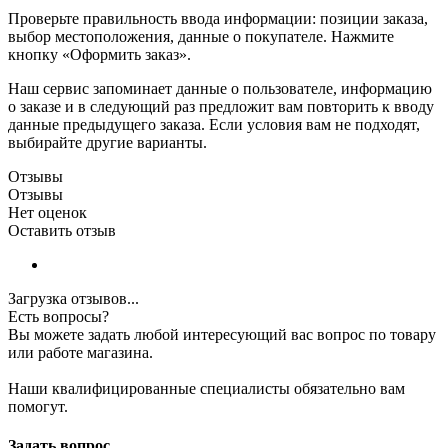
Проверьте правильность ввода информации: позиции заказа,
выбор местоположения, данные о покупателе. Нажмите
кнопку «Оформить заказ».
Наш сервис запоминает данные о пользователе, информацию
о заказе и в следующий раз предложит вам повторить к вводу
данные предыдущего заказа. Если условия вам не подходят,
выбирайте другие варианты.
Отзывы
Отзывы
Нет оценок
Оставить отзыв
Загрузка отзывов...
Есть вопросы?
Вы можете задать любой интересующий вас вопрос по товару
или работе магазина.
Наши квалифицированные специалисты обязательно вам
помогут.
Задать вопрос