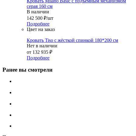
Кровать Milano Basic с подъемным механизмом
серая 160 см
В наличии
142 500
₽
/шт
Подробнее
Цвет на заказ
Кровать Tiso с жёсткой спинкой 180*200 см
Нет в наличии
от
132 935 ₽
Подробнее
Ранее вы смотрели