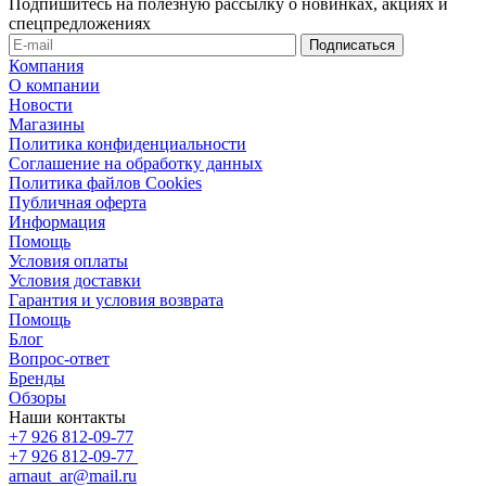
Подпишитесь на полезную рассылку о новинках, акциях и
спецпредложениях
Компания
О компании
Новости
Магазины
Политика конфиденциальности
Соглашение на обработку данных
Политика файлов Cookies
Публичная оферта
Информация
Помощь
Условия оплаты
Условия доставки
Гарантия и условия возврата
Помощь
Блог
Вопрос-ответ
Бренды
Обзоры
Наши контакты
+7 926 812-09-77
+7 926 812-09-77
arnaut_ar@mail.ru