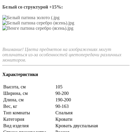
Белый со структурой +15%:
Внимание! Цвета предметов на изображениях могут
отличаться из-за особенностей цветопередачи различных
мониторов.
Характеристики
Высота, см
105
Ширина, см
90-200
Длина, см
190-200
Вес, кг
90-163
Тип комнаты
Спальня
Категория
Кровати
Вид изделия
Кровать двуспальная