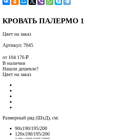
КРОВАТЬ ПАЛЕРМО 1
Цвет на заказ
Артикул:
7045
от
104 176 ₽
В наличии
Нашли дешевле?
Цвет на заказ
Размерный ряд (ШхД), см:
90x190/195/200
120x190/195/200