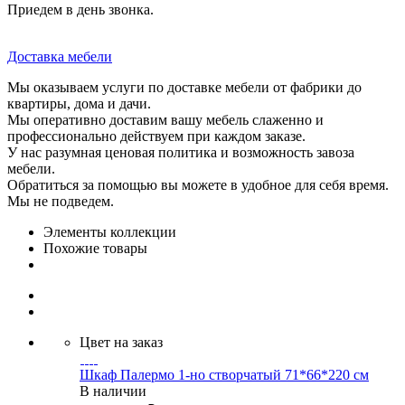
Приедем в день звонка.
Доставка мебели
Мы оказываем услуги по доставке мебели от фабрики до
квартиры, дома и дачи.
Мы оперативно доставим вашу мебель слаженно и
профессионально действуем при каждом заказе.
У нас разумная ценовая политика и возможность завоза
мебели.
Обратиться за помощью вы можете в удобное для себя время.
Мы не подведем.
Элементы коллекции
Похожие товары
Цвет на заказ
Шкаф Палермо 1-но створчатый 71*66*220 см
В наличии